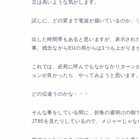
立は高いような気がします。
試しに、どの変まで電波が届いているのか、
出した時間帯もあると思いますが、表示されたの
事。残念ながらEUの局からは1つも上がりま
これでは、必死に呼んでもなかなかリターンが
ョンが良かったら、やってみようと思います
どの位違うのかな・・・
そんな事をしている間に、折角の週明けの朝
JT65を見たりしているので、メジャーじゃ