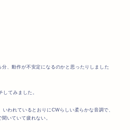
る分、動作が不安定になるのかと思ったりしました
ッチしてみました。
、いわれているとおりにCWらしい柔らかな音調で、
で聞いていて疲れない。