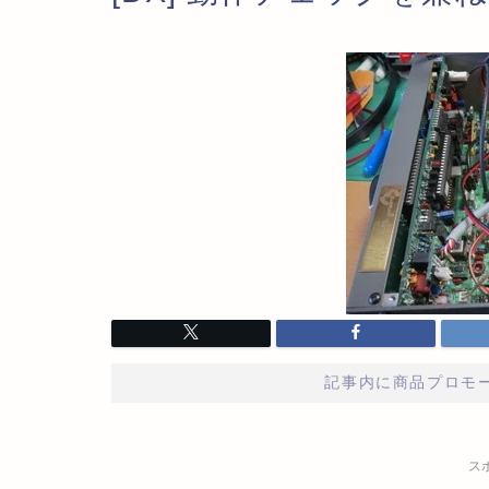
記事内に商品プロモ
ス