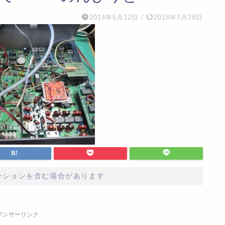
2014年5月12日
/
2018年7月28日
ーションを含む場合があります
ポンサーリンク