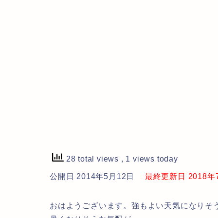
28 total views
, 1 views today
公開日 2014年5月12日
最終更新日 2018年7月
おはようございます。強もよい天気になりそ