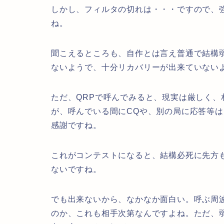
しかし、フィルタの切れは・・・ですので、
ね。
聞こえるところも、自作とは言え普通で結構
ないようで、十分リカバリーが出来ていないよ
ただ、QRPで呼んでみると、現実は厳しく
が、呼んでいる間にCQや、別の局に応答等
感謝ですね。
これがコンテストになると、結構必死に先方
ないですね。
でも出来ないから、なかなか面白い。呼ぶ周
のか、これも相手次第なんですよね。ただ、