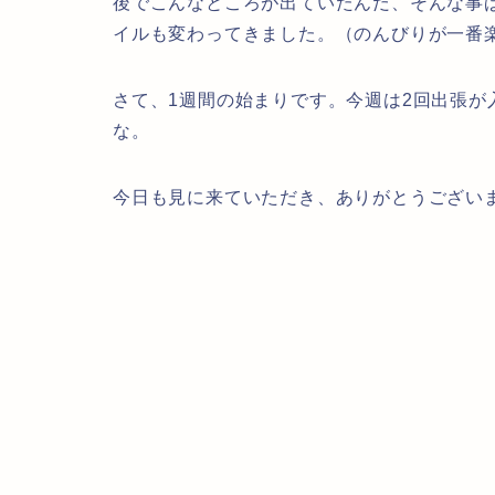
後でこんなところが出ていたんだ、そんな事
イルも変わってきました。（のんびりが一番
さて、1週間の始まりです。今週は2回出張が
な。
今日も見に来ていただき、ありがとうござい