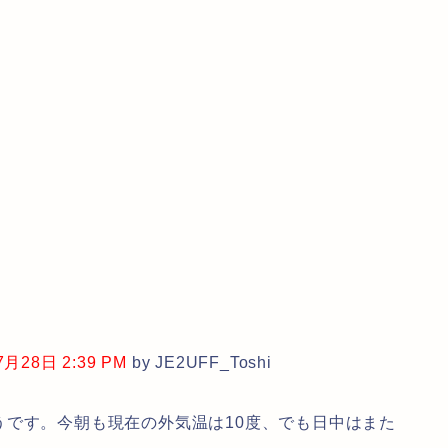
28日 2:39 PM
by JE2UFF_Toshi
うです。今朝も現在の外気温は10度、でも日中はまた