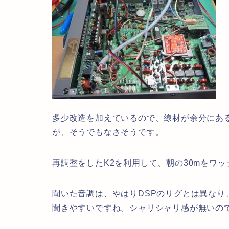
多少改造を加えているので、線材が余分にあ
が、そうでもなさそうです。
再調整をしたK2を利用して、朝の30mをワ
聞いた音調は、やはりDSPのリグとは異なり
聞きやすいですね。シャリシャリ感が無いの