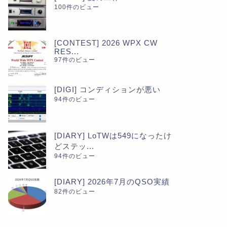
100件のビュー
[CONTEST] 2026 WPX CW
RES...
97件のビュー
[DIGI] コンディションが悪い
94件のビュー
[DIARY] LoTWは549になったけ
どステッ...
94件のビュー
[DIARY] 2026年7月のQSO実績
82件のビュー