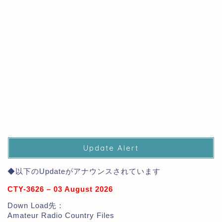
Update Alert
◆以下のUpdateがアナウンスされています
CTY-3626 – 03 August 2026
Down Load先：
Amateur Radio Country Files