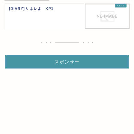
[DIARY] いよいよ KP1
スポンサー