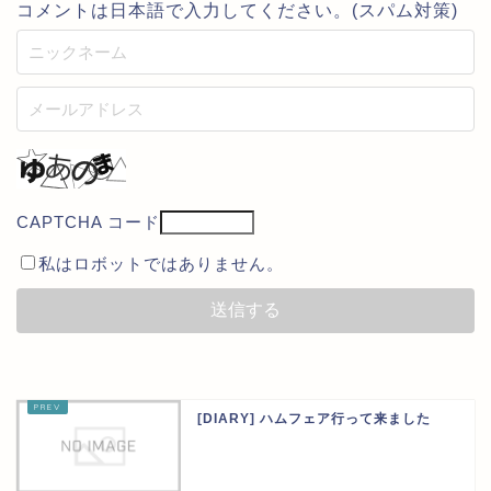
コメントは日本語で入力してください。(スパム対策)
CAPTCHA コード
私はロボットではありません。
[DIARY] ハムフェア行って来ました