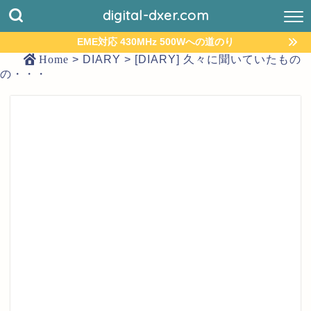
digital-dxer.com
EME対応 430MHz 500Wへの道のり
Home
>
DIARY
>
[DIARY] 久々に聞いていたもの
の・・・