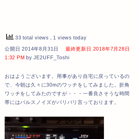
33 total views
, 1 views today
公開日 2014年8月31日
最終更新日 2018年7月28日
1:32 PM
by JE2UFF_Toshi
おはようございます。用事があり自宅に戻っているの
で、今朝は久々に30mのワッチをしてみました。折角
ワッチをしてみたのですが・・・一番良さそうな時間
帯にはパルスノイズがバリバリ言っております。