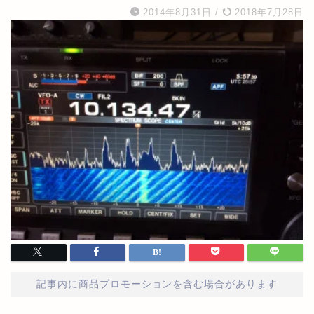
2014年8月31日
/
2018年7月28日
記事内に商品プロモーションを含む場合があります