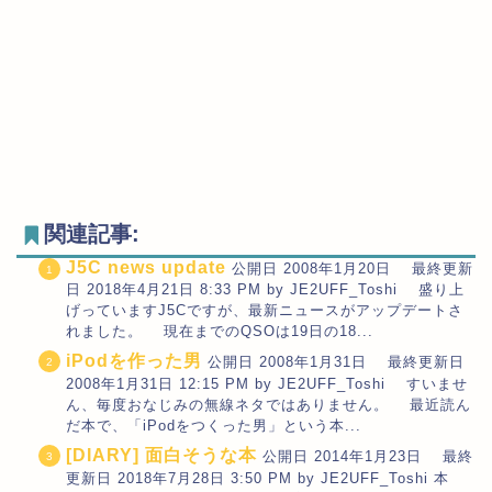
関連記事:
J5C news update
公開日 2008年1月20日 最終更新
日 2018年4月21日 8:33 PM by JE2UFF_Toshi 盛り上
げっていますJ5Cですが、最新ニュースがアップデートさ
れました。 現在までのQSOは19日の18...
iPodを作った男
公開日 2008年1月31日 最終更新日
2008年1月31日 12:15 PM by JE2UFF_Toshi すいませ
ん、毎度おなじみの無線ネタではありません。 最近読ん
だ本で、「iPodをつくった男」という本...
[DIARY] 面白そうな本
公開日 2014年1月23日 最終
更新日 2018年7月28日 3:50 PM by JE2UFF_Toshi 本