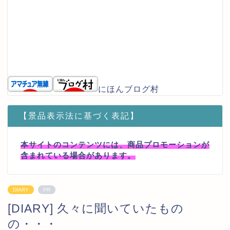
にほんブログ村
【景品表示法に基づく表記】
本サイトのコンテンツには、商品プロモーションが
含まれている場合があります。
DIARY
PR
[DIARY] 久々に聞いていたもの
の・・・