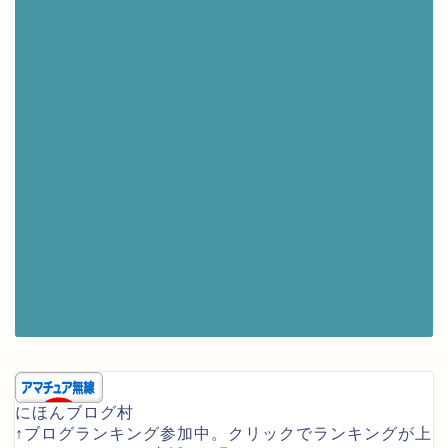
にほんブログ村
↑ブログランキング参加中。クリックでランキングが上