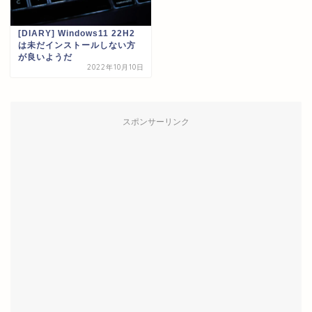
[DIARY] Windows11 22H2
は未だインストールしない方
が良いようだ
2022年10月10日
スポンサーリンク