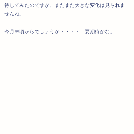
待してみたのですが、まだまだ大きな変化は見られま
せんね。
今月末頃からでしょうか・・・・ 要期待かな。