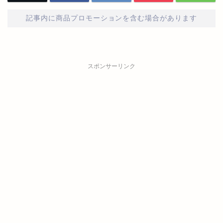
記事内に商品プロモーションを含む場合があります
スポンサーリンク