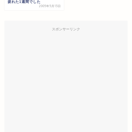
疲れた1週間でした
2005年5月13日
スポンサーリンク