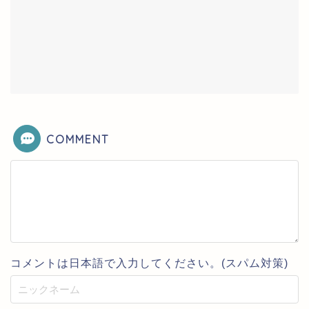
COMMENT
コメントは日本語で入力してください。(スパム対策)