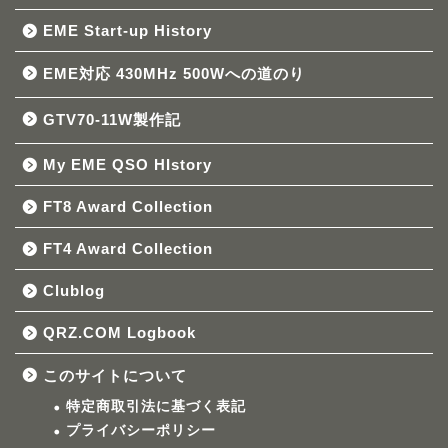
EME Start-up History
EME対応 430MHz 500Wへの道のり
GTV70-11W製作記
My EME QSO HIstory
FT8 Award Collection
FT4 Award Collection
Clublog
QRZ.COM Logbook
このサイトについて
特定商取引法に基づく表記
プライバシーポリシー