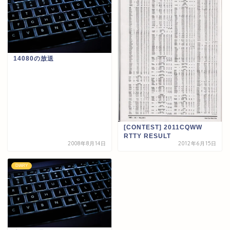
14080の放送
[CONTEST] 2011CQWW
RTTY RESULT
2008年8月14日
2012年6月15日
DIARY