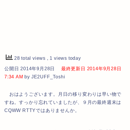
28 total views
, 1 views today
公開日 2014年9月28日
最終更新日 2014年9月28日
7:34 AM
by JE2UFF_Toshi
おはようございます。月日の移り変わりは早い物で
すね。すっかり忘れていましたが、９月の最終週末は
CQWW RTTYではありませんか。