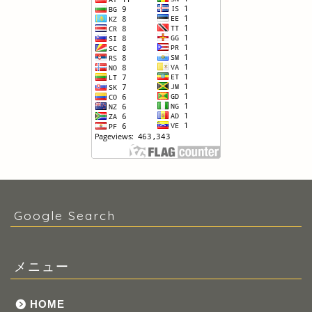
Google Search
メニュー
HOME