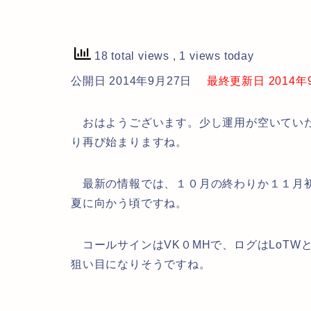
18 total views
, 1 views today
公開日 2014年9月27日
最終更新日 2014年9月
おはようございます。少し運用が空いていたVK０M
り再び始まりますね。
最新の情報では、１０月の終わりか１１月初
夏に向かう頃ですね。
コールサインはVK０MHで、ログはLoTWとC
狙い目になりそうですね。