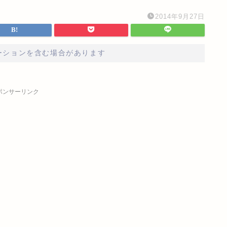
2014年9月27日
ーションを含む場合があります
ポンサーリンク