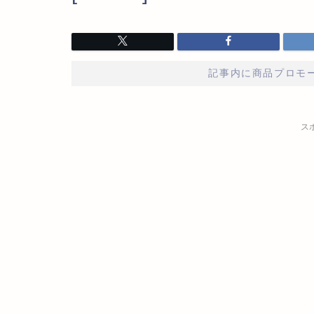
記事内に商品プロモ
ス