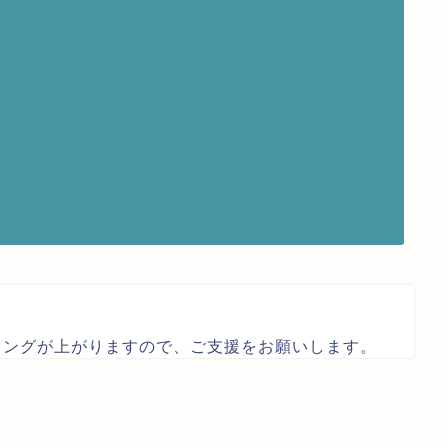
キングが上がりますので、ご支援をお願いします。