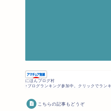
にほんブログ村
↑ブログランキング参加中。クリックでラン
こちらの記事もどうぞ