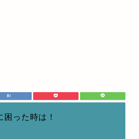
に困った時は！