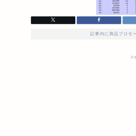
記事内に商品プロモ
ス