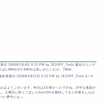
 2005年2月4日 9:33 PM by JE2UFF_Toshi 最近のコンデ
9MHzや3.5MHzは良いみたいだが、7MHz...
新日 2018年4月21日 9:22 PM by JE2UFF_Toshi 6／4
おはようございます。昨日は1日寒かったですね。日中も風花が
ん。土曜日に取りこぼした6mのDXを期待してまた作業をしなが
つい夢中になっ...