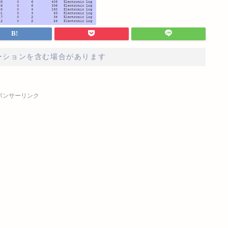
ーションを含む場合があります
ポンサーリンク