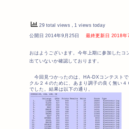
29 total views
, 1 views today
公開日 2014年9月25日
最終更新日 2018年7月
おはようございます。今年上期に参加したコ
出ていないか確認しております。
今回見つかったのは、HA-DXコンテスト
クル２４のために、あまり調子の良く無い４
でした。結果は以下の通り。