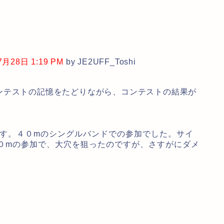
28日 1:19 PM
by JE2UFF_Toshi
ンテストの記憶をたどりながら、コンテストの結果が
です。４０mのシングルバンドでの参加でした。サイ
０mの参加で、大穴を狙ったのですが、さすがにダメ