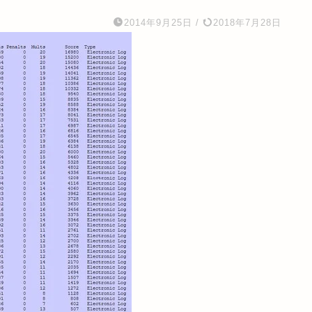
2014年9月25日
/
2018年7月28日