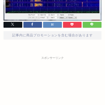
記事内に商品プロモーションを含む場合があります
スポンサーリンク