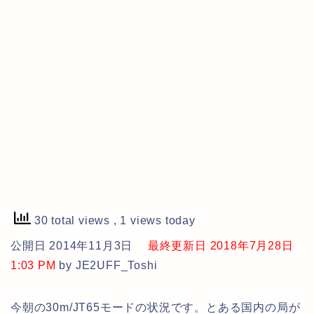
30 total views
, 1 views today
公開日 2014年11月3日
最終更新日 2018年7月28日
1:03 PM
by JE2UFF_Toshi
今朝の30m/JT65モードの状況です。とある国内の局が