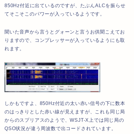
850Hz付近に出ているのですが、たぶんALCを振らせ
てそこそこのパワーが入っているようです。
聞いた音声から言うとグォーンと言うお供聞こえてお
りますので、コンプレッサーが入っているようにも取
れます。
しかもですよ、850Hz付近の太い赤い信号の下に数本
のはっきりとした赤い線が見えますが、これも同じ局
からのスプリアスのようで、WSJT-X上では同じ局の
QSO状況が違う周波数で出コードされています。