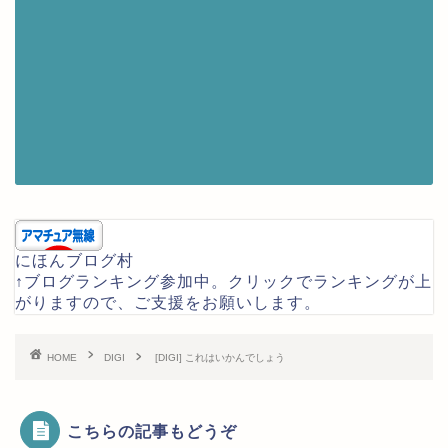
にほんブログ村
↑ブログランキング参加中。クリックでランキングが上
がりますので、ご支援をお願いします。
HOME
DIGI
[DIGI] これはいかんでしょう
こちらの記事もどうぞ