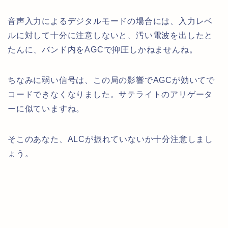
音声入力によるデジタルモードの場合には、入力レベ
ルに対して十分に注意しないと、汚い電波を出したと
たんに、バンド内をAGCで抑圧しかねませんね。
ちなみに弱い信号は、この局の影響でAGCが効いてで
コードできなくなりました。サテライトのアリゲータ
ーに似ていますね。
そこのあなた、ALCが振れていないか十分注意しまし
ょう。