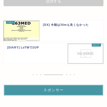
[DX] 今朝は30mも良くなかった
[DIARY] LoTWで2UP
スポンサー