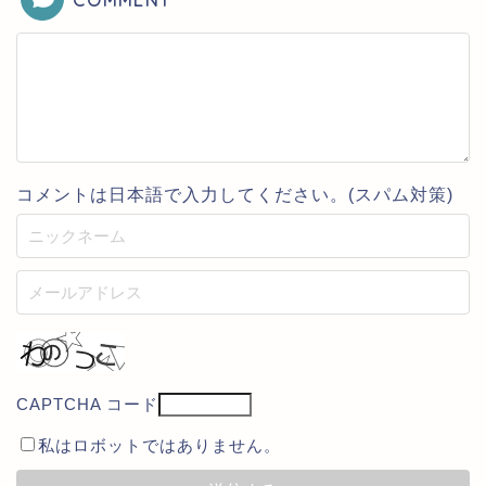
コメントは日本語で入力してください。(スパム対策)
CAPTCHA コード
私はロボットではありません。