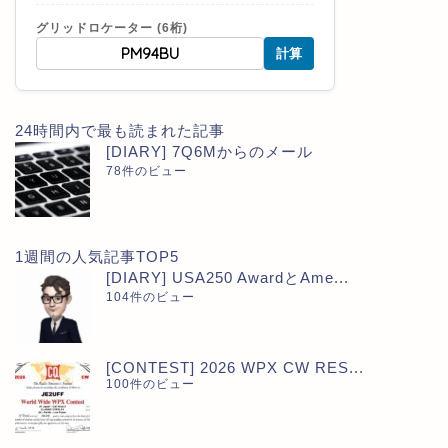
グリッドロケーター (6桁)
計算
24時間内で最も読まれた記事
[DIARY] 7Q6Mからのメール
78件のビュー
1週間の人気記事TOP5
[DIARY] USA250 AwardとAme...
104件のビュー
[CONTEST] 2026 WPX CW RES...
100件のビュー