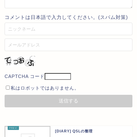
コメントは日本語で入力してください。(スパム対策)
CAPTCHA コード
私はロボットではありません。
[DIARY] QSLの整理