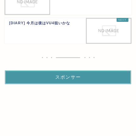
[DIARY] 今月は後はVU4狙いかな
スポンサー