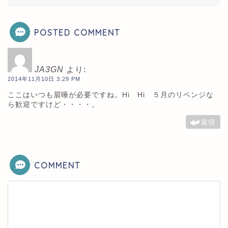
POSTED COMMENT
JA3GN
より:
2014年11月10日 3:29 PM
ここはいつも眉唾が必要ですね。Hi Hi ５月のリベンジな
ら歓迎ですけど・・・・。
返信
COMMENT