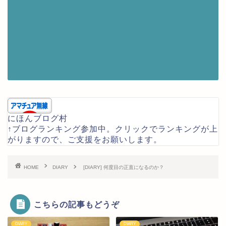
にほんブログ村
↑ブログランキング参加中。クリックでランキングが上
がりますので、ご支援をお願いします。
HOME
DIARY
[DIARY] 何度目の正直になるのか？
こちらの記事もどうぞ
DIARY
DIARY