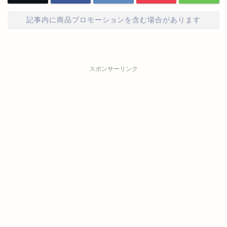
記事内に商品プロモーションを含む場合があります
スポンサーリンク