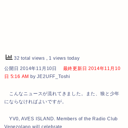
32 total views
, 1 views today
公開日 2014年11月10日
最終更新日 2014年11月10
日 5:16 AM
by JE2UFF_Toshi
こんなニュースが流れてきました。また、狼と少年
にならなければよいですが。
YV0, AVES ISLAND. Members of the Radio Club
Venezolano will celebrate