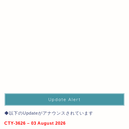
Update Alert
◆以下のUpdateがアナウンスされています
CTY-3626 – 03 August 2026