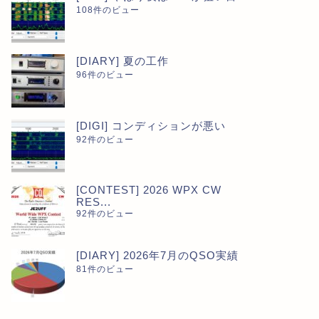
108件のビュー
[DIARY] 夏の工作
96件のビュー
[DIGI] コンディションが悪い
92件のビュー
[CONTEST] 2026 WPX CW
RES...
92件のビュー
[DIARY] 2026年7月のQSO実績
81件のビュー