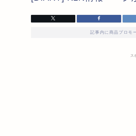
記事内に商品プロモ
ス