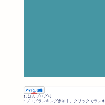
にほんブログ村
↑ブログランキング参加中。クリックでラン