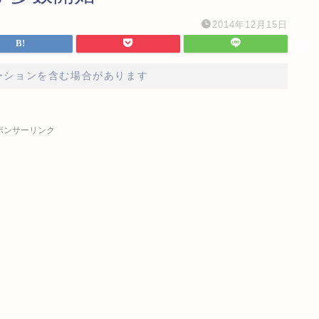
2014年12月15日
ーションを含む場合があります
ポンサーリンク