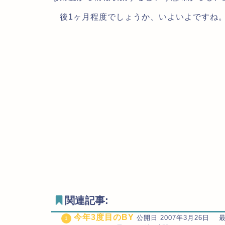
後1ヶ月程度でしょうか、いよいよですね
関連記事:
今年3度目のBY
公開日 2007年3月26日 最終