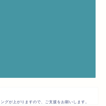
キングが上がりますので、ご支援をお願いします。