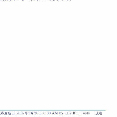
。
更新日 2007年3月26日 6:33 AM by JE2UFF_Toshi 現在