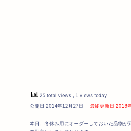
25 total views
, 1 views today
公開日 2014年12月27日
最終更新日 2018年7
本日、冬休み用にオーダーしておいた品物が到