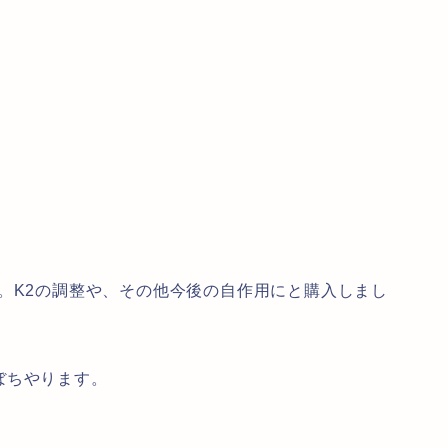
。K2の調整や、その他今後の自作用にと購入しまし
ぼちやります。