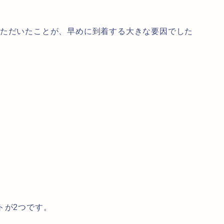
いただいたことが、早めに到着する大きな要因でした
トが2つです。