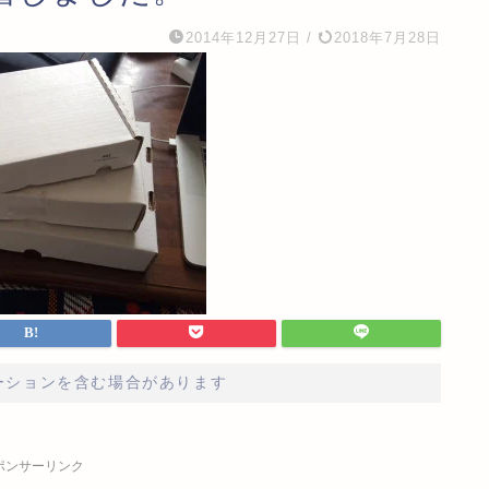
2014年12月27日
/
2018年7月28日
ーションを含む場合があります
ポンサーリンク