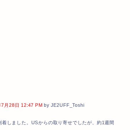
月28日 12:47 PM
by JE2UFF_Toshi
着しました。USからの取り寄せでしたが、約1週間