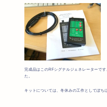
完成品はこのRFシグナルジェネレーターです
た。
キットについては、冬休みの工作としてぼち