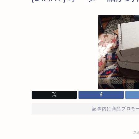
記事内に商品プロモ
ス