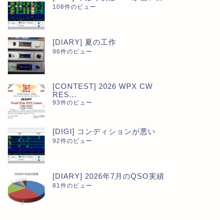
108件のビュー
[DIARY] 夏の工作
96件のビュー
[CONTEST] 2026 WPX CW
RES...
93件のビュー
[DIGI] コンディションが悪い
92件のビュー
[DIARY] 2026年7月のQSO実績
81件のビュー