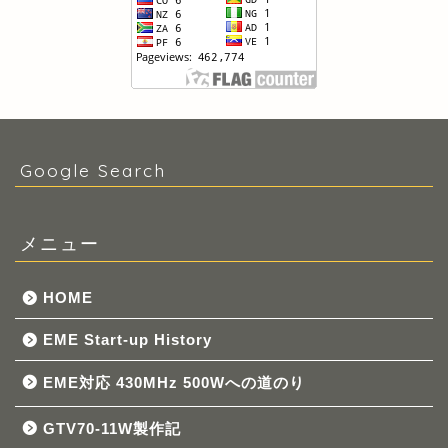
Google Search
メニュー
HOME
EME Start-up History
EME対応 430MHz 500Wへの道のり
GTV70-11W製作記