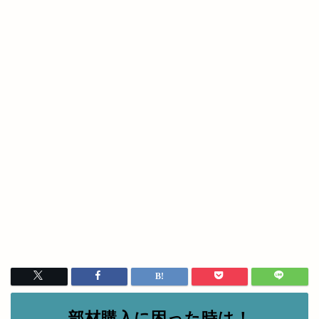
部材購入に困った時は！