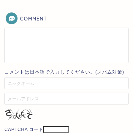
COMMENT
コメントは日本語で入力してください。(スパム対策)
CAPTCHA コード