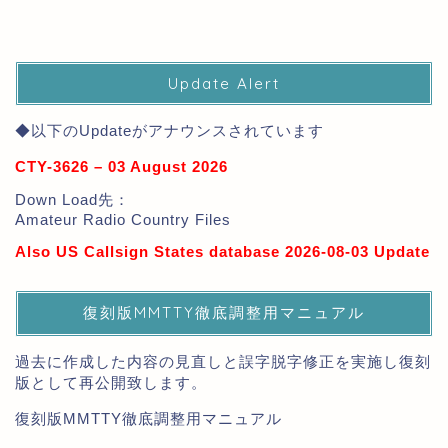
Update Alert
◆以下のUpdateがアナウンスされています
CTY-3626 – 03 August 2026
Down Load先：
Amateur Radio Country Files
Also US Callsign States database 2026-08-03 Update
復刻版MMTTY徹底調整用マニュアル
過去に作成した内容の見直しと誤字脱字修正を実施し復刻
版として再公開致します。
復刻版MMTTY徹底調整用マニュアル