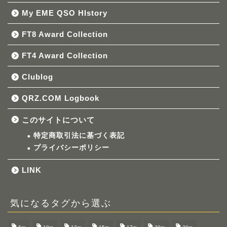
My EME QSO HIstory
FT8 Award Collection
FT4 Award Collection
Clublog
QRZ.COM Logbook
このサイトについて
特定商取引法に基づく表記
プライバシーポリシー
LINK
気になるタグから選ぶ