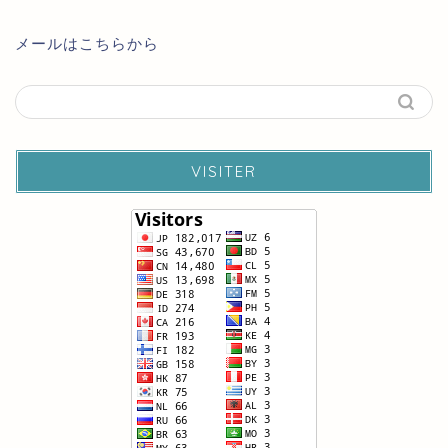
メールはこちらから
VISITER