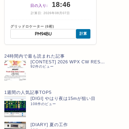
18:46
日の入り:
計算日: 2026年08月07日
グリッドロケーター (6桁)
計算
24時間内で最も読まれた記事
[CONTEST] 2026 WPX CW RES...
92件のビュー
1週間の人気記事TOP5
[DIGI] やはり夜は15mが狙い目
108件のビュー
[DIARY] 夏の工作