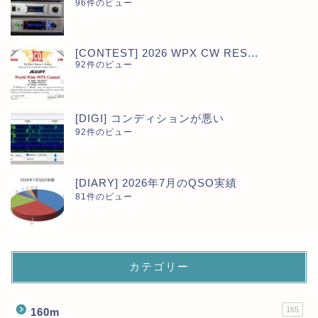
96件のビュー
[CONTEST] 2026 WPX CW RES...
92件のビュー
[DIGI] コンディションが悪い
92件のビュー
[DIARY] 2026年7月のQSO実績
81件のビュー
カテゴリー
165
160m