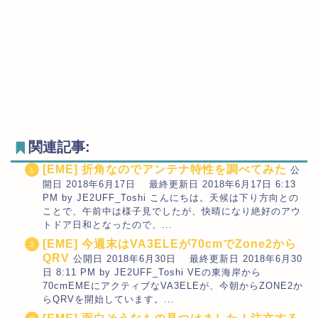
関連記事:
[EME] 折角なのでアンテナ特性を調べてみた
公
開日 2018年6月17日 最終更新日 2018年6月17日 6:13
PM by JE2UFF_Toshi こんにちは。天候は下り方向との
ことで、午前中は様子見でしたが、快晴になり絶好のアウ
トドア日和となったので、...
[EME] 今週末はVA3ELEが70cmでZone2から
QRV
公開日 2018年6月30日 最終更新日 2018年6月30
日 8:11 PM by JE2UFF_Toshi VEの東海岸から
70cmEMEにアクティブなVA3ELEが、今朝からZONE2か
らQRVを開始しています。...