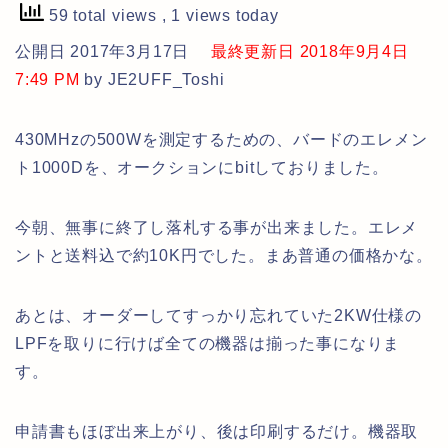
59 total views
, 1 views today
公開日 2017年3月17日
最終更新日 2018年9月4日
7:49 PM
by JE2UFF_Toshi
430MHzの500Wを測定するための、バードのエレメン
ト1000Dを、オークションにbitしておりました。
今朝、無事に終了し落札する事が出来ました。エレメ
ントと送料込で約10K円でした。まあ普通の価格かな。
あとは、オーダーしてすっかり忘れていた2KW仕様の
LPFを取りに行けば全ての機器は揃った事になりま
す。
申請書もほぼ出来上がり、後は印刷するだけ。機器取