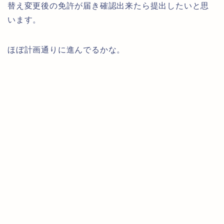
替え変更後の免許が届き確認出来たら提出したいと思
います。
ほぼ計画通りに進んでるかな。