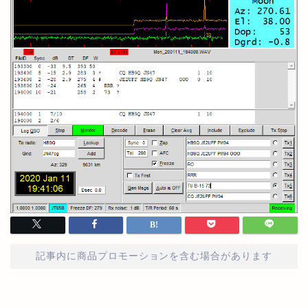
記事内に商品プロモーションを含む場合があります