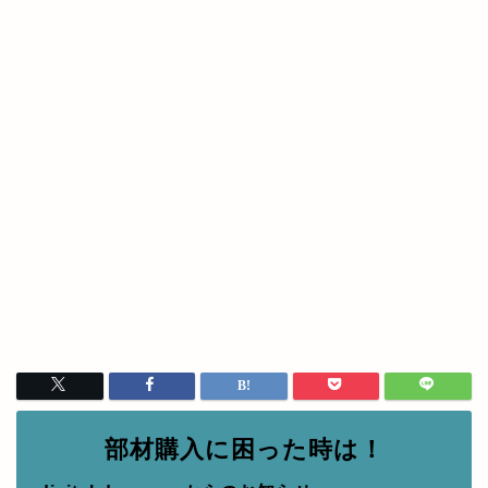
部材購入に困った時は！