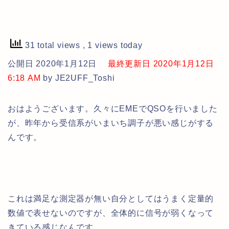
31 total views
, 1 views today
公開日 2020年1月12日
最終更新日 2020年1月12日
6:18 AM
by JE2UFF_Toshi
おはようございます。久々にEMEでQSOを行いました
が、昨年から受信系がいまいち調子が悪い感じがする
んです。
これは満足な測定器が無い自分としてはうまく定量的
数値で表せないのですが、全体的に信号が弱くなって
きている感じなんです。