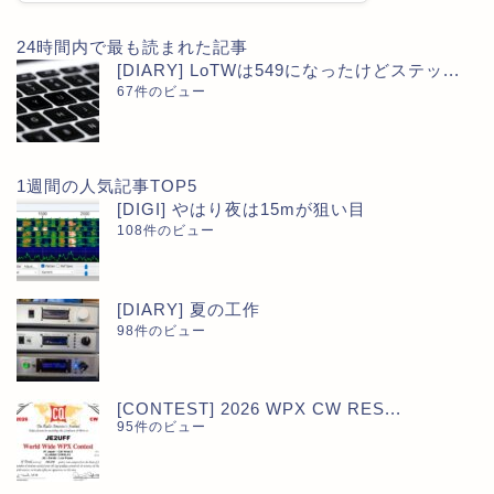
24時間内で最も読まれた記事
[DIARY] LoTWは549になったけどステッ...
67件のビュー
1週間の人気記事TOP5
[DIGI] やはり夜は15mが狙い目
108件のビュー
[DIARY] 夏の工作
98件のビュー
[CONTEST] 2026 WPX CW RES...
95件のビュー