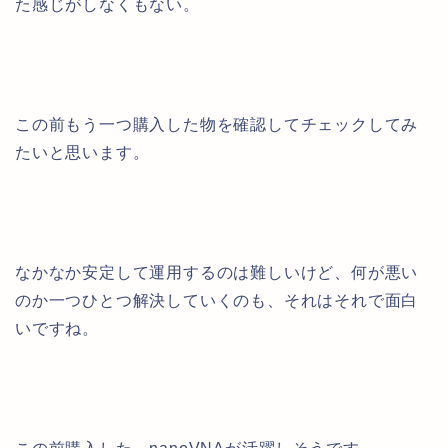
た感じがしなくもない。
この前もう一つ購入した物を確認してチェックしてみ
たいと思います。
なかなか安定して運用するのは難しいけど、何が悪い
のか一つひとつ解決していくのも、それはそれで面白
いですね。