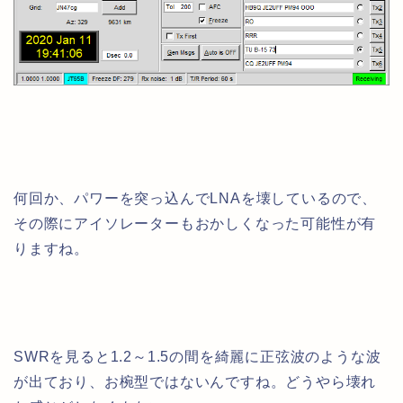
何回か、パワーを突っ込んでLNAを壊しているので、
その際にアイソレーターもおかしくなった可能性が有
りますね。
SWRを見ると1.2～1.5の間を綺麗に正弦波のような波
が出ており、お椀型ではないんですね。どうやら壊れ