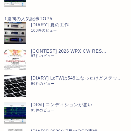
1週間の人気記事TOP5
[DIARY] 夏の工作
100件のビュー
[CONTEST] 2026 WPX CW RES...
97件のビュー
[DIARY] LoTWは549になったけどステッ...
96件のビュー
[DIGI] コンディションが悪い
95件のビュー