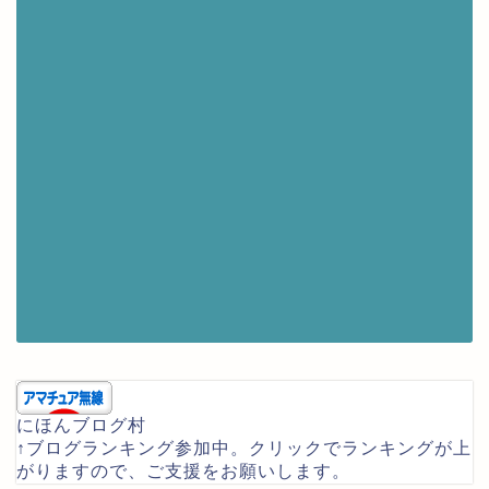
にほんブログ村
↑ブログランキング参加中。クリックでランキングが上
がりますので、ご支援をお願いします。