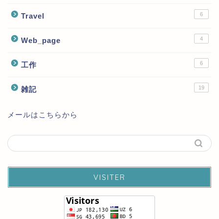
6
Travel
4
Web_page
6
工作
19
雑記
メールはこちらから
VISITER