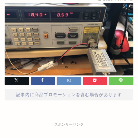
記事内に商品プロモーションを含む場合があります
スポンサーリンク