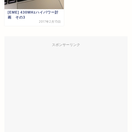
[EME] 430MHzハイパワー計
画 その3
2017年2月15日
スポンサーリンク