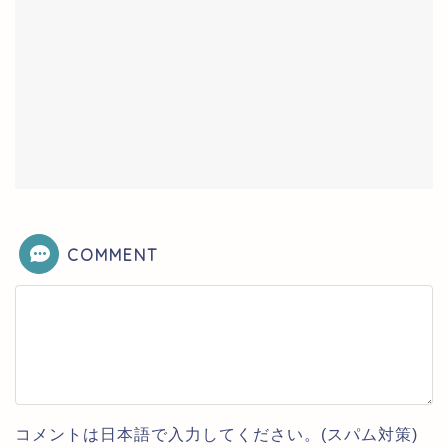
COMMENT
コメントは日本語で入力してください。(スパム対策)