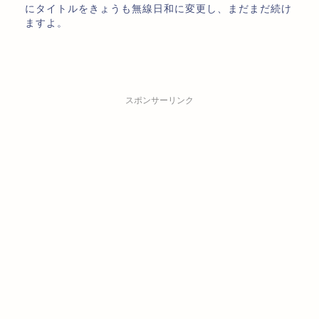
にタイトルをきょうも無線日和に変更し、まだまだ続け
ますよ。
スポンサーリンク