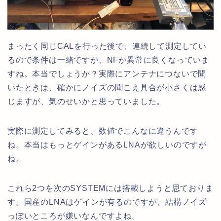
まったく同じCALを行った後で、連続して測定してい
るので条件は一緒ですが、NFが異常に良くなっていま
すね。本当でしょうか？実際にアンテナにつないで聞
いたときは、確かにノイズの聞こえ具合が小さくは感
じますが、気のせいかと思っていました。
実際に測定してみると、数値でこんなに違うんです
ね。本当はもっとゲインがあるLNAが欲しいのですが
ね。
これら2つを次のSYSTEMには搭載しようと思ておりま
す。国産のLNAはゲインが有るのですが、結構ノイズ
っぽいところが嫌いなんですよね。