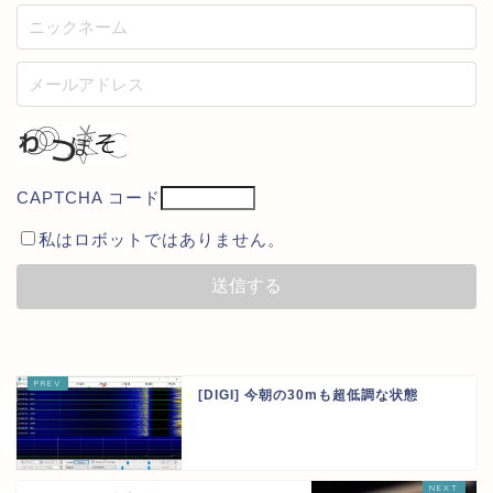
CAPTCHA コード
私はロボットではありません。
[DIGI] 今朝の30mも超低調な状態