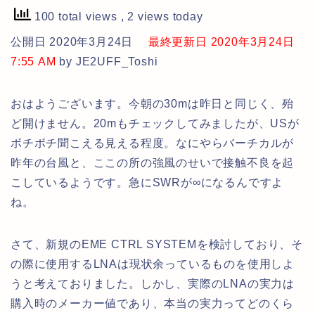
100 total views
, 2 views today
公開日 2020年3月24日
最終更新日 2020年3月24日
7:55 AM
by JE2UFF_Toshi
おはようございます。今朝の30mは昨日と同じく、殆
ど開けません。20mもチェックしてみましたが、USが
ボチボチ聞こえる見える程度。なにやらバーチカルが
昨年の台風と、ここの所の強風のせいで接触不良を起
こしているようです。急にSWRが∞になるんですよ
ね。
さて、新規のEME CTRL SYSTEMを検討しており、そ
の際に使用するLNAは現状余っているものを使用しよ
うと考えておりました。しかし、実際のLNAの実力は
購入時のメーカー値であり、本当の実力ってどのくら