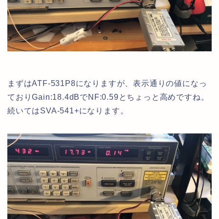
まずはATF-531P8になりますが、表示通りの値になっ
ておりGain:18.4dBでNF:0.59とちょっと高めですね。
続いてはSVA-541+になります。