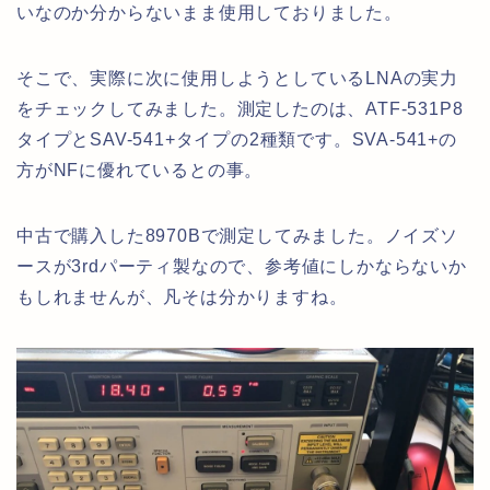
いなのか分からないまま使用しておりました。
そこで、実際に次に使用しようとしているLNAの実力
をチェックしてみました。測定したのは、ATF-531P8
タイプとSAV-541+タイプの2種類です。SVA-541+の
方がNFに優れているとの事。
中古で購入した8970Bで測定してみました。ノイズソ
ースが3rdパーティ製なので、参考値にしかならないか
もしれませんが、凡そは分かりますね。