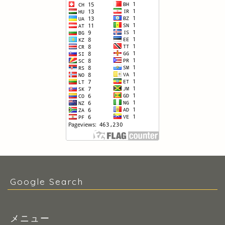
Google Search
メニュー