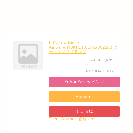
LNA(Low Noise
Amplifier)40KHz1.8GHz/3022dB[ロ
ーノイズプリアンプ]
カエレ
posted with
バ
BORUDA SHOP
Yahooショッピング
Amazon
楽天市場
7net
Wowma
価格.com