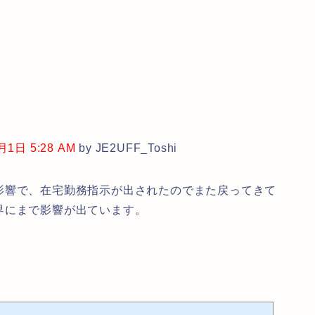
日 5:28 AM
by JE2UFF_Toshi
影響で、在宅勤務指示が出されたのでまた戻ってきて
界にまで影響が出ています。