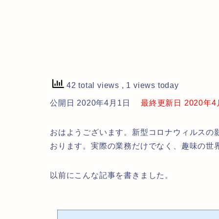
42 total views
, 1 views today
公開日 2020年4月1日
最終更新日 2020年4月1
おはようございます。新型コロナウィルスの
おります。実際の業務だけでなく、趣味の世
以前にこんな記事を書きました。