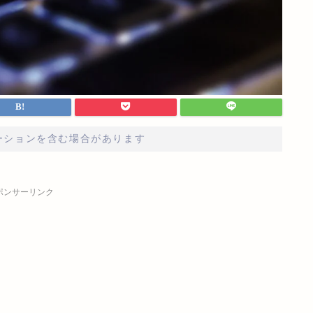
ーションを含む場合があります
ポンサーリンク