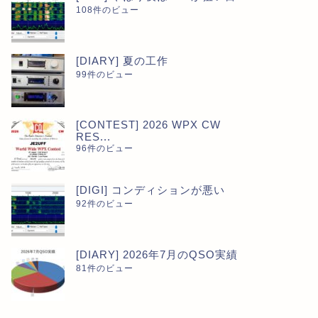
108件のビュー
[DIARY] 夏の工作
99件のビュー
[CONTEST] 2026 WPX CW
RES...
96件のビュー
[DIGI] コンディションが悪い
92件のビュー
[DIARY] 2026年7月のQSO実績
81件のビュー