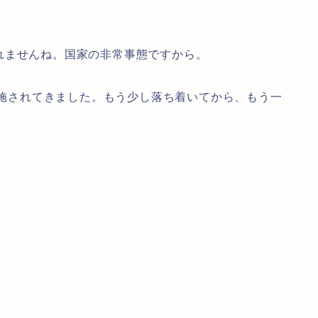
れませんね。国家の非常事態ですから。
が実施されてきました。もう少し落ち着いてから、もう一