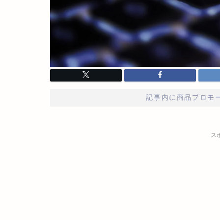
記事内に商品プロモ
ス