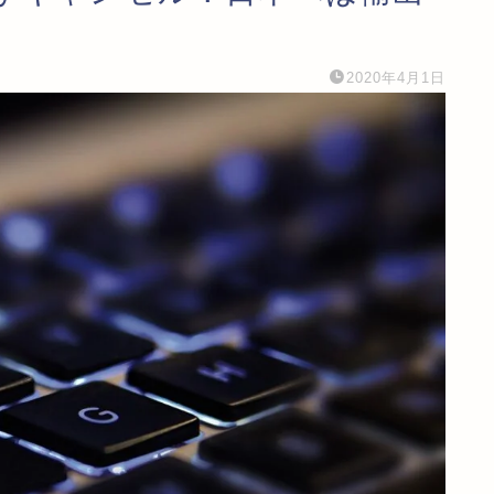
2020年4月1日