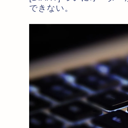
できない。