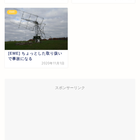
EME
[EME] ちょっとした取り扱い
で事故になる
2020年11月1日
スポンサーリンク