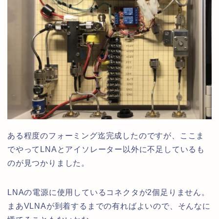
ある程度のフォーミング迄完成したのですが、ここま
でやってLNAとアイソレーター以外に不足しているも
のが見つかりました。
LNAの電源に使用しているコネクタが2個足りません。
まあVLNAが到着するまでの有ればよいので、そんなに