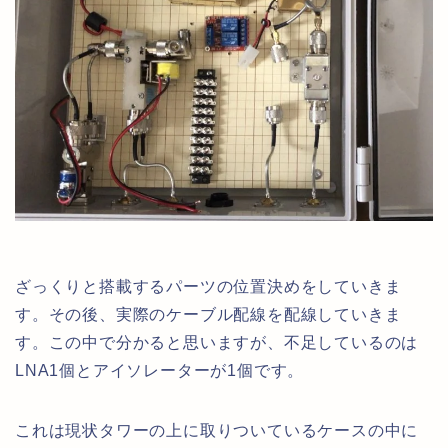
ざっくりと搭載するパーツの位置決めをしていきま
す。その後、実際のケーブル配線を配線していきま
す。この中で分かると思いますが、不足しているのは
LNA1個とアイソレーターが1個です。
これは現状タワーの上に取りついているケースの中に