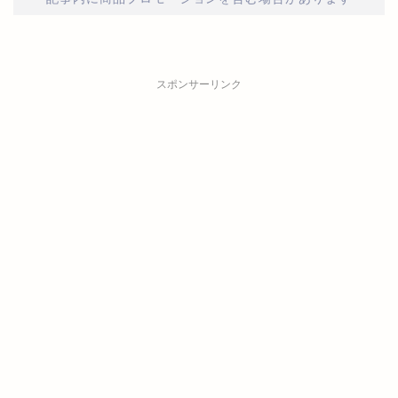
スポンサーリンク