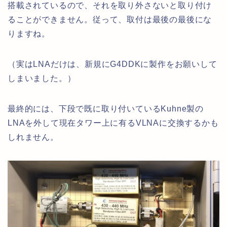
搭載されているので、それを取り外さないと取り付け
ることができません。従って、取付は最後の最後にな
りますね。
（実はLNAだけは、新規にG4DDKに製作をお願いして
しまいました。）
最終的には、下段で既に取り付いているKuhne製の
LNAを外して現在タワー上に有るVLNAに交換するかも
しれません。