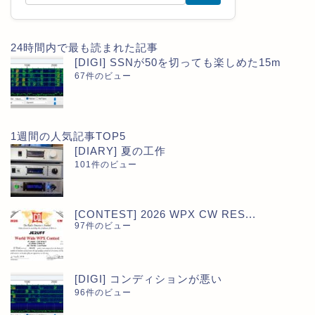
24時間内で最も読まれた記事
[DIGI] SSNが50を切っても楽しめた15m
67件のビュー
1週間の人気記事TOP5
[DIARY] 夏の工作
101件のビュー
[CONTEST] 2026 WPX CW RES...
97件のビュー
[DIGI] コンディションが悪い
96件のビュー