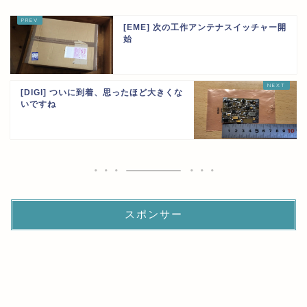
[EME] 次の工作アンテナスイッチャー開
始
[DIGI] ついに到着、思ったほど大きくな
いですね
スポンサー