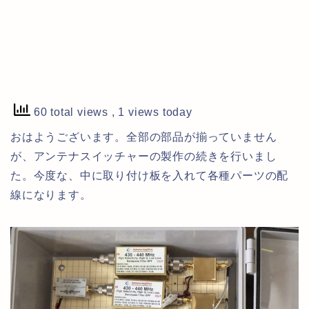
60 total views
, 1 views today
おはようございます。全部の部品が揃っていません
が、アンテナスイッチャーの製作の続きを行いまし
た。今度な、中に取り付け板を入れて各種パーツの配
線になります。