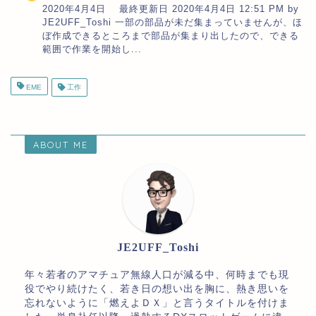
2020年4月4日 最終更新日 2020年4月4日 12:51 PM by
JE2UFF_Toshi 一部の部品が未だ集まっていませんが、ほ
ぼ作成できるところまで部品が集まり出したので、できる
範囲で作業を開始し...
EME
工作
ABOUT ME
JE2UFF_Toshi
年々若者のアマチュア無線人口が減る中、何時までも現
役でやり続けたく、若き日の想い出を胸に、熱き思いを
忘れないように「燃えよＤＸ」と言うタイトルを付けま