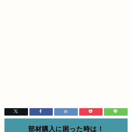
部材購入に困った時は！