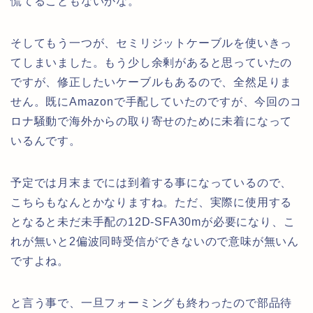
慌てることもないかな。
そしてもう一つが、セミリジットケーブルを使いきっ
てしまいました。もう少し余剰があると思っていたの
ですが、修正したいケーブルもあるので、全然足りま
せん。既にAmazonで手配していたのですが、今回のコ
ロナ騒動で海外からの取り寄せのために未着になって
いるんです。
予定では月末までには到着する事になっているので、
こちらもなんとかなりますね。ただ、実際に使用する
となると未だ未手配の12D-SFA30mが必要になり、こ
れが無いと2偏波同時受信ができないので意味が無いん
ですよね。
と言う事で、一旦フォーミングも終わったので部品待