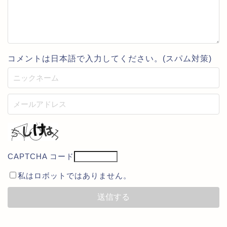
コメントは日本語で入力してください。(スパム対策)
CAPTCHA コード
私はロボットではありません。