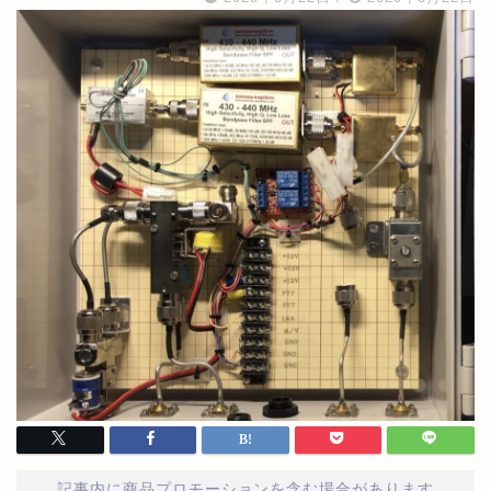
記事内に商品プロモーションを含む場合があります