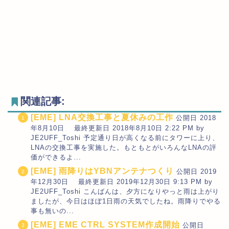
関連記事:
[EME] LNA交換工事と夏休みの工作
公開日 2018
年8月10日 最終更新日 2018年8月10日 2:22 PM by
JE2UFF_Toshi 予定通り日が高くなる前にタワーに上り、
LNAの交換工事を実施した。もともとがいろんなLNAの評
価ができるよ...
[EME] 雨降りはYBNアンテナつくり
公開日 2019
年12月30日 最終更新日 2019年12月30日 9:13 PM by
JE2UFF_Toshi こんばんは、夕方になりやっと雨は上がり
ましたが、今日はほぼ1日雨の天気でしたね。雨降りでやる
事も無いの...
[EME] EME CTRL SYSTEM作成開始
公開日