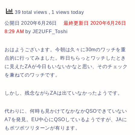
39 total views
, 1 views today
公開日 2020年6月26日
最終更新日 2020年6月26日
8:29 AM
by JE2UFF_Toshi
おはようございます。今朝は久々に30mのワッチを重
点的に行ってみました。昨日ちらっとワッチしたとき
に見えたZAが今日もいないかなと思い、そのチェック
を兼ねてのワッチです。
しかし、残念ながらZAは出ていなかったようです。
代わりに、何時も見かけてなかなかQSOできていない
A7を発見。EU中心にQSOしているようですが、JAに
もポツポツリターンが有ります。