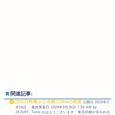
関連記事:
[DIGI] 昨晩から今朝の30mの状況
公開日 2020年3
月26日 最終更新日 2020年3月26日 7:56 AM by
JE2UFF_Toshi おはようございます。東京封鎖が言われ出