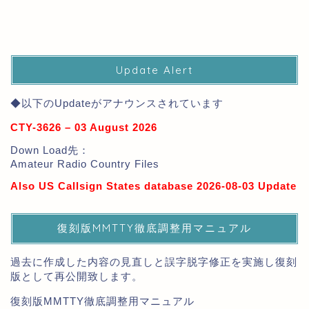
Update Alert
◆以下のUpdateがアナウンスされています
CTY-3626 – 03 August 2026
Down Load先：
Amateur Radio Country Files
Also US Callsign States database 2026-08-03 Update
復刻版MMTTY徹底調整用マニュアル
過去に作成した内容の見直しと誤字脱字修正を実施し復刻
版として再公開致します。
復刻版MMTTY徹底調整用マニュアル