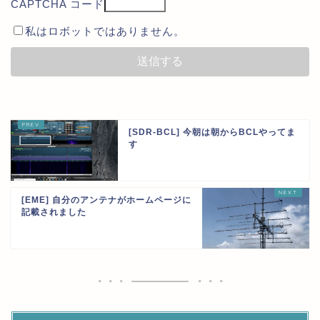
CAPTCHA コード
私はロボットではありません。
[SDR-BCL] 今朝は朝からBCLやってま
す
[EME] 自分のアンテナがホームページに
記載されました