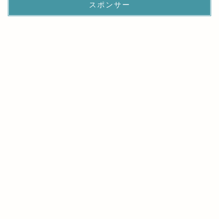
スポンサー