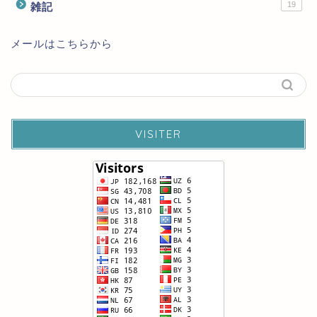
19
雑記
メールはこちらから
VISITER