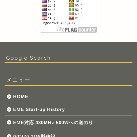
Google Search
メニュー
HOME
EME Start-up History
EME対応 430MHz 500Wへの道のり
GTV70-11W製作記