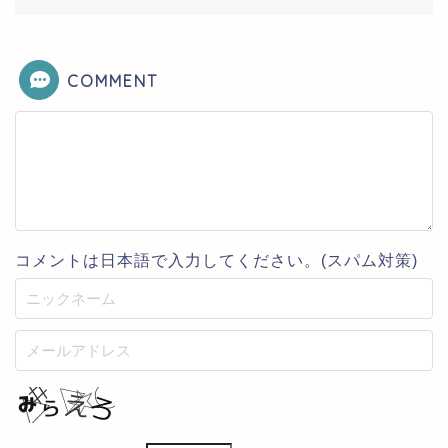
COMMENT
コメントは日本語で入力してください。(スパム対策)