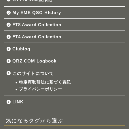
My EME QSO HIstory
FT8 Award Collection
FT4 Award Collection
Clublog
QRZ.COM Logbook
このサイトについて
特定商取引法に基づく表記
プライバシーポリシー
LINK
気になるタグから選ぶ