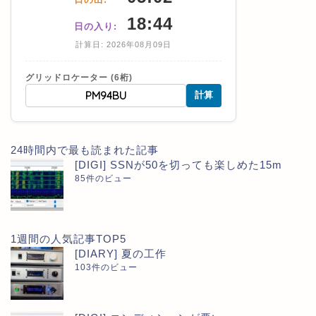
18:44
日の入り:
計算日: 2026年08月09日
グリッドロケーター (6桁)
計算
24時間内で最も読まれた記事
[DIGI] SSNが50を切っても楽しめた15m
85件のビュー
1週間の人気記事TOP5
[DIARY] 夏の工作
103件のビュー