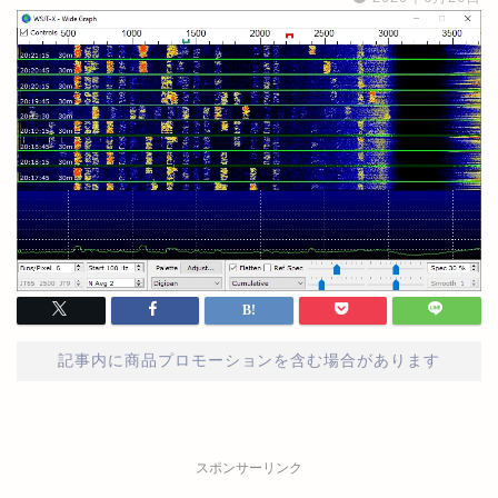
記事内に商品プロモーションを含む場合があります
スポンサーリンク