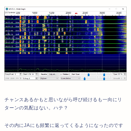
チャンスあるかもと思いながら呼び続けるも一向にリ
ターンの気配はない。ハテ？
その内にJAにも頻繁に返ってくるようになったのです