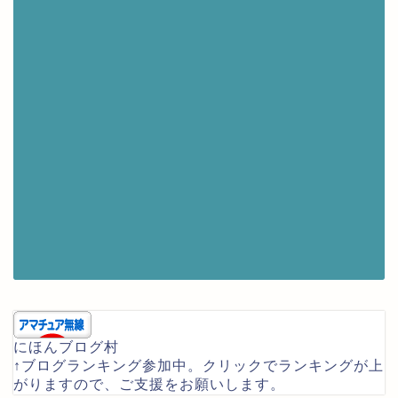
にほんブログ村
↑ブログランキング参加中。クリックでランキングが上
がりますので、ご支援をお願いします。