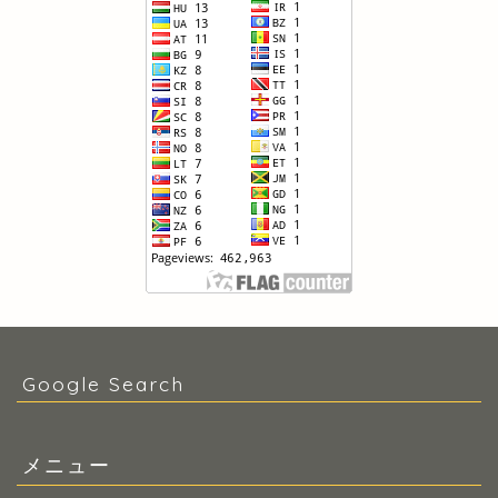
Google Search
メニュー