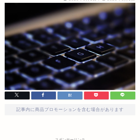
記事内に商品プロモーションを含む場合があります
スポンサーリンク