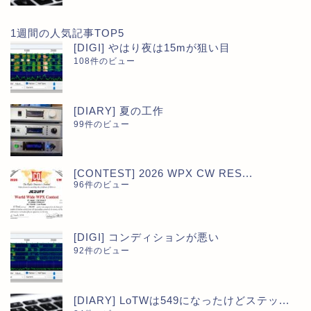
1週間の人気記事TOP5
[DIGI] やはり夜は15mが狙い目
108件のビュー
[DIARY] 夏の工作
99件のビュー
[CONTEST] 2026 WPX CW RES...
96件のビュー
[DIGI] コンディションが悪い
92件のビュー
[DIARY] LoTWは549になったけどステッ...