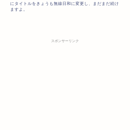
にタイトルをきょうも無線日和に変更し、まだまだ続け
ますよ。
スポンサーリンク