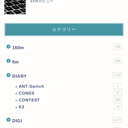
84件のビュー
カテゴリー
165
160m
280
6m
2,787
DIARY
ANT-Switch
1
CONDX
27
CONTEST
160
K2
23
1,177
DIGI