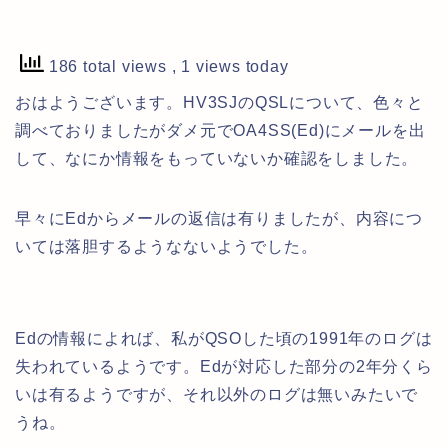
186 total views
, 1 views today
おはようございます。HV3SJのQSLについて、色々と
調べておりましたがダメ元でOA4SS(Ed)にメールを出
して、なにか情報をもっていないか確認をしました。
早々にEdからメールの返信は有りましたが、内容につ
いては落胆するようなないようでした。
Edの情報によれば、私がQSOした頃の1991年のログは
失われているようです。Edが対応した部分の2年分くら
いは有るようですが、それ以外のログは無いみたいで
うね。