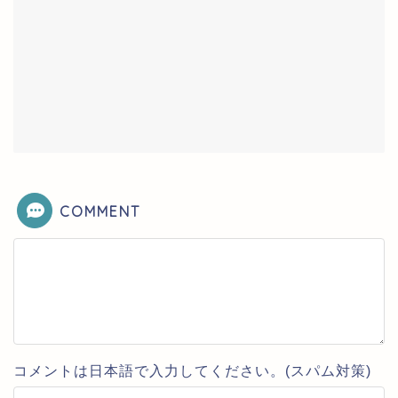
COMMENT
コメントは日本語で入力してください。(スパム対策)