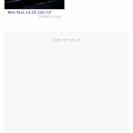
Win-Test v3.25.1のバグ
2009年2月14日
スポンサーリンク