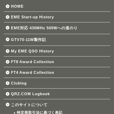
HOME
EME Start-up History
EME対応 430MHz 500Wへの道のり
GTV70-11W製作記
My EME QSO HIstory
FT8 Award Collection
FT4 Award Collection
Clublog
QRZ.COM Logbook
このサイトについて
特定商取引法に基づく表記