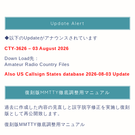
Update Alert
◆以下のUpdateがアナウンスされています
CTY-3626 – 03 August 2026
Down Load先：
Amateur Radio Country Files
Also US Callsign States database 2026-08-03 Update
復刻版MMTTY徹底調整用マニュアル
過去に作成した内容の見直しと誤字脱字修正を実施し復刻
版として再公開致します。
復刻版MMTTY徹底調整用マニュアル