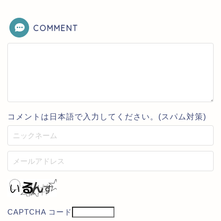
COMMENT
コメントは日本語で入力してください。(スパム対策)
CAPTCHA コード