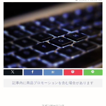
記事内に商品プロモーションを含む場合があります
スポンサーリンク