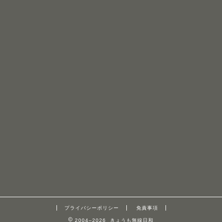
プライバシーポリシー
免責事項
2004–2026 きょうも無線日和