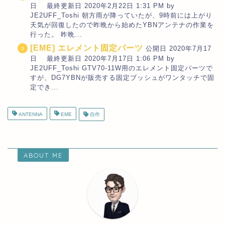
日 最終更新日 2020年2月22日 1:31 PM by
JE2UFF_Toshi 朝方雨が降っていたが、9時前には上がり
天気が回復したので昨晩から始めたYBNアンテナの作業を
行った。 昨晩...
[EME] エレメント固定パーツ
公開日 2020年7月17
日 最終更新日 2020年7月17日 1:06 PM by
JE2UFF_Toshi GTV70-11W用のエレメント固定パーツで
すが、DG7YBNが販売する固定ブッシュがワンタッチで固
定でき...
ANTENNA
EME
自作
ABOUT ME