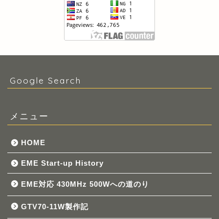
Google Search
メニュー
HOME
EME Start-up History
EME対応 430MHz 500Wへの道のり
GTV70-11W製作記