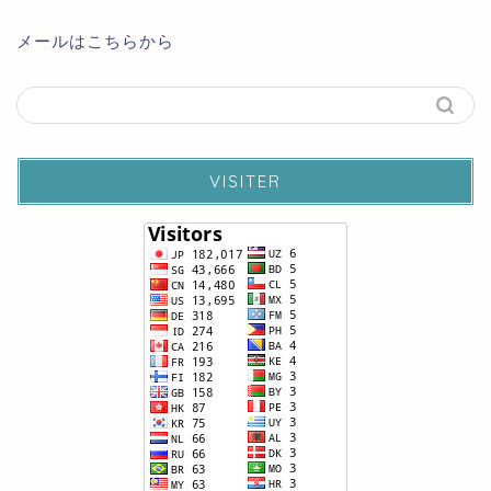
メールはこちらから
VISITER