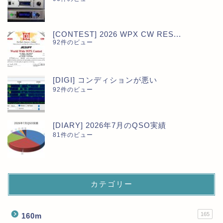
[CONTEST] 2026 WPX CW RES...
92件のビュー
[DIGI] コンディションが悪い
92件のビュー
[DIARY] 2026年7月のQSO実績
81件のビュー
カテゴリー
165
160m