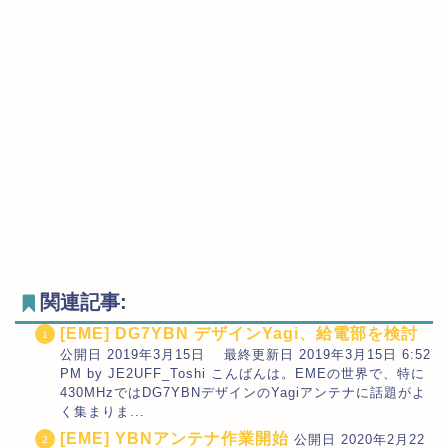
関連記事:
[EME] DG7YBN デザインYagi、給電部を検討
公開日 2019年3月15日 最終更新日 2019年3月15日 6:52
PM by JE2UFF_Toshi こんばんは。EMEの世界で、特に
430MHzではDG7YBNデザインのYagiアンテナに話題がよ
く集まりま...
[EME] YBNアンテナ作業開始
公開日 2020年2月22