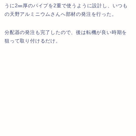
うに2㎜厚のパイプを2重で使うように設計し、いつも
の天野アルミニウムさんへ部材の発注を行った。
分配器の発注も完了したので、後は転機が良い時期を
狙って取り付けるだけ。