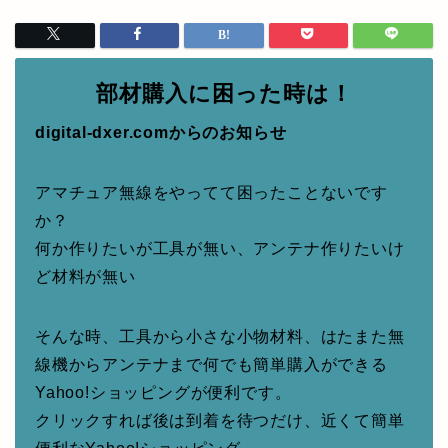
部材購入に困った時は！
digital-dxer.comからのお知らせ
アマチュア無線をやってて困ったことないです
か？
何か作りたいが工具が無い、アンテナ作りたいけ
ど材料が無い
そんな時、工具から小さな小物材料、はたまた無
線機からアンテナまで何でも簡単購入ができる
Yahoo!ショッピングが便利です。
クリックすれば後は到着を待つだけ、近くて簡単