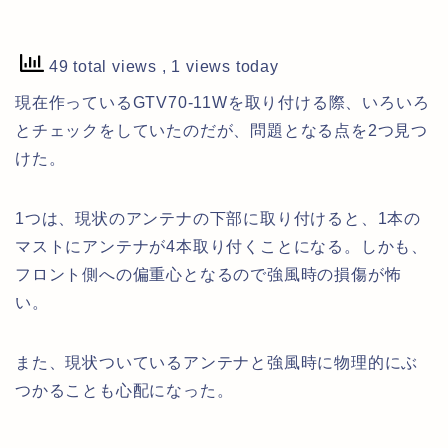
49 total views
, 1 views today
現在作っているGTV70-11Wを取り付ける際、いろいろ
とチェックをしていたのだが、問題となる点を2つ見つ
けた。
1つは、現状のアンテナの下部に取り付けると、1本の
マストにアンテナが4本取り付くことになる。しかも、
フロント側への偏重心となるので強風時の損傷が怖
い。
また、現状ついているアンテナと強風時に物理的にぶ
つかることも心配になった。