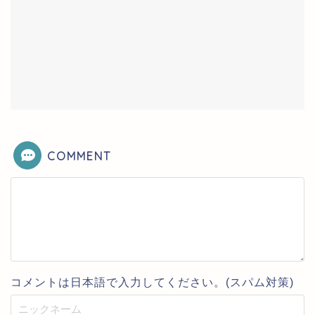
COMMENT
コメントは日本語で入力してください。(スパム対策)