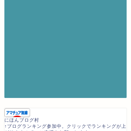
にほんブログ村
↑ブログランキング参加中。クリックでランキングが上