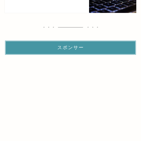
スポンサー