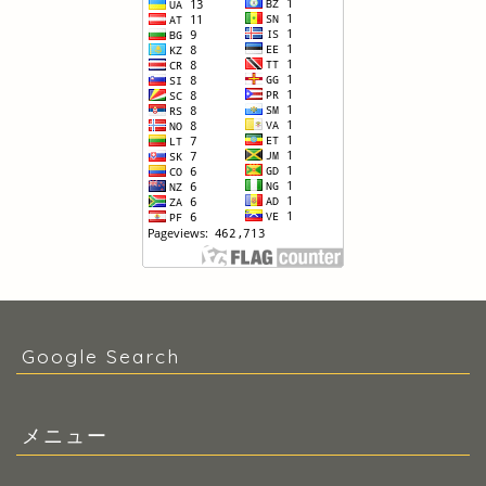
Google Search
メニュー