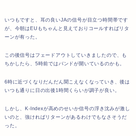
いつもですと、耳の良いJAの信号が目立つ時間帯です
が、今朝はEUもちゃんと見えておりコールすればリタ
ーンが有った。
この後信号はフェードアウトしていきましたので、も
ちかしたら、5時前ではバンドが開いているのかも。
6時に近づくなりだんだん聞こえなくなっていき、後は
いつも通りに日の出後1時間くらいが調子が良い。
しかし、K-Indexが高めのせいか信号の浮き沈みが激し
いのと、強ければリターンがあるわけでもなさそうだ
った。