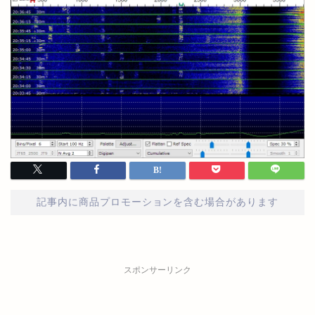
記事内に商品プロモーションを含む場合があります
スポンサーリンク