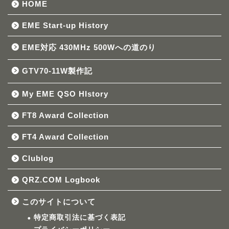
HOME
EME Start-up History
EME対応 430MHz 500Wへの道のり
GTV70-11W製作記
My EME QSO HIstory
FT8 Award Collection
FT4 Award Collection
Clublog
QRZ.COM Logbook
このサイトについて
特定商取引法に基づく表記