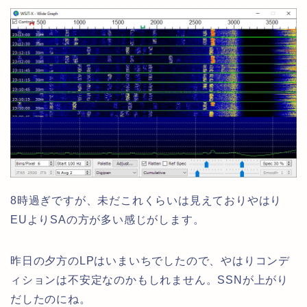
8時過ぎですが、未だこれくらいは見えておりやはり
EUよりSAの方が多い感じがします。
昨日の夕方のLPはいまいちでしたので、やはりコンデ
ィションは不安定なのかもしれません。SSNが上がり
だしたのにね。