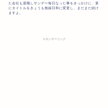
た会社も退職しサンデー毎日なった事をきっかけに、更
にタイトルをきょうも無線日和に変更し、まだまだ続け
ますよ。
スポンサーリンク