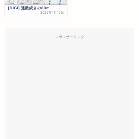
[DIGI] 連敗続きの80m
2022年1月12日
スポンサーリンク