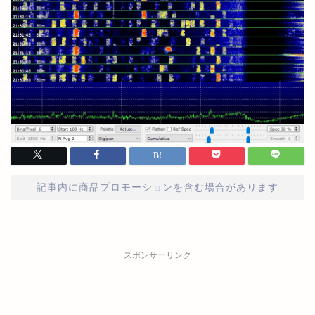
記事内に商品プロモーションを含む場合があります
スポンサーリンク