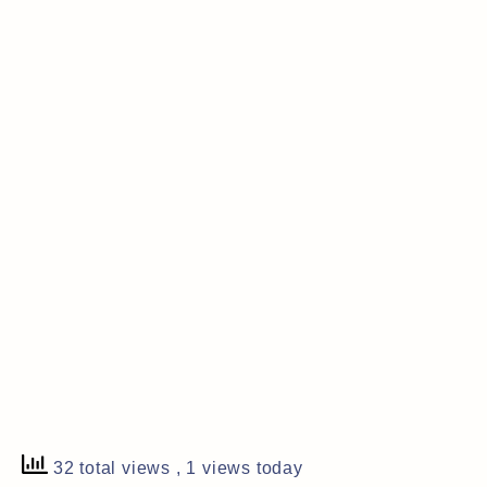
32 total views
, 1 views today