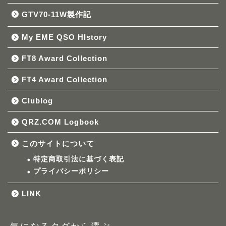
GTV70-11W製作記
My EME QSO HIstory
FT8 Award Collection
FT4 Award Collection
Clublog
QRZ.COM Logbook
このサイトについて
特定商取引法に基づく表記
プライバシーポリシー
LINK
気になるタグから選ぶ