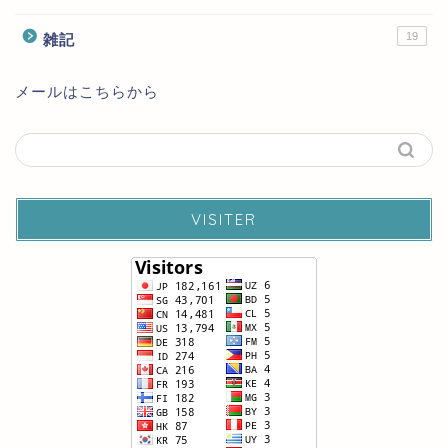
19
雑記
メールはこちらから
VISITER