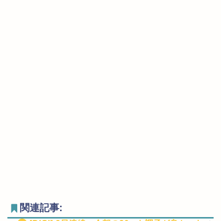
関連記事: