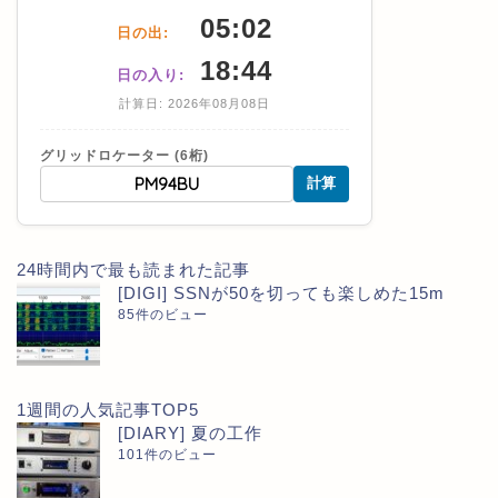
05:02
日の出:
18:44
日の入り:
計算日: 2026年08月08日
グリッドロケーター (6桁)
計算
24時間内で最も読まれた記事
[DIGI] SSNが50を切っても楽しめた15m
85件のビュー
1週間の人気記事TOP5
[DIARY] 夏の工作
101件のビュー