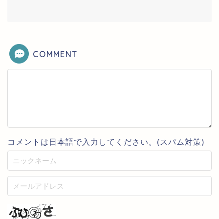
COMMENT
コメントは日本語で入力してください。(スパム対策)