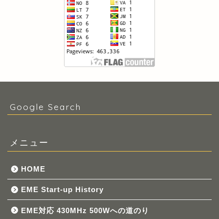
Google Search
メニュー
HOME
EME Start-up History
EME対応 430MHz 500Wへの道のり