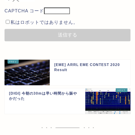
CAPTCHA コード
私はロボットではありません。
[EME] ARRL EME CONTEST 2020
Result
[DIGI] 今朝の30mは早い時間から賑や
かだった