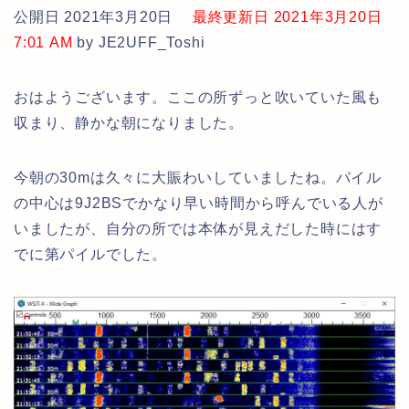
公開日 2021年3月20日
最終更新日 2021年3月20日
7:01 AM
by JE2UFF_Toshi
おはようございます。ここの所ずっと吹いていた風も
収まり、静かな朝になりました。
今朝の30mは久々に大賑わいしていましたね。パイル
の中心は9J2BSでかなり早い時間から呼んでいる人が
いましたが、自分の所では本体が見えだした時にはす
でに第パイルでした。