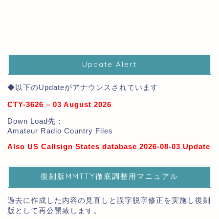
Update Alert
◆以下のUpdateがアナウンスされています
CTY-3626 – 03 August 2026
Down Load先：
Amateur Radio Country Files
Also US Callsign States database 2026-08-03 Update
復刻版MMTTY徹底調整用マニュアル
過去に作成した内容の見直しと誤字脱字修正を実施し復刻
版として再公開致します。