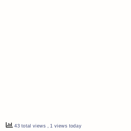
43 total views
, 1 views today