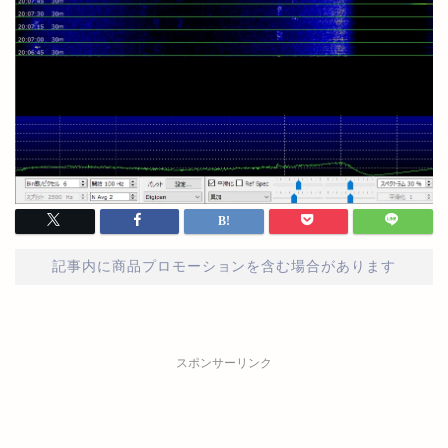
記事内に商品プロモーションを含む場合があります
スポンサーリンク