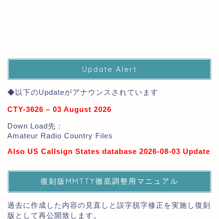
Update Alert
◆以下のUpdateがアナウンスされています
CTY-3626 – 03 August 2026
Down Load先：
Amateur Radio Country Files
Also US Callsign States database 2026-08-03 Update
復刻版MMTTY徹底調整用マニュアル
過去に作成した内容の見直しと誤字脱字修正を実施し復刻
版として再公開致します。