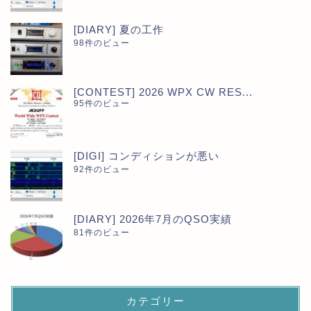
[DIARY] 夏の工作
98件のビュー
[CONTEST] 2026 WPX CW RES...
95件のビュー
[DIGI] コンディションが悪い
92件のビュー
[DIARY] 2026年7月のQSO実績
81件のビュー
カテゴリー