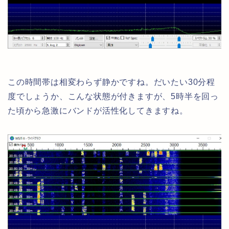
この時間帯は相変わらず静かですね。だいたい30分程
度でしょうか、こんな状態が付きますが、5時半を回っ
た頃から急激にバンドが活性化してきますね。