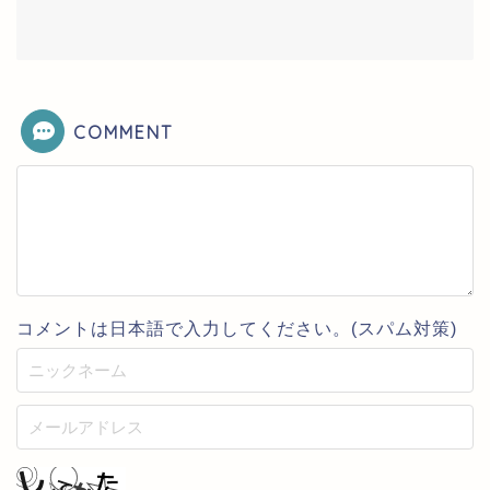
COMMENT
コメントは日本語で入力してください。(スパム対策)