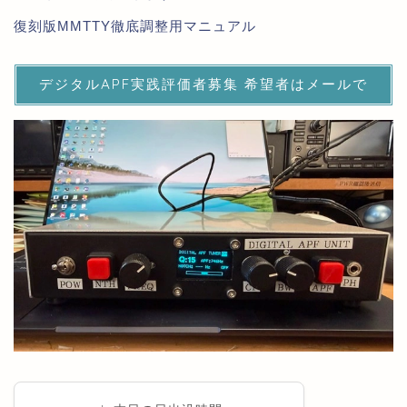
復刻版MMTTY徹底調整用マニュアル
デジタルAPF実践評価者募集 希望者はメールで