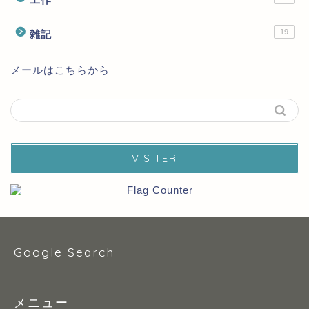
19
雑記
メールはこちらから
VISITER
Google Search
メニュー