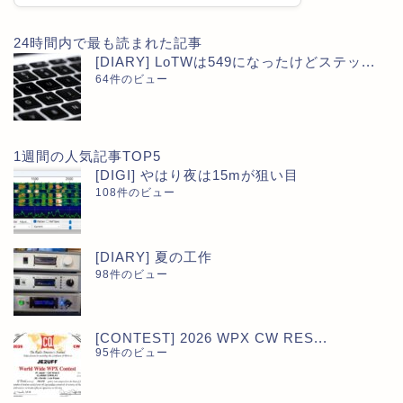
24時間内で最も読まれた記事
[DIARY] LoTWは549になったけどステッ...
64件のビュー
1週間の人気記事TOP5
[DIGI] やはり夜は15mが狙い目
108件のビュー
[DIARY] 夏の工作
98件のビュー
[CONTEST] 2026 WPX CW RES...
95件のビュー