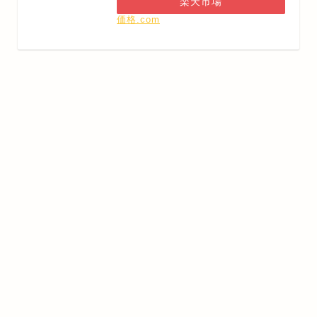
楽天市場
価格.com