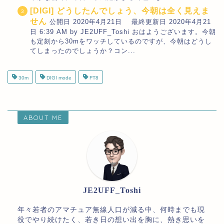
[DIGI] どうしたんでしょう、今朝は全く見えま
せん
公開日 2020年4月21日 最終更新日 2020年4月21
日 6:39 AM by JE2UFF_Toshi おはようございます。今朝
も定刻から30mをワッチしているのですが、今朝はどうし
てしまったのでしょうか？コン...
30m
DIGI mode
FT8
ABOUT ME
JE2UFF_Toshi
年々若者のアマチュア無線人口が減る中、何時までも現
役でやり続けたく、若き日の想い出を胸に、熱き思いを