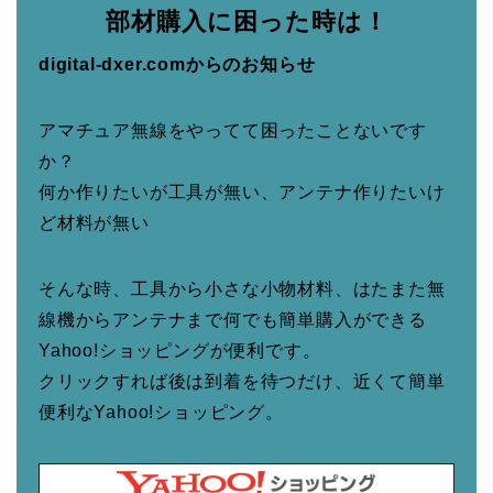
部材購入に困った時は！
digital-dxer.comからのお知らせ
アマチュア無線をやってて困ったことないです
か？
何か作りたいが工具が無い、アンテナ作りたいけ
ど材料が無い
そんな時、工具から小さな小物材料、はたまた無
線機からアンテナまで何でも簡単購入ができる
Yahoo!ショッピングが便利です。
クリックすれば後は到着を待つだけ、近くて簡単
便利なYahoo!ショッピング。