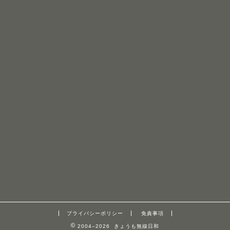
プライバシーポリシー
免責事項
2004–2026 きょうも無線日和