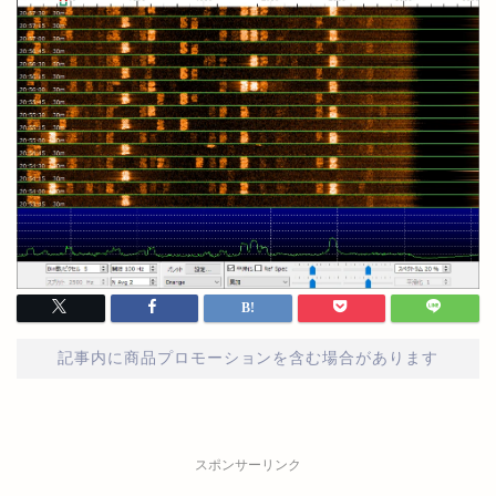
記事内に商品プロモーションを含む場合があります
スポンサーリンク