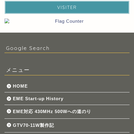
VISITER
Google Search
メニュー
HOME
EME Start-up History
EME対応 430MHz 500Wへの道のり
GTV70-11W製作記