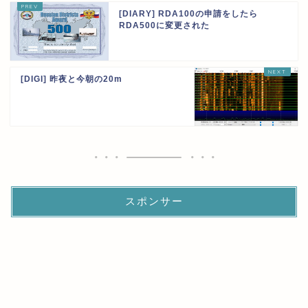
[DIARY] RDA100の申請をしたら
RDA500に変更された
[DIGI] 昨夜と今朝の20m
スポンサー