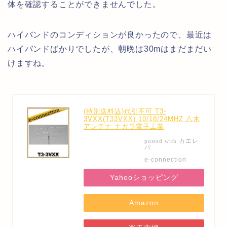
体を確認することができませんでした。
ハイバンドのコンディションが良かったので、最近は
ハイバンドばかりでしたが、朝晩は30mはまだまだい
けますね。
(特別送料込)代引不可 T3-
3VXX(T33VXX) 10/18/24MHZ 八木
アンテナ ナガラ電子工業
カエレ
posted with
バ
e-connection
Yahooショッピング
Amazon