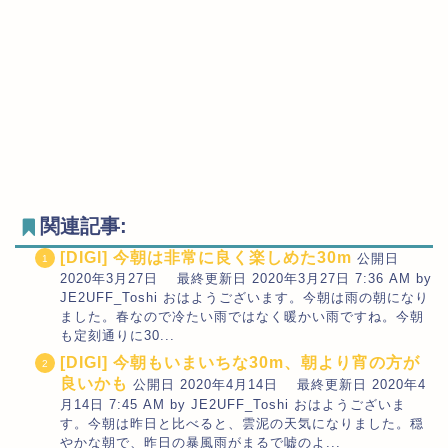
関連記事:
[DIGI] 今朝は非常に良く楽しめた30m
公開日
2020年3月27日 最終更新日 2020年3月27日 7:36 AM by
JE2UFF_Toshi おはようございます。今朝は雨の朝になり
ました。春なので冷たい雨ではなく暖かい雨ですね。今朝
も定刻通りに30...
[DIGI] 今朝もいまいちな30m、朝より宵の方が
良いかも
公開日 2020年4月14日 最終更新日 2020年4
月14日 7:45 AM by JE2UFF_Toshi おはようございま
す。今朝は昨日と比べると、雲泥の天気になりました。穏
やかな朝で、昨日の暴風雨がまるで嘘のよ...