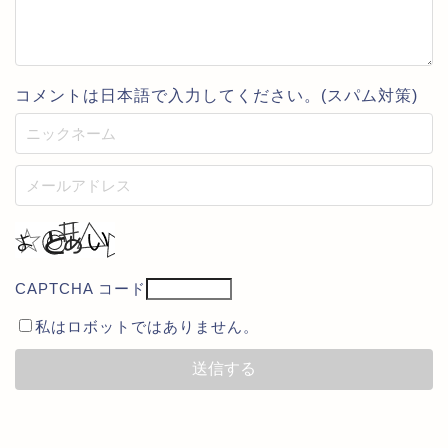
コメントは日本語で入力してください。(スパム対策)
CAPTCHA コード
私はロボットではありません。