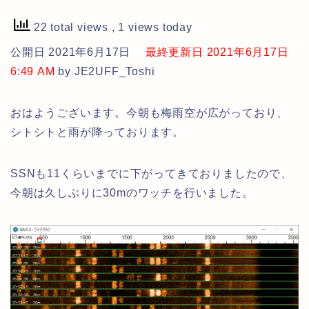
22 total views
, 1 views today
公開日 2021年6月17日
最終更新日 2021年6月17日
6:49 AM
by JE2UFF_Toshi
おはようございます。今朝も梅雨空が広がっており、
シトシトと雨が降っております。
SSNも11くらいまでに下がってきておりましたので、
今朝は久しぶりに30mのワッチを行いました。