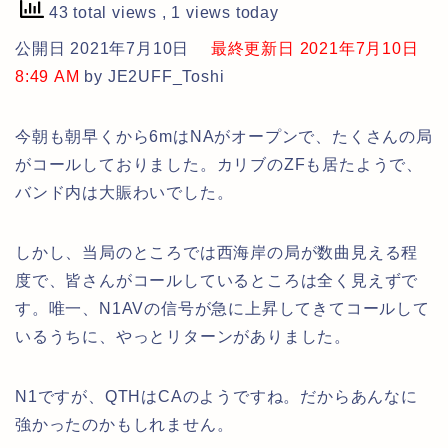
43 total views
, 1 views today
公開日 2021年7月10日
最終更新日 2021年7月10日
8:49 AM
by JE2UFF_Toshi
今朝も朝早くから6mはNAがオープンで、たくさんの局
がコールしておりました。カリブのZFも居たようで、
バンド内は大賑わいでした。
しかし、当局のところでは西海岸の局が数曲見える程
度で、皆さんがコールしているところは全く見えずで
す。唯一、N1AVの信号が急に上昇してきてコールして
いるうちに、やっとリターンがありました。
N1ですが、QTHはCAのようですね。だからあんなに
強かったのかもしれません。