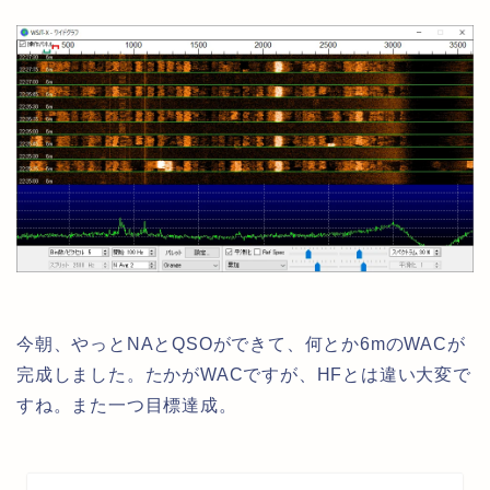
今朝、やっとNAとQSOができて、何とか6mのWACが
完成しました。たかがWACですが、HFとは違い大変で
すね。また一つ目標達成。