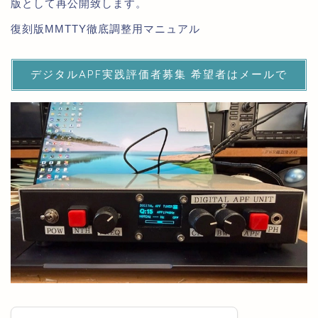
版として再公開致します。
復刻版MMTTY徹底調整用マニュアル
デジタルAPF実践評価者募集 希望者はメールで