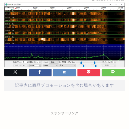
記事内に商品プロモーションを含む場合があります
スポンサーリンク