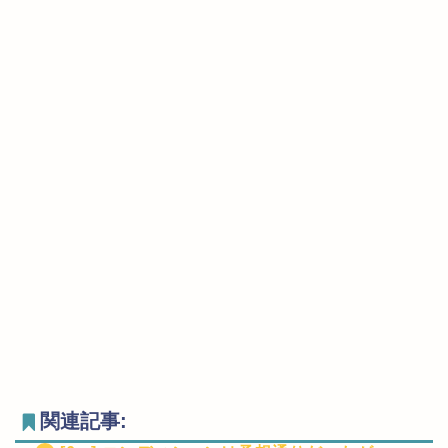
関連記事: