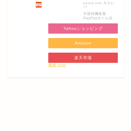
カエレ
posted with
バ
中部特機産業
PayPayモール店
Yahooショッピング
Amazon
楽天市場
価格.com