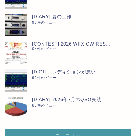
[DIARY] 夏の工作
98件のビュー
[CONTEST] 2026 WPX CW RES...
94件のビュー
[DIGI] コンディションが悪い
92件のビュー
[DIARY] 2026年7月のQSO実績
81件のビュー
カテゴリー