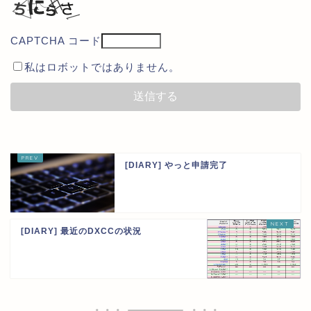
CAPTCHA コード
私はロボットではありません。
[DIARY] やっと申請完了
[DIARY] 最近のDXCCの状況