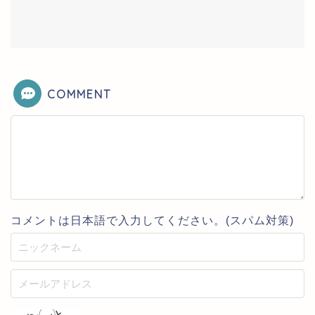
COMMENT
コメントは日本語で入力してください。(スパム対策)