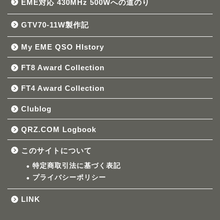
EME対応 430MHz 500Wへの道のり
GTV70-11W製作記
My EME QSO HIstory
FT8 Award Collection
FT4 Award Collection
Clublog
QRZ.COM Logbook
このサイトについて
特定商取引法に基づく表記
プライバシーポリシー
LINK