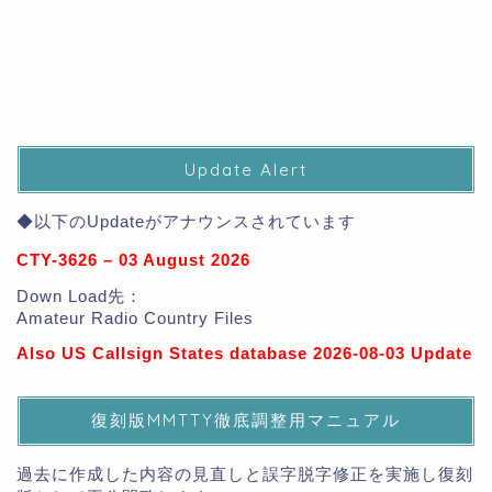
Update Alert
◆以下のUpdateがアナウンスされています
CTY-3626 – 03 August 2026
Down Load先：
Amateur Radio Country Files
Also US Callsign States database 2026-08-03 Update
復刻版MMTTY徹底調整用マニュアル
過去に作成した内容の見直しと誤字脱字修正を実施し復刻