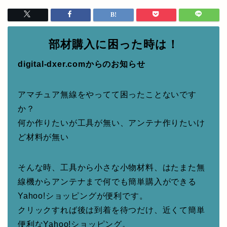
部材購入に困った時は！
digital-dxer.comからのお知らせ
アマチュア無線をやってて困ったことないです
か？
何か作りたいが工具が無い、アンテナ作りたいけ
ど材料が無い
そんな時、工具から小さな小物材料、はたまた無
線機からアンテナまで何でも簡単購入ができる
Yahoo!ショッピングが便利です。
クリックすれば後は到着を待つだけ、近くて簡単
便利なYahoo!ショッピング。