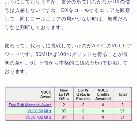
ようにしておりますが、自分の所ではなかなかDXの信
号は入感しないですね、DXをコールするエリアを観察
して、同じコールエリアの局が少ない時は、無理だろ
うなと判断しております。
変わって、代わりに挑戦していたのがARRLのVUCCア
ワードです。50MHzは100のグリッドを得ることが最
初の条件。6月下旬から本格的に始めた6mで挑戦して
おります。