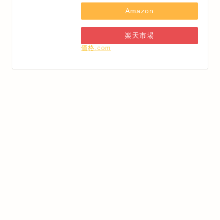
Amazon
楽天市場
価格.com