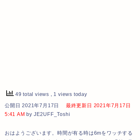
49 total views
, 1 views today
公開日 2021年7月17日
最終更新日 2021年7月17日
5:41 AM
by JE2UFF_Toshi
おはようございます。時間が有る時は6mをワッチする