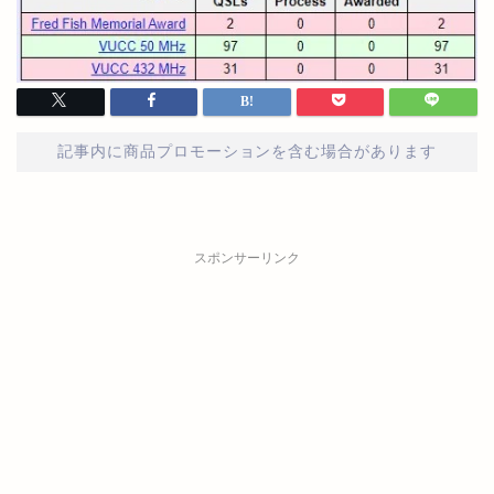
記事内に商品プロモーションを含む場合があります
スポンサーリンク