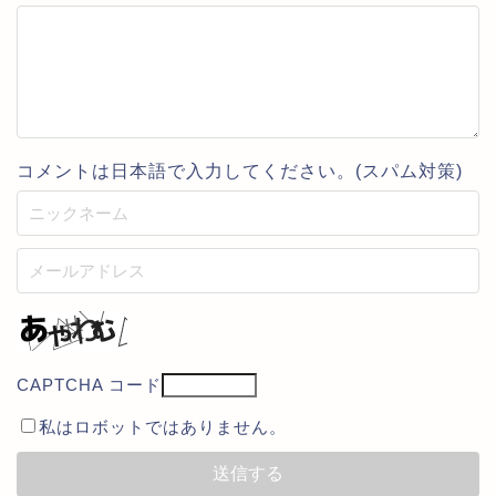
コメントは日本語で入力してください。(スパム対策)
CAPTCHA コード
私はロボットではありません。