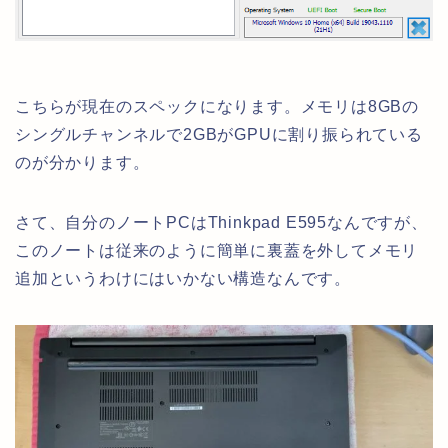
こちらが現在のスペックになります。メモリは8GBの
シングルチャンネルで2GBがGPUに割り振られている
のが分かります。
さて、自分のノートPCはThinkpad E595なんですが、
このノートは従来のように簡単に裏蓋を外してメモリ
追加というわけにはいかない構造なんです。