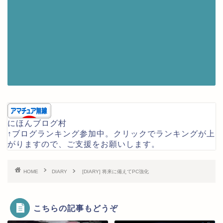
にほんブログ村
↑ブログランキング参加中。クリックでランキングが上
がりますので、ご支援をお願いします。
HOME
DIARY
[DIARY] 将来に備えてPC強化
こちらの記事もどうぞ