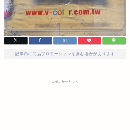
記事内に商品プロモーションを含む場合があります
スポンサーリンク