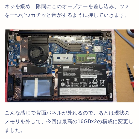
ネジを緩め、隙間にこのオープナーを差し込み、ツメ
を一つずつカチッと音がするように押していきます。
こんな感じで背面パネルが外れるので、あとは現状の
メモリを外して、今回は最高の16GBx2の構成に変更し
ました。