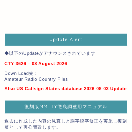
Update Alert
◆以下のUpdateがアナウンスされています
CTY-3626 – 03 August 2026
Down Load先：
Amateur Radio Country Files
Also US Callsign States database 2026-08-03 Update
復刻版MMTTY徹底調整用マニュアル
過去に作成した内容の見直しと誤字脱字修正を実施し復刻
版として再公開致します。