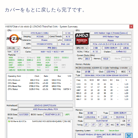
カバーをもとに戻したら完了です。