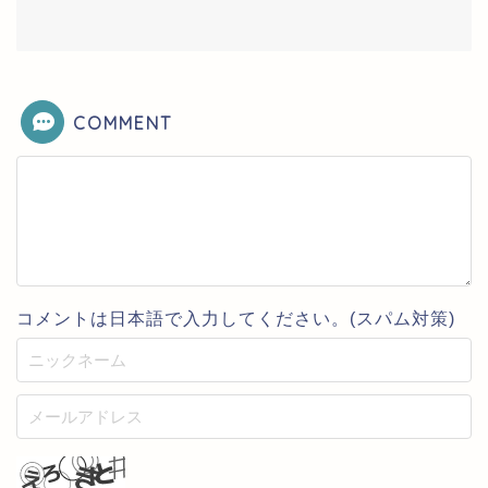
COMMENT
コメントは日本語で入力してください。(スパム対策)