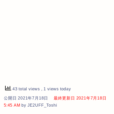
43 total views
, 1 views today
公開日 2021年7月18日
最終更新日 2021年7月18日
5:45 AM
by JE2UFF_Toshi