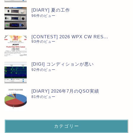
[DIARY] 夏の工作
96件のビュー
[CONTEST] 2026 WPX CW RES...
93件のビュー
[DIGI] コンディションが悪い
92件のビュー
[DIARY] 2026年7月のQSO実績
81件のビュー
カテゴリー