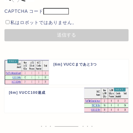
CAPTCHA コード
私はロボットではありません。
[6m] VUCCまであと3つ
[6m] VUCC100達成