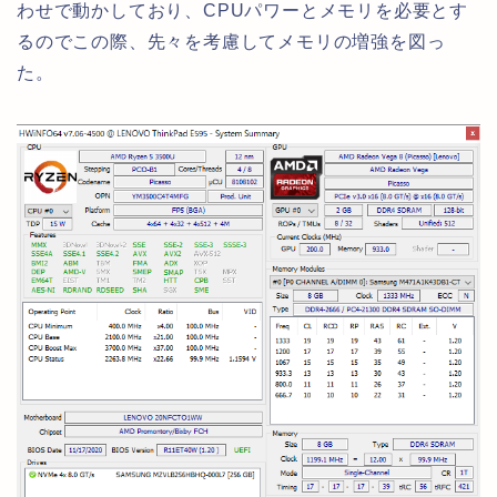
わせで動かしており、CPUパワーとメモリを必要とす
るのでこの際、先々を考慮してメモリの増強を図っ
た。