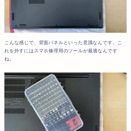
こんな感じで、背面パネルといった意識なんです。こ
れを外すにはスマホ修理用のツールが最適なんです
ね。