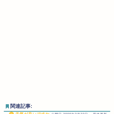
関連記事: