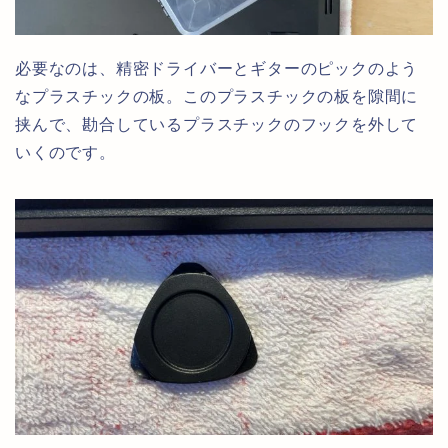
必要なのは、精密ドライバーとギターのピックのよう
なプラスチックの板。このプラスチックの板を隙間に
挟んで、勘合しているプラスチックのフックを外して
いくのです。