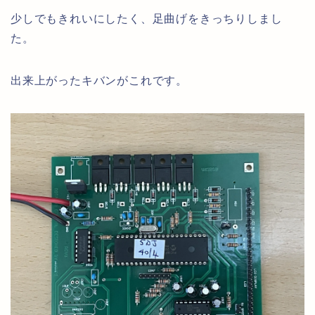
少しでもきれいにしたく、足曲げをきっちりしまし
た。
出来上がったキバンがこれです。