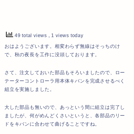
49 total views
, 1 views today
おはようございます。相変わらず無線はそっちのけ
で、秋の夜長を工作に没頭しております。
さて、注文しておいた部品もそろいましたので、ロー
テーターコントローラ用本体キバンを完成させるべく
組立を実施しました。
大した部品も無いので、あっという間に組立は完了し
ましたが、何がめんどくさいというと、各部品のリー
ドをキバンに合わせて曲げることですね。