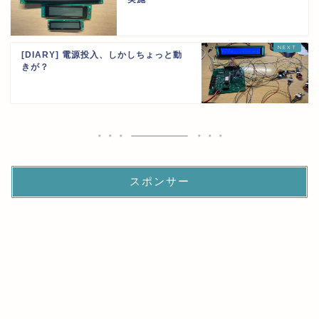
[DIARY] 電源投入、しかしちょっと動
きが？
スポンサー