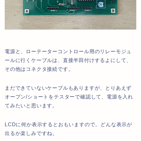
電源と、ローテーターコントロール用のリレーモジュ
ールに行くケーブルは、直接半田付けするよにして、
その他はコネクタ接続です。
まだできていないケーブルもありますが、とりあえず
オープン/ショートをテスターで確認して、電源を入れ
てみたいと思います。
LCDに何か表示するとおもいますので。どんな表示が
出るか楽しみですね。