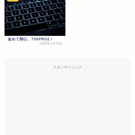
改めて関心、756PRO2！
2005年2月14日
スポンサーリンク