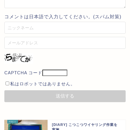
コメントは日本語で入力してください。(スパム対策)
CAPTCHA コード
私はロボットではありません。
[DIARY] こつこつワイヤリング作業を
実施