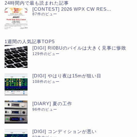
24時間内で最も読まれた記事
[CONTEST] 2026 WPX CW RES...
87件のビュー
1週間の人気記事TOP5
[DIGI] RI0BUのパイルは大きく見事に惨敗
129件のビュー
[DIGI] やはり夜は15mが狙い目
108件のビュー
[DIARY] 夏の工作
96件のビュー
[DIGI] コンディションが悪い