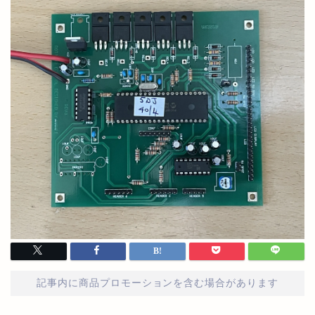
記事内に商品プロモーションを含む場合があります