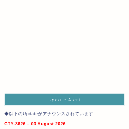
Update Alert
◆以下のUpdateがアナウンスされています
CTY-3626 – 03 August 2026