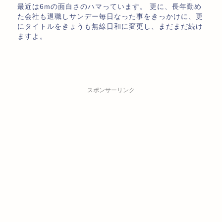
最近は6mの面白さのハマっています。 更に、長年勤め
た会社も退職しサンデー毎日なった事をきっかけに、更
にタイトルをきょうも無線日和に変更し、まだまだ続け
ますよ。
スポンサーリンク