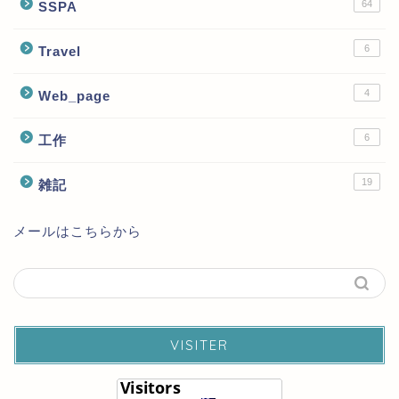
64
SSPA
6
Travel
4
Web_page
6
工作
19
雑記
メールはこちらから
VISITER