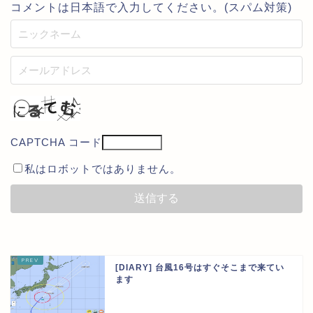
コメントは日本語で入力してください。(スパム対策)
CAPTCHA コード
私はロボットではありません。
[DIARY] 台風16号はすぐそこまで来てい
ます