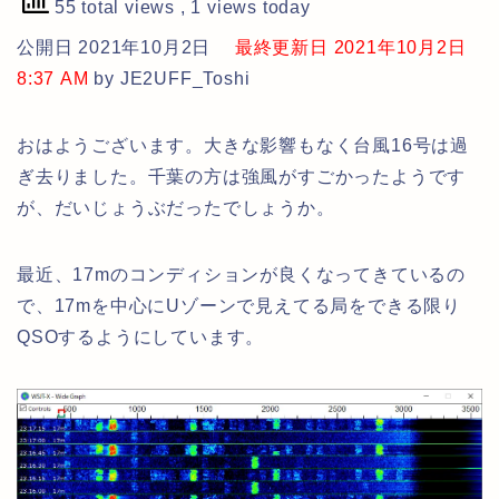
55 total views
, 1 views today
公開日 2021年10月2日
最終更新日 2021年10月2日
8:37 AM
by JE2UFF_Toshi
おはようございます。大きな影響もなく台風16号は過
ぎ去りました。千葉の方は強風がすごかったようです
が、だいじょうぶだったでしょうか。
最近、17mのコンディションが良くなってきているの
で、17mを中心にUゾーンで見えてる局をできる限り
QSOするようにしています。