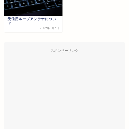
受信用ループアンテナについ
て
2009年1月3日
スポンサーリンク