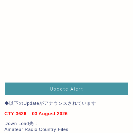
Update Alert
◆以下のUpdateがアナウンスされています
CTY-3626 – 03 August 2026
Down Load先：
Amateur Radio Country Files