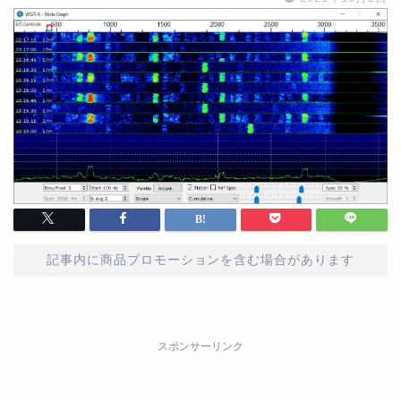
記事内に商品プロモーションを含む場合があります
スポンサーリンク