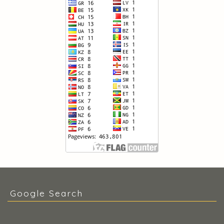
Google Search