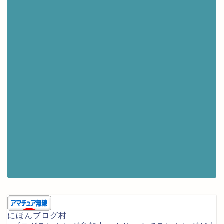
にほんブログ村