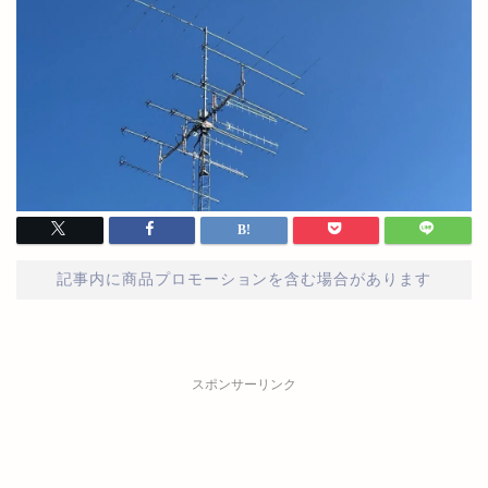
記事内に商品プロモーションを含む場合があります
スポンサーリンク