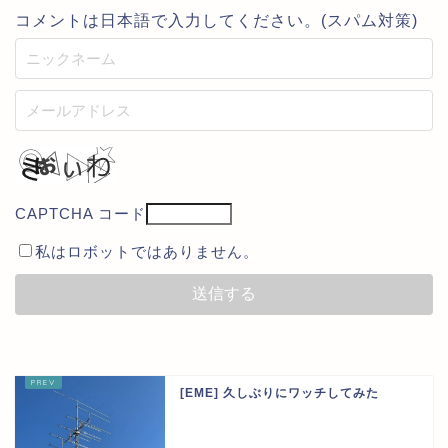
コメントは日本語で入力してください。(スパム対策)
CAPTCHA コード
私はロボットではありません。
[EME] 久しぶりにワッチしてみた