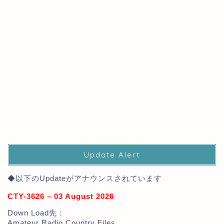
Update Alert
◆以下のUpdateがアナウンスされています
CTY-3626 – 03 August 2026
Down Load先：
Amateur Radio Country Files