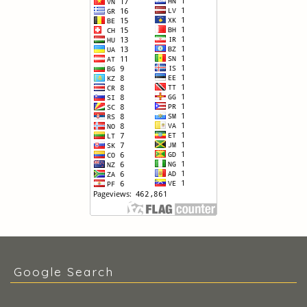
Google Search