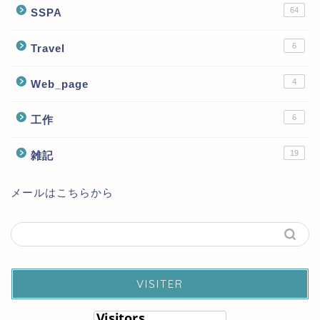
64
SSPA
6
Travel
4
Web_page
6
工作
19
雑記
メールはこちらから
VISITER