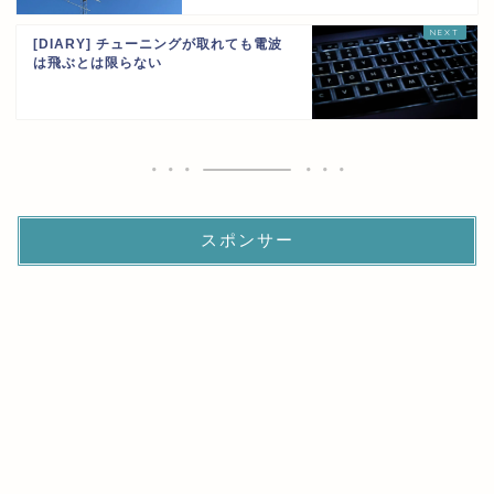
[DIARY] チューニングが取れても電波
は飛ぶとは限らない
スポンサー