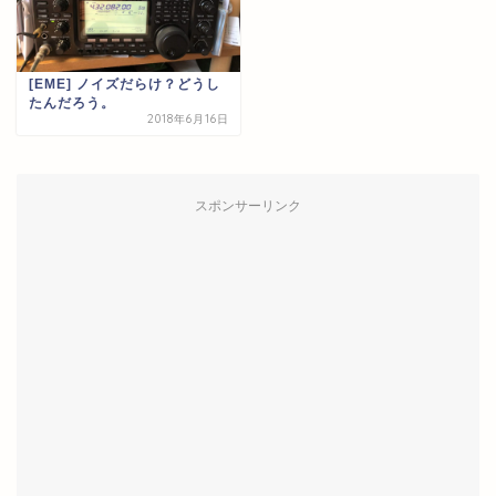
[EME] ノイズだらけ？どうし
たんだろう。
2018年6月16日
スポンサーリンク