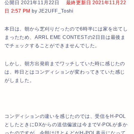
公開日 2021年11月22日
最終更新日 2021年11月22
日 2:57 PM
by JE2UFF_Toshi
本日は、朝から芝刈りだったので6時半には家を出てし
まったため、ARRL EME CONTESTの2日目は最後ま
でチェックすることができませんでした。
しかし、朝方出発前までワッチしていた時に感じたの
は、昨日とはコンディションが変わってきていた感じ
がしました。
コンディションの違いを感じたのでは、受信をH-POL
としたときにDXからの送信偏波は今までV-POLが多か
ったのですが、今朝はほとんどがH-POL表示になって