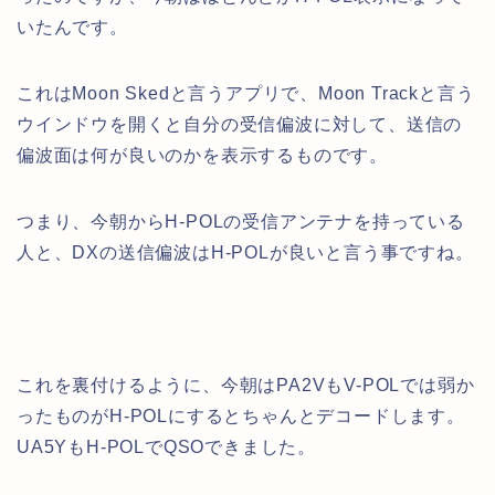
いたんです。
これはMoon Skedと言うアプリで、Moon Trackと言う
ウインドウを開くと自分の受信偏波に対して、送信の
偏波面は何が良いのかを表示するものです。
つまり、今朝からH-POLの受信アンテナを持っている
人と、DXの送信偏波はH-POLが良いと言う事ですね。
これを裏付けるように、今朝はPA2VもV-POLでは弱か
ったものがH-POLにするとちゃんとデコードします。
UA5YもH-POLでQSOできました。