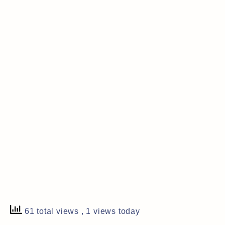
61 total views
, 1 views today