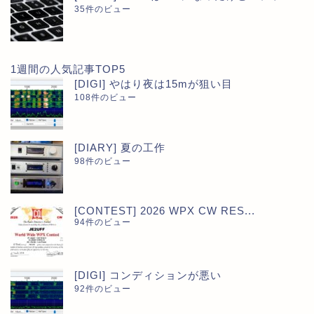
35件のビュー
1週間の人気記事TOP5
[DIGI] やはり夜は15mが狙い目
108件のビュー
[DIARY] 夏の工作
98件のビュー
[CONTEST] 2026 WPX CW RES...
94件のビュー
[DIGI] コンディションが悪い
92件のビュー