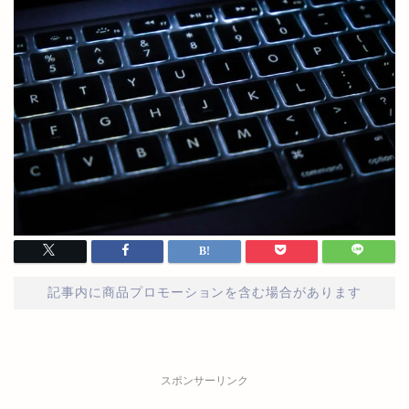
記事内に商品プロモーションを含む場合があります
スポンサーリンク