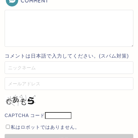
COMMENT
コメントは日本語で入力してください。(スパム対策)
CAPTCHA コード
私はロボットではありません。