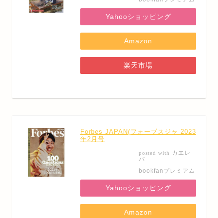
Yahooショッピング
Amazon
楽天市場
Forbes JAPAN(フォーブスジャ 2023
年2月号
カエレ
posted with
バ
bookfanプレミアム
Yahooショッピング
Amazon