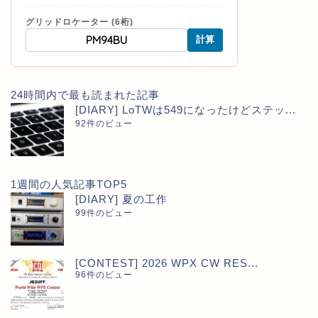
グリッドロケーター (6桁)
計算
24時間内で最も読まれた記事
[DIARY] LoTWは549になったけどステッ...
92件のビュー
1週間の人気記事TOP5
[DIARY] 夏の工作
99件のビュー
[CONTEST] 2026 WPX CW RES...
96件のビュー