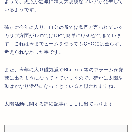
ようで、黒点が急激に増え大規模なフレアが発生して
いるようです。
確かに今年に入り、自分の所では鬼門と言われている
カリブ方面が12mではDPで簡単にQSOができていま
す。これは今までビームを使ってもQSOには至らず、
考えられなかった事です。
また、今年に入り磁気嵐やBlackout等のアラームが頻
繁に出るようになってきていますので、確かに太陽活
動はかなり活発になってきて
いると思われますね。
太陽活動に関する詳細記事はここに出ております。