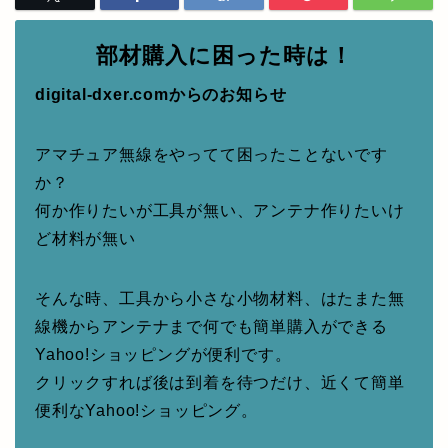
部材購入に困った時は！
digital-dxer.comからのお知らせ
アマチュア無線をやってて困ったことないです
か？
何か作りたいが工具が無い、アンテナ作りたいけ
ど材料が無い
そんな時、工具から小さな小物材料、はたまた無
線機からアンテナまで何でも簡単購入ができる
Yahoo!ショッピングが便利です。
クリックすれば後は到着を待つだけ、近くて簡単
便利なYahoo!ショッピング。