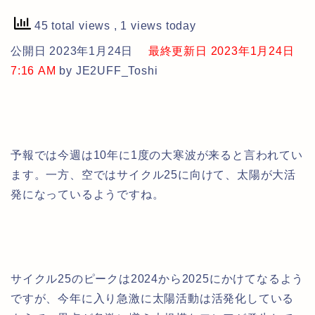
45 total views
, 1 views today
公開日 2023年1月24日
最終更新日 2023年1月24日
7:16 AM
by JE2UFF_Toshi
予報では今週は10年に1度の大寒波が来ると言われてい
ます。一方、空ではサイクル25に向けて、太陽が大活
発になっているようですね。
サイクル25のピークは2024から2025にかけてなるよう
ですが、今年に入り急激に太陽活動は活発化している