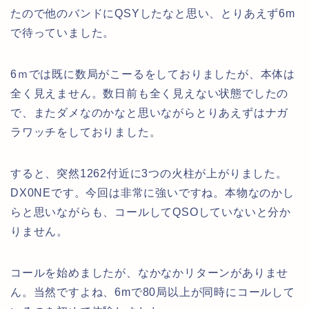
たので他のバンドにQSYしたなと思い、とりあえず6m
で待っていました。
6ｍでは既に数局がこーるをしておりましたが、本体は
全く見えません。数日前も全く見えない状態でしたの
で、またダメなのかなと思いながらとりあえずはナガ
ラワッチをしておりました。
すると、突然1262付近に3つの火柱が上がりました。
DX0NEです。今回は非常に強いですね。本物なのかし
らと思いながらも、コールしてQSOしていないと分か
りません。
コールを始めましたが、なかなかリターンがありませ
ん。当然ですよね、6mで80局以上が同時にコールして