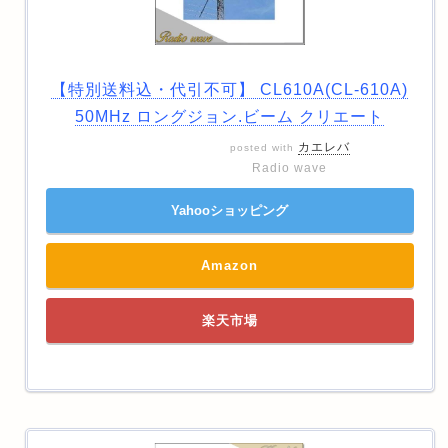
【特別送料込・代引不可】 CL610A(CL-610A)
50MHz ロングジョン.ビーム クリエート
カエレバ
posted with
Radio wave
Yahooショッピング
Amazon
楽天市場