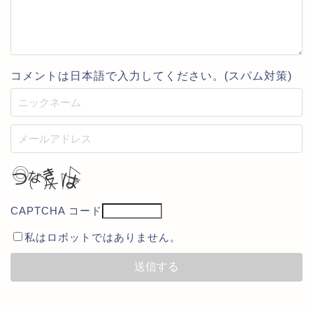
コメントは日本語で入力してください。(スパム対策)
CAPTCHA コード
私はロボットではありません。