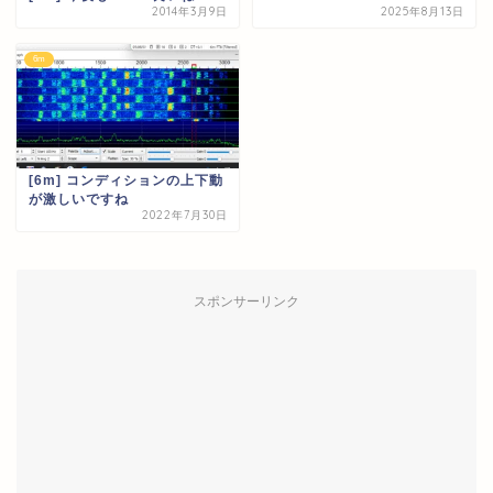
2014年3月9日
2025年8月13日
6m
[6m] コンディションの上下動
が激しいですね
2022年7月30日
スポンサーリンク