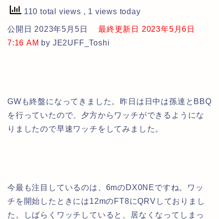
110 total views
, 1 views today
公開日 2023年5月5日
最終更新日 2023年5月6日
7:16 AM
by JE2UFF_Toshi
GWも終盤になってきました。昨日は日中は孫達とBBQ
を行っていたので、夕方からワッチができるようにな
りましたので早速ワッチをしてみました。
今最も注目しているのは、6mのDX0NEですね。ワッ
チを開始したときには12mのFT8にQRVしておりまし
た。しばらくワッチしていると、居なくなってしまっ