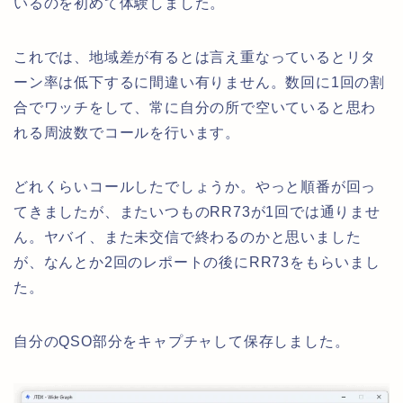
いるのを初めて体験しました。
これでは、地域差が有るとは言え重なっているとリタ
ーン率は低下するに間違い有りません。数回に1回の割
合でワッチをして、常に自分の所で空いていると思わ
れる周波数でコールを行います。
どれくらいコールしたでしょうか。やっと順番が回っ
てきましたが、またいつものRR73が1回では通りませ
ん。ヤバイ、また未交信で終わるのかと思いました
が、なんとか2回のレポートの後にRR73をもらいまし
た。
自分のQSO部分をキャプチャして保存しました。