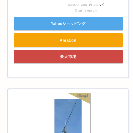
カエレバ
posted with
Radio wave
Yahooショッピング
Amazon
楽天市場