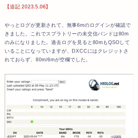
【追記 2023.5.06】
やっとログが更新されて、無事6mのログインが確認で
きました。これでスプラトリーの未交信バンドは80m
のみになりました。過去ログを見ると80mもQSOして
いることになっていますが、DXCCにはクレジットさ
れておらず、80m/6mが空欄でした。