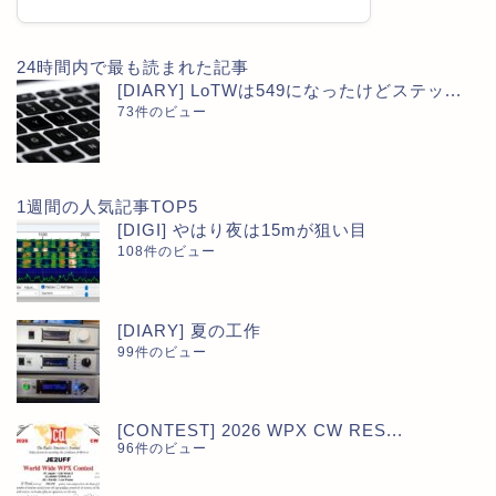
24時間内で最も読まれた記事
[DIARY] LoTWは549になったけどステッ...
73件のビュー
1週間の人気記事TOP5
[DIGI] やはり夜は15mが狙い目
108件のビュー
[DIARY] 夏の工作
99件のビュー
[CONTEST] 2026 WPX CW RES...
96件のビュー