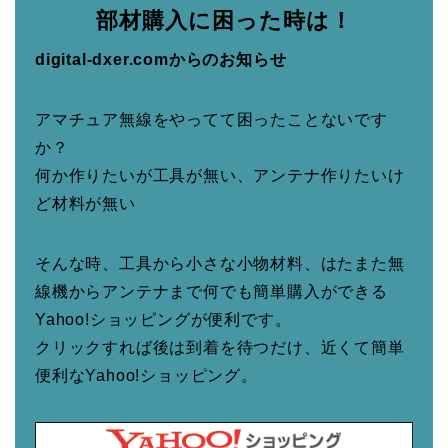
部材購入に困った時は！
digital-dxer.comからのお知らせ
アマチュア無線をやってて困ったことないです
か？
何か作りたいが工具が無い、アンテナ作りたいけ
ど材料が無い
そんな時、工具から小さな小物材料、はたまた無
線機からアンテナまで何でも簡単購入ができる
Yahoo!ショッピングが便利です。
クリックすれば後は到着を待つだけ、近くて簡単
便利なYahoo!ショッピング。