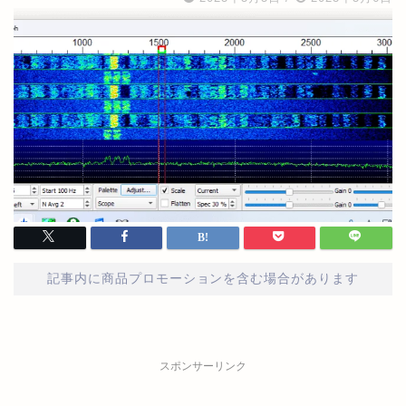
記事内に商品プロモーションを含む場合があります
スポンサーリンク