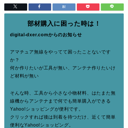
部材購入に困った時は！
digital-dxer.comからのお知らせ
アマチュア無線をやってて困ったことないです
か？
何か作りたいが工具が無い、アンテナ作りたいけ
ど材料が無い
そんな時、工具から小さな小物材料、はたまた無
線機からアンテナまで何でも簡単購入ができる
Yahoo!ショッピングが便利です。
クリックすれば後は到着を待つだけ、近くて簡単
便利なYahoo!ショッピング。