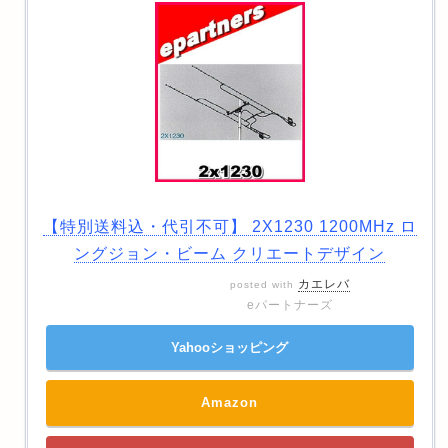
【特別送料込・代引不可】 2X1230 1200MHz ロ
ングジョン・ビーム クリエートデザイン
カエレバ
posted with
eパートナーズ
Yahooショッピング
Amazon