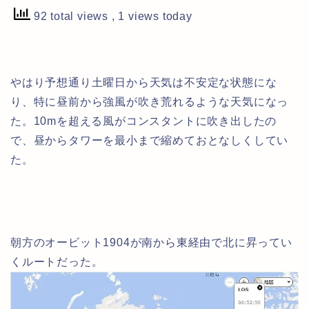
92 total views
, 1 views today
やはり予想通り土曜日から天気は不安定な状態にな
り、特に昼前から強風が吹き荒れるような天気になっ
た。10mを超える風がコンスタントに吹き出したの
で、昼からタワーを最小まで縮めておとなしくしてい
た。
朝方のオービット1904が南から東経由で北に昇ってい
くルートだった。