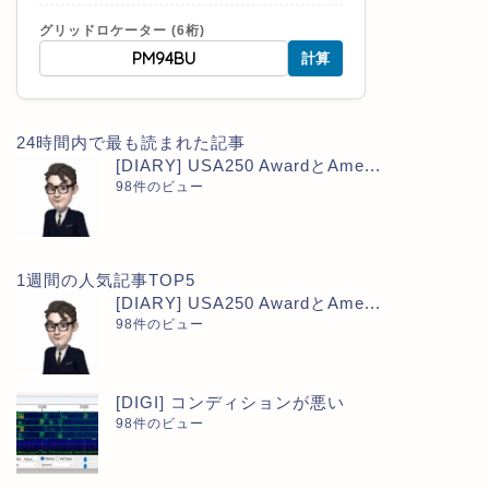
グリッドロケーター (6桁)
計算
24時間内で最も読まれた記事
[DIARY] USA250 AwardとAme...
98件のビュー
1週間の人気記事TOP5
[DIARY] USA250 AwardとAme...
98件のビュー
[DIGI] コンディションが悪い
98件のビュー