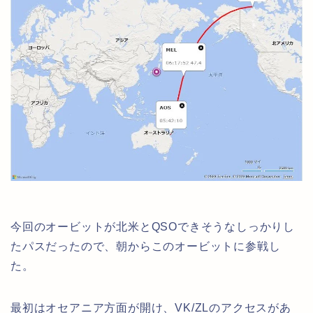
今回のオービットが北米とQSOできそうなしっかりし
たパスだったので、朝からこのオービットに参戦し
た。
最初はオセアニア方面が開け、VK/ZLのアクセスがあ