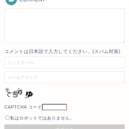
コメントは日本語で入力してください。(スパム対策)
CAPTCHA コード
私はロボットではありません。