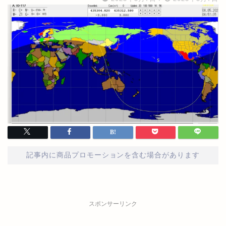
記事内に商品プロモーションを含む場合があります
スポンサーリンク