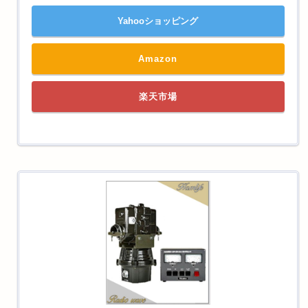
Yahooショッピング
Amazon
楽天市場