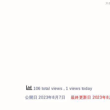
ス
106 total views
, 1 views today
公開日 2023年8月7日
最終更新日 2023年8月7