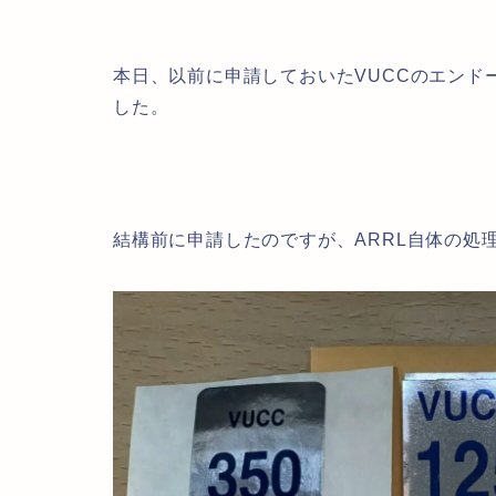
本日、以前に申請しておいたVUCCのエンドース
した。
結構前に申請したのですが、ARRL自体の処