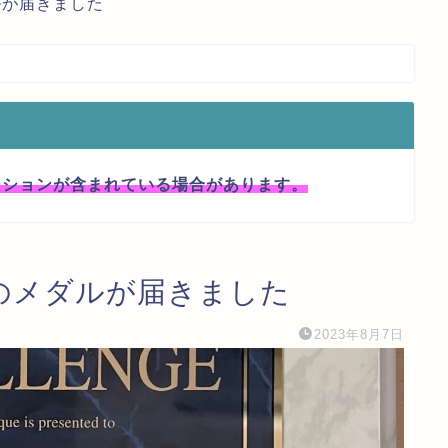
メダルが届きました
ーションが含まれている場合があります。
000のメダルが届きました
2023年8月7日