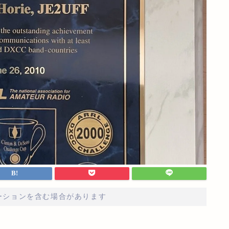
ーションを含む場合があります