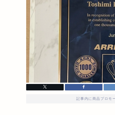
記事内に商品プロモ