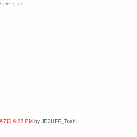
ポンサーリンク
日 6:22 PM
by JE2UFF_Toshi