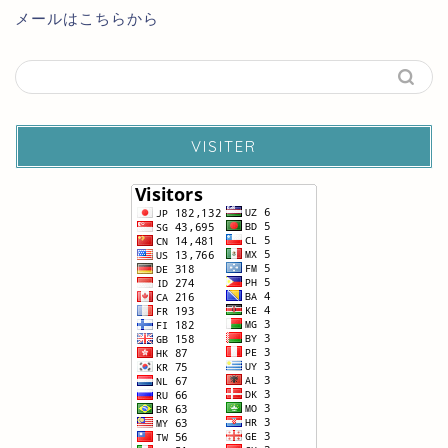
メールはこちらから
VISITER