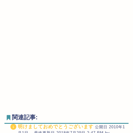
関連記事:
明けましておめでとうございます
公開日 2010年1
月1日 最終更新日 2018年7月29日 2:47 PM by