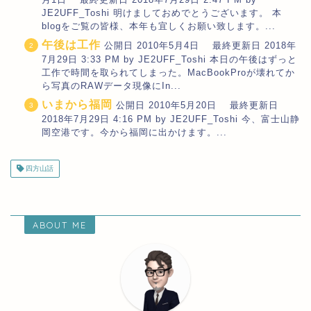
JE2UFF_Toshi 明けましておめでとうございます。 本
blogをご覧の皆様、本年も宜しくお願い致します。...
午後は工作
公開日 2010年5月4日 最終更新日 2018年
7月29日 3:33 PM by JE2UFF_Toshi 本日の午後はずっと
工作で時間を取られてしまった。MacBookProが壊れてか
ら写真のRAWデータ現像にIn...
いまから福岡
公開日 2010年5月20日 最終更新日
2018年7月29日 4:16 PM by JE2UFF_Toshi 今、富士山静
岡空港です。今から福岡に出かけます。...
四方山話
ABOUT ME