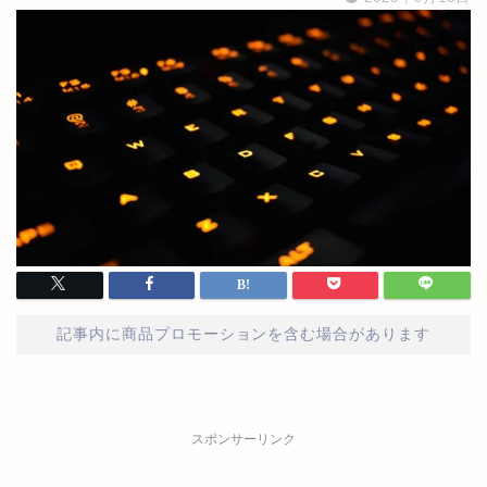
記事内に商品プロモーションを含む場合があります
スポンサーリンク