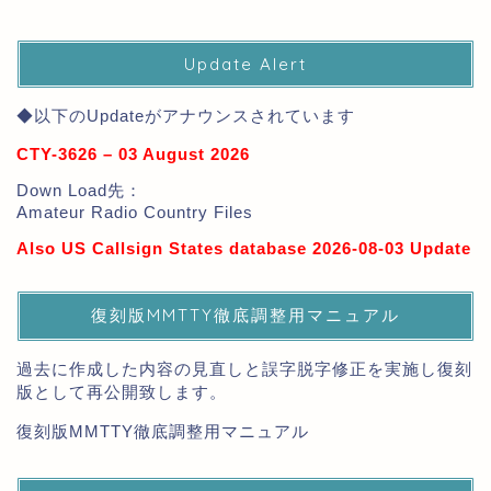
Update Alert
◆以下のUpdateがアナウンスされています
CTY-3626 – 03 August 2026
Down Load先：
Amateur Radio Country Files
Also US Callsign States database 2026-08-03 Update
復刻版MMTTY徹底調整用マニュアル
過去に作成した内容の見直しと誤字脱字修正を実施し復刻
版として再公開致します。
復刻版MMTTY徹底調整用マニュアル