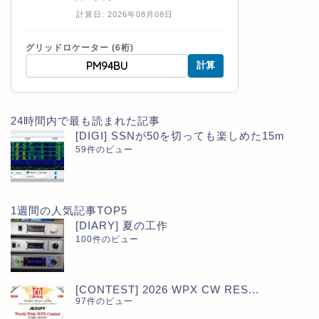
計算日: 2026年08月08日
グリッドロケーター (6桁)
計算
24時間内で最も読まれた記事
[DIGI] SSNが50を切っても楽しめた15m
59件のビュー
1週間の人気記事TOP5
[DIARY] 夏の工作
100件のビュー
[CONTEST] 2026 WPX CW RES...
97件のビュー