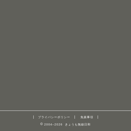
プライバシーポリシー
免責事項
2004–2026 きょうも無線日和