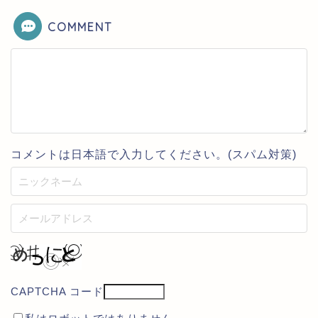
COMMENT
コメントは日本語で入力してください。(スパム対策)
CAPTCHA コード