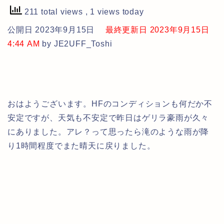
211 total views
, 1 views today
公開日 2023年9月15日
最終更新日 2023年9月15日
4:44 AM
by JE2UFF_Toshi
おはようございます。HFのコンディションも何だか不
安定ですが、天気も不安定で昨日はゲリラ豪雨が久々
にありました。アレ？って思ったら滝のような雨が降
り1時間程度でまた晴天に戻りました。