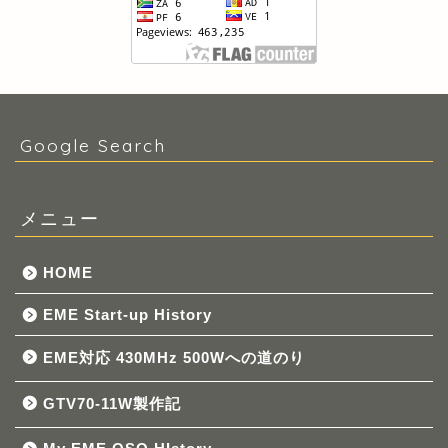
Google Search
メニュー
HOME
EME Start-up History
EME対応 430MHz 500Wへの道のり
GTV70-11W製作記