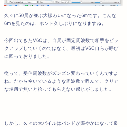
久々に50局が並ぶ大賑わいになった6mです。こんな
6mを見たのは、ホント久しぶりになりますね。
今回出てきたV6Cは、自局が固定周波数で相手をピッ
クアップしていくのではなく、最初はV6C自らが呼び
に回っておりました。
従って、受信周波数がズンズン変わっていくんですよ
ね。だから空いているような周波数で呼んで、クリア
な場所で無いと拾ってもらえない感じがしました。
しかし、久々の大パイルはバンドが賑やかになって良