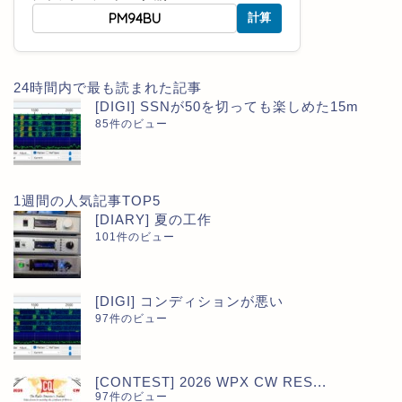
計算
24時間内で最も読まれた記事
[DIGI] SSNが50を切っても楽しめた15m
85件のビュー
1週間の人気記事TOP5
[DIARY] 夏の工作
101件のビュー
[DIGI] コンディションが悪い
97件のビュー
[CONTEST] 2026 WPX CW RES...
97件のビュー