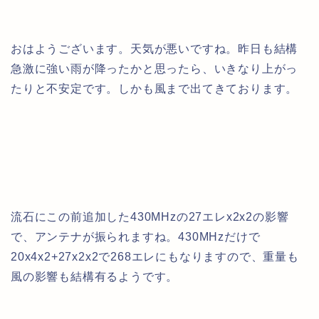
おはようございます。天気が悪いですね。昨日も結構
急激に強い雨が降ったかと思ったら、いきなり上がっ
たりと不安定です。しかも風まで出てきております。
流石にこの前追加した430MHzの27エレx2x2の影響
で、アンテナが振られますね。430MHzだけで
20x4x2+27x2x2で268エレにもなりますので、重量も
風の影響も結構有るようです。