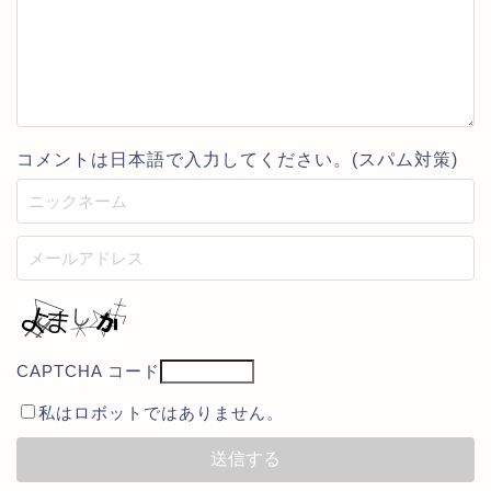
コメントは日本語で入力してください。(スパム対策)
CAPTCHA コード
私はロボットではありません。