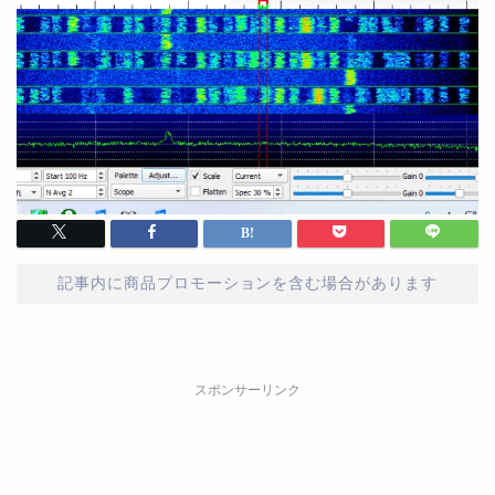
記事内に商品プロモーションを含む場合があります
スポンサーリンク