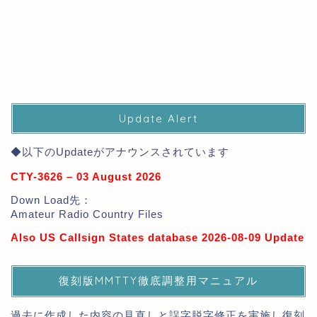
Update Alert
◆以下のUpdateがアナウンスされています
CTY-3626 – 03 August 2026
Down Load先：
Amateur Radio Country Files
Also US Callsign States database 2026-08-09 Update
復刻版MMTTY徹底調整用マニュアル
過去に作成した内容の見直しと誤字脱字修正を実施し復刻