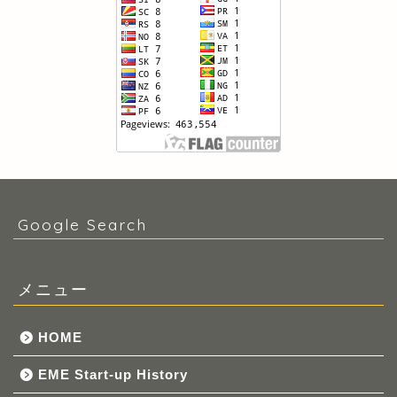
Google Search
メニュー
HOME
EME Start-up History