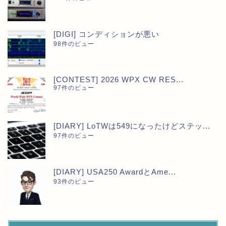
[DIGI] コンディションが悪い
98件のビュー
[CONTEST] 2026 WPX CW RES...
97件のビュー
[DIARY] LoTWは549になったけどステッ...
97件のビュー
[DIARY] USA250 AwardとAme...
93件のビュー