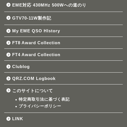
EME対応 430MHz 500Wへの道のり
GTV70-11W製作記
My EME QSO HIstory
FT8 Award Collection
FT4 Award Collection
Clublog
QRZ.COM Logbook
このサイトについて
特定商取引法に基づく表記
プライバシーポリシー
LINK