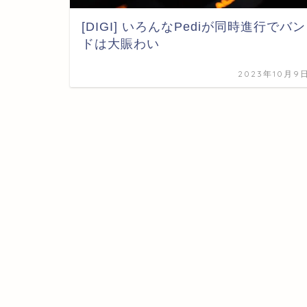
[DIGI] いろんなPediが同時進行でバン
ドは大賑わい
2023年10月9