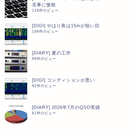
見事に惨敗
129件のビュー
[DIGI] やはり夜は15mが狙い目
108件のビュー
[DIARY] 夏の工作
96件のビュー
[DIGI] コンディションが悪い
92件のビュー
[DIARY] 2026年7月のQSO実績
81件のビュー