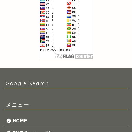
Google Search
メニュー
HOME