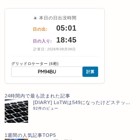
☀️ 本日の日出没時間
05:01
日の出:
18:45
日の入り:
計算日: 2026年08月08日
グリッドロケーター (6桁)
計算
24時間内で最も読まれた記事
[DIARY] LoTWは549になったけどステッ...
92件のビュー
1週間の人気記事TOP5