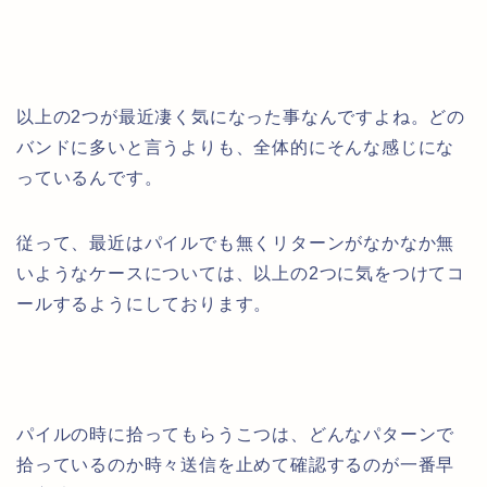
以上の2つが最近凄く気になった事なんですよね。どの
バンドに多いと言うよりも、全体的にそんな感じにな
っているんです。
従って、最近はパイルでも無くリターンがなかなか無
いようなケースについては、以上の2つに気をつけてコ
ールするようにしております。
パイルの時に拾ってもらうこつは、どんなパターンで
拾っているのか時々送信を止めて確認するのが一番早