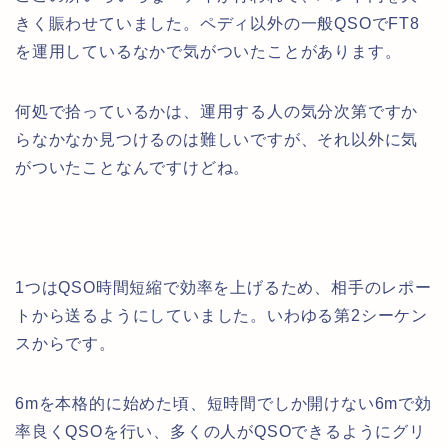
きく賑わせていました。ペディ以外の一般QSOでFT8
を運用しているなかで気がついたことがあります。
何処で拾っているかは、運用する人の気分次第ですか
らなかなか見つけるのは難しいですが、それ以外に気
がついたことなんですけどね。
1つはQSO時間短縮で効率を上げるため、相手のレポー
トから送るようにしていました。いわゆる第2シーケン
スからです。
6mを本格的に始めた頃、短時間でしか開けない6mで効
率良くQSOを行い、多くの人がQSOできるようにグリ