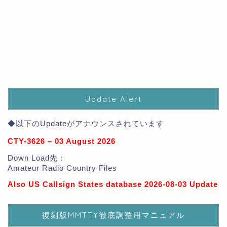
Update Alert
◆以下のUpdateがアナウンスされています
CTY-3626 – 03 August 2026
Down Load先：
Amateur Radio Country Files
Also US Callsign States database 2026-08-03 Update
復刻版MMTTY徹底調整用マニュアル