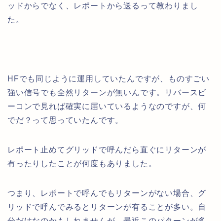
ッドからでなく、レポートから送るって教わりまし
た。
HFでも同じように運用していたんですが、ものすごい
強い信号でも全然リターンが無いんです。リバースビ
ーコンで見れば確実に届いているようなのですが、何
でだ？って思っていたんです。
レポート止めてグリッドで呼んだら直ぐにリターンが
有ったりしたことが何度もありました。
つまり、レポートで呼んでもリターンがない場合、グ
リッドで呼んでみるとリターンが有ることが多い。自
分だけなのかもしれませんが、最近このパターンが多