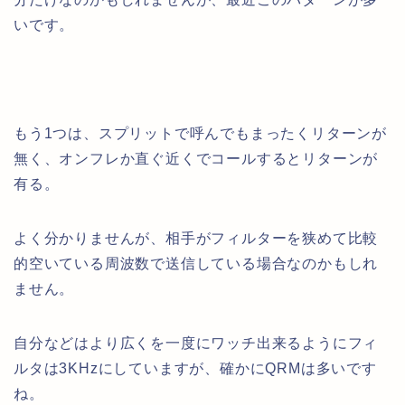
いです。
もう1つは、スプリットで呼んでもまったくリターンが
無く、オンフレか直ぐ近くでコールするとリターンが
有る。
よく分かりませんが、相手がフィルターを狭めて比較
的空いている周波数で送信している場合なのかもしれ
ません。
自分などはより広くを一度にワッチ出来るようにフィ
ルタは3KHzにしていますが、確かにQRMは多いです
ね。