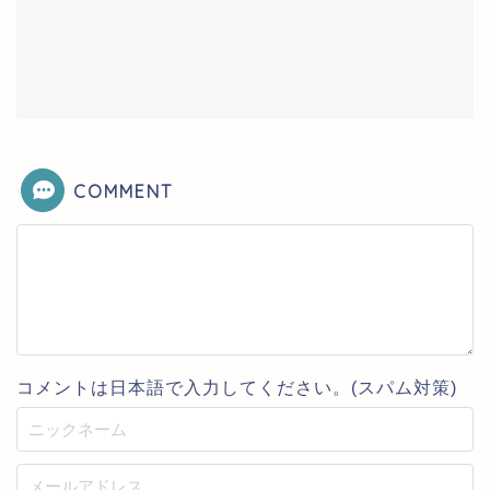
COMMENT
コメントは日本語で入力してください。(スパム対策)