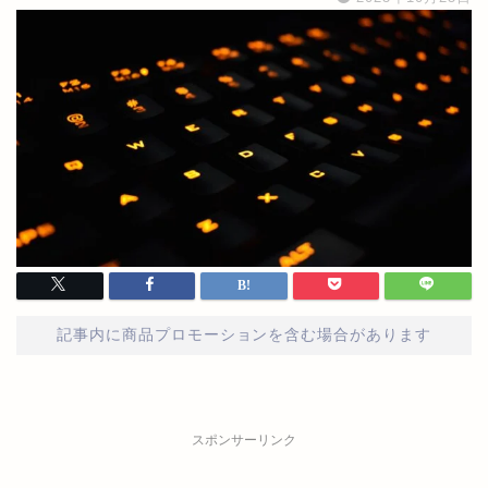
記事内に商品プロモーションを含む場合があります
スポンサーリンク