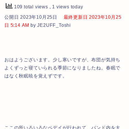
109 total views
, 1 views today
公開日 2023年10月25日
最終更新日 2023年10月25
日 5:14 AM
by JE2UFF_Toshi
おはようございます。少し寒いですが、布団が気持ち
よくずっと寝ていられる季節になりましたね。春眠で
はなく秋眠暁を覚えずです。
ここの所いろいろなペデイが行われて、バンド内を大