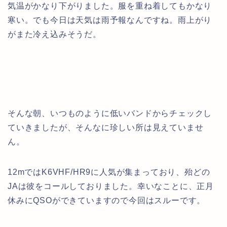
気温がかなり下がりました。服を重ね着してもかなり
寒い。でも今日は天気は雨予報なんですね。雨上がり
がまた冷え込みそうだ。
そんな朝、いつものように低いバンドからチェックし
ていきましたが、そんなに珍しい所は見えていませ
ん。
12mではK6VHF/HR9に人気が集まっており、殆どの
JAは彼をコールしておりました。幸いなことに、正月
休みにQSOができていますので今回はスルーです。