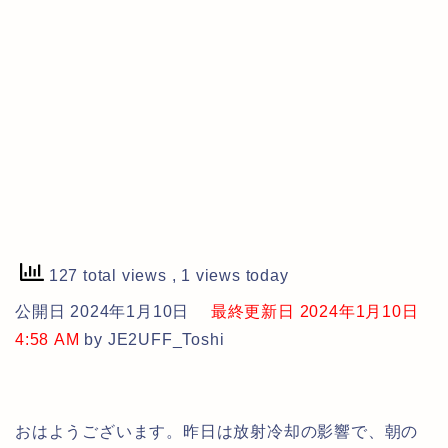
127 total views
, 1 views today
公開日 2024年1月10日
最終更新日 2024年1月10日
4:58 AM
by JE2UFF_Toshi
おはようございます。昨日は放射冷却の影響で、朝の