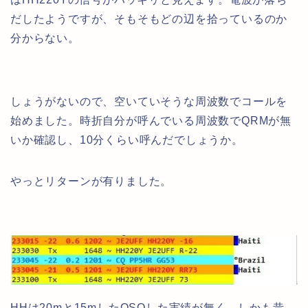
だしたようですが、そもそもどの辺を拾っているのか
分からない。
しょうがないので、空いていそうな周波数でコールを
始めました。時折自分が呼んでいる周波数でQRMが無
いか確認し、10分くらい呼んだでしょうか。
やっとリターンが有りました。
HHは20mと15mしたQSOした実績が無く、しかも昔