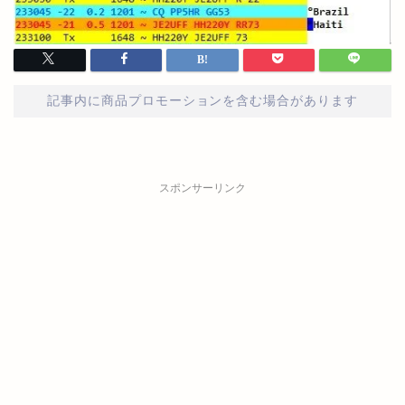
記事内に商品プロモーションを含む場合があります
スポンサーリンク