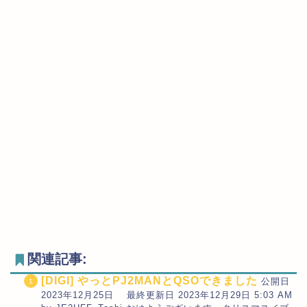
関連記事:
[DIGI] やっとPJ2MANとQSOできました
公開日
2023年12月25日 最終更新日 2023年12月29日 5:03 AM