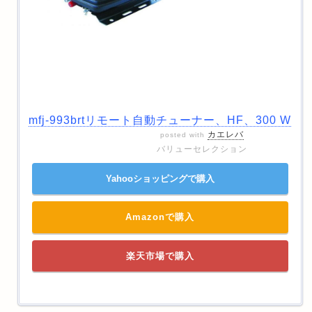
mfj-993brtリモート自動チューナー、HF、300 W
カエレバ
posted with
バリューセレクション
Yahooショッピングで購入
Amazonで購入
楽天市場で購入