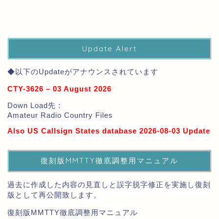
Update Alert
◆以下のUpdateがアナウンスされています
CTY-3626 – 03 August 2026
Down Load先：
Amateur Radio Country Files
Also US Callsign States database 2026-08-03 Update
復刻版MMTTY徹底調整用マニュアル
過去に作成した内容の見直しと誤字脱字修正を実施し復刻
版として再公開致します。
復刻版MMTTY徹底調整用マニュアル