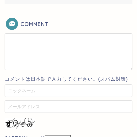
COMMENT
コメントは日本語で入力してください。(スパム対策)