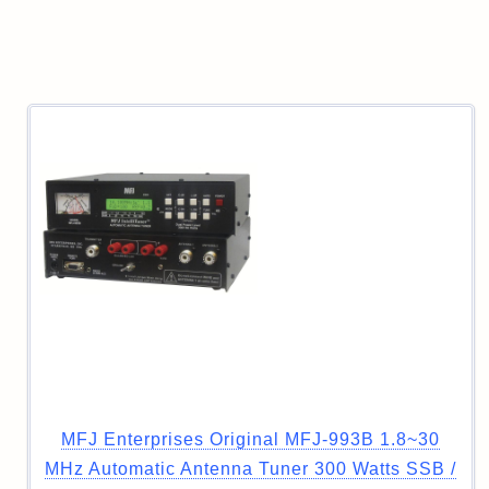
MFJ Enterprises Original MFJ-993B 1.8~30
MHz Automatic Antenna Tuner 300 Watts SSB /