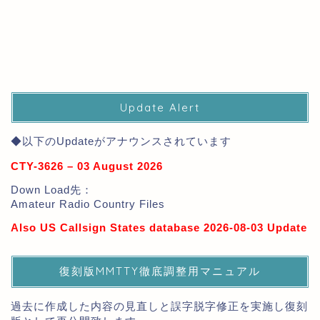
Update Alert
◆以下のUpdateがアナウンスされています
CTY-3626 – 03 August 2026
Down Load先：
Amateur Radio Country Files
Also US Callsign States database 2026-08-03 Update
復刻版MMTTY徹底調整用マニュアル
過去に作成した内容の見直しと誤字脱字修正を実施し復刻