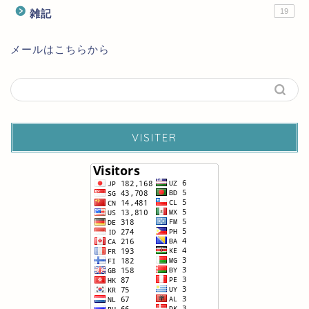
19
雑記
メールはこちらから
VISITER