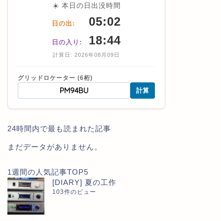
☀️ 本日の日出没時間
05:02
日の出:
18:44
日の入り:
計算日: 2026年08月09日
グリッドロケーター (6桁)
計算
24時間内で最も読まれた記事
まだデータがありません。
1週間の人気記事TOP5
[DIARY] 夏の工作
103件のビュー