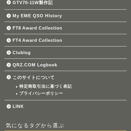
GTV70-11W製作記
My EME QSO HIstory
FT8 Award Collection
FT4 Award Collection
Clublog
QRZ.COM Logbook
このサイトについて
特定商取引法に基づく表記
プライバシーポリシー
LINK
気になるタグから選ぶ