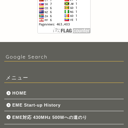
Google Search
メニュー
HOME
EME Start-up History
EME対応 430MHz 500Wへの道のり