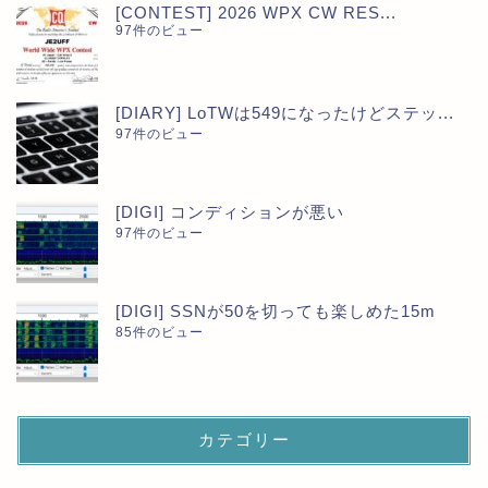
[CONTEST] 2026 WPX CW RES...
97件のビュー
[DIARY] LoTWは549になったけどステッ...
97件のビュー
[DIGI] コンディションが悪い
97件のビュー
[DIGI] SSNが50を切っても楽しめた15m
85件のビュー
カテゴリー