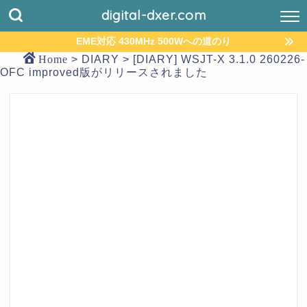
digital-dxer.com
EME対応 430MHz 500Wへの道のり
Home
>
DIARY
>
[DIARY] WSJT-X 3.1.0 260226-
OFC improved版がリリースされました