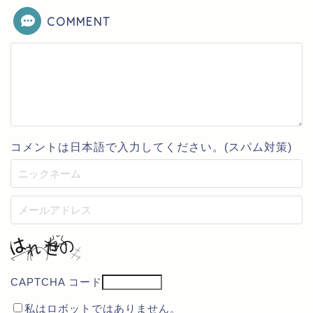
COMMENT
コメントは日本語で入力してください。(スパム対策)
CAPTCHA コード
私はロボットではありません。