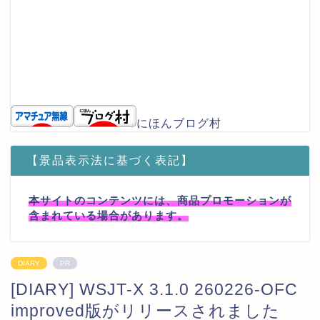
にほんブログ村
【景品表示法に基づく表記】
本サイトのコンテンツには、商品プロモーションが
含まれている場合があります。
DIARY
PR
[DIARY] WSJT-X 3.1.0 260226-OFC
improved版がリリースされました