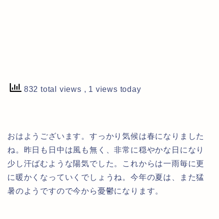
832 total views
, 1 views today
おはようございます。すっかり気候は春になりました
ね。昨日も日中は風も無く、非常に穏やかな日になり
少し汗ばむような陽気でした。これからは一雨毎に更
に暖かくなっていくでしょうね。今年の夏は、また猛
暑のようですので今から憂鬱になります。