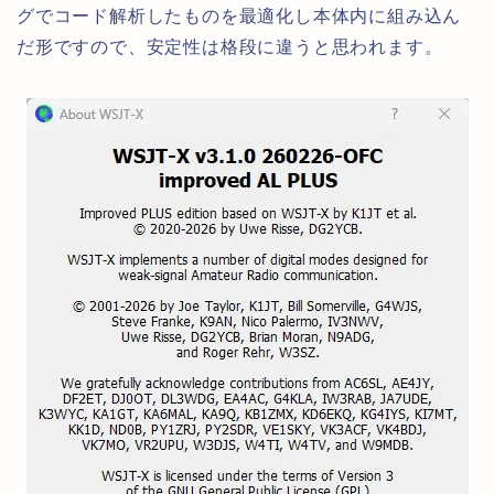
グでコード解析したものを最適化し本体内に組み込ん
だ形ですので、安定性は格段に違うと思われます。