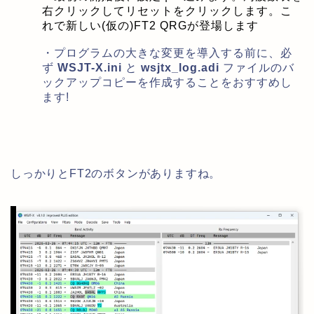
右クリックしてリセットをクリックします。こ
れで新しい(仮の)FT2 QRGが登場します
・プログラムの大きな変更を導入する前に、必
ず
WSJT-X.ini
と
wsjtx_log.adi
ファイルのバ
ックアップコピーを作成することをおすすめし
ます!
しっかりとFT2のボタンがありますね。