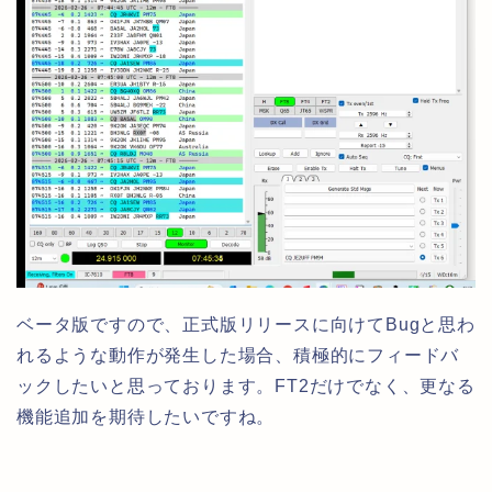
ベータ版ですので、正式版リリースに向けてBugと思わ
れるような動作が発生した場合、積極的にフィードバ
ックしたいと思っております。FT2だけでなく、更なる
機能追加を期待したいですね。