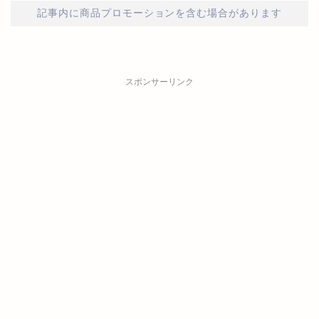
記事内に商品プロモーションを含む場合があります
スポンサーリンク