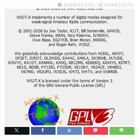
2026年2月27日
/
2026年2月27日