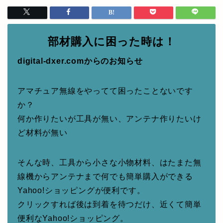
部材購入に困った時は！
digital-dxer.comからのお知らせ
アマチュア無線をやってて困ったことないです
か？
何か作りたいが工具が無い、アンテナ作りたいけ
ど材料が無い
そんな時、工具から小さな小物材料、はたまた無
線機からアンテナまで何でも簡単購入ができる
Yahoo!ショッピングが便利です。
クリックすれば後は到着を待つだけ、近くて簡単
便利なYahoo!ショッピング。