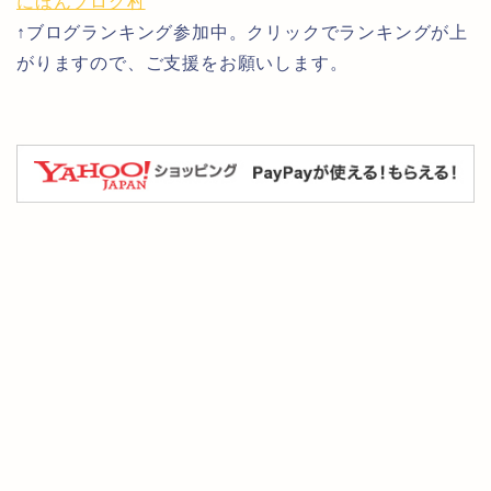
にほんブログ村
↑ブログランキング参加中。クリックでランキングが上
がりますので、ご支援をお願いします。