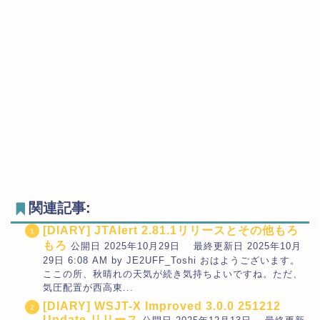
関連記事:
[DIARY] JTAlert 2.81.1リリースとその他もろ
もろ
公開日 2025年10月29日 最終更新日 2025年10月
29日 6:08 AM by JE2UFF_Toshi おはようございます。
ここの所、秋晴れの天気が続き気持ちよいですね。ただ、
気圧配置が西高東...
[DIARY] WSJT-X Improved 3.0.0 251212
Update リリース