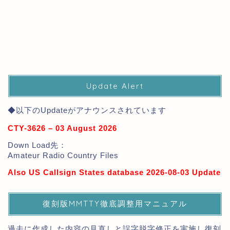
Update Alert
◆以下のUpdateがアナウンスされています
CTY-3626 – 03 August 2026
Down Load先：
Amateur Radio Country Files
Also US Callsign States database 2026-08-03 Update
復刻版MMTTY徹底調整用マニュアル
過去に作成した内容の見直しと誤字脱字修正を実施し復刻