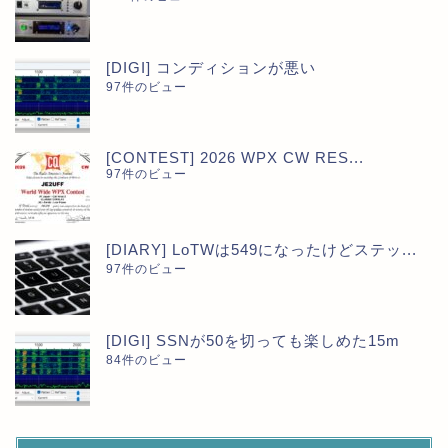
[DIGI] コンディションが悪い
97件のビュー
[CONTEST] 2026 WPX CW RES...
97件のビュー
[DIARY] LoTWは549になったけどステッ...
97件のビュー
[DIGI] SSNが50を切っても楽しめた15m
84件のビュー