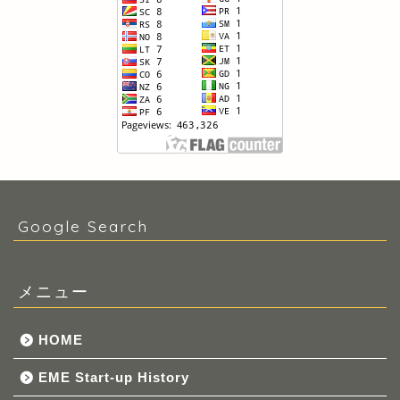
Google Search
メニュー
HOME
EME Start-up History