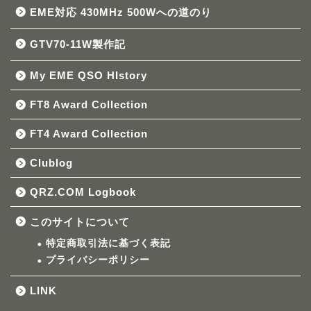
EME対応 430MHz 500Wへの道のり
GTV70-11W製作記
My EME QSO HIstory
FT8 Award Collection
FT4 Award Collection
Clublog
QRZ.COM Logbook
このサイトについて
特定商取引法に基づく表記
プライバシーポリシー
LINK