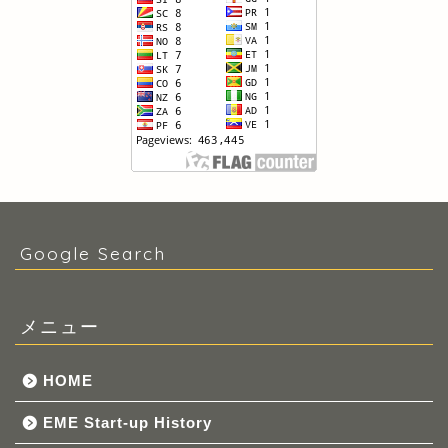
Google Search
メニュー
HOME
EME Start-up History