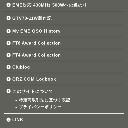
EME対応 430MHz 500Wへの道のり
GTV70-11W製作記
My EME QSO HIstory
FT8 Award Collection
FT4 Award Collection
Clublog
QRZ.COM Logbook
このサイトについて
特定商取引法に基づく表記
プライバシーポリシー
LINK