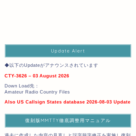
Update Alert
◆以下のUpdateがアナウンスされています
CTY-3626 – 03 August 2026
Down Load先：
Amateur Radio Country Files
Also US Callsign States database 2026-08-03 Update
復刻版MMTTY徹底調整用マニュアル
過去に作成した内容の見直しと誤字脱字修正を実施し復刻