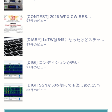
[CONTEST] 2026 WPX CW RES...
97件のビュー
[DIARY] LoTWは549になったけどステッ...
97件のビュー
[DIGI] コンディションが悪い
97件のビュー
[DIGI] SSNが50を切っても楽しめた15m
85件のビュー