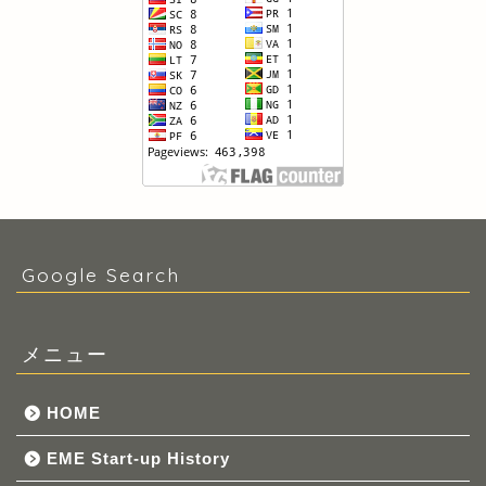
Google Search
メニュー
HOME
EME Start-up History