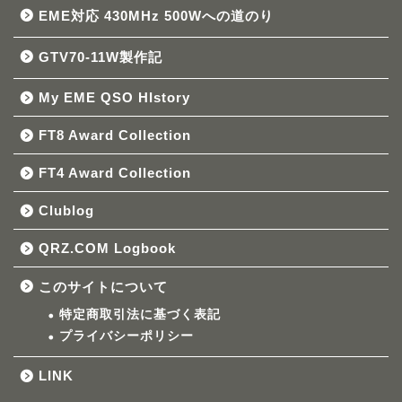
EME対応 430MHz 500Wへの道のり
GTV70-11W製作記
My EME QSO HIstory
FT8 Award Collection
FT4 Award Collection
Clublog
QRZ.COM Logbook
このサイトについて
特定商取引法に基づく表記
プライバシーポリシー
LINK