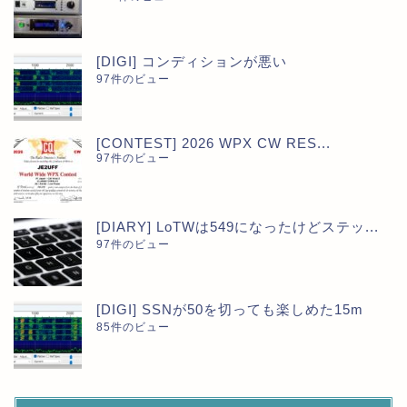
[DIGI] コンディションが悪い
97件のビュー
[CONTEST] 2026 WPX CW RES...
97件のビュー
[DIARY] LoTWは549になったけどステッ...
97件のビュー
[DIGI] SSNが50を切っても楽しめた15m
85件のビュー