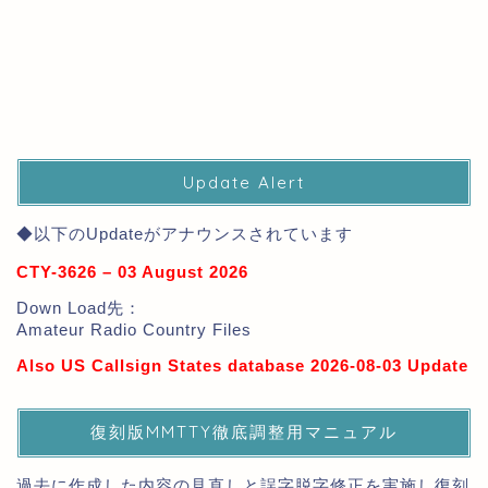
Update Alert
◆以下のUpdateがアナウンスされています
CTY-3626 – 03 August 2026
Down Load先：
Amateur Radio Country Files
Also US Callsign States database 2026-08-03 Update
復刻版MMTTY徹底調整用マニュアル
過去に作成した内容の見直しと誤字脱字修正を実施し復刻