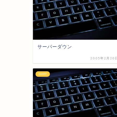
サーバーダウン
2005年2月20
DIARY