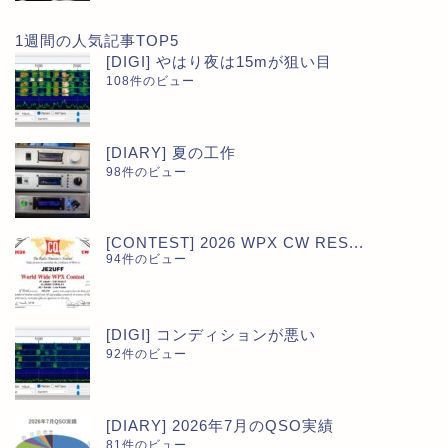
1週間の人気記事TOP5
[DIGI] やはり夜は15mが狙い目
108件のビュー
[DIARY] 夏の工作
98件のビュー
[CONTEST] 2026 WPX CW RES...
94件のビュー
[DIGI] コンディションが悪い
92件のビュー
[DIARY] 2026年7月のQSO実績
81件のビュー