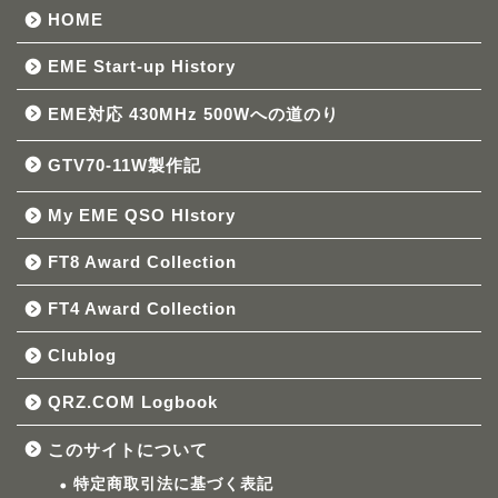
HOME
EME Start-up History
EME対応 430MHz 500Wへの道のり
GTV70-11W製作記
My EME QSO HIstory
FT8 Award Collection
FT4 Award Collection
Clublog
QRZ.COM Logbook
このサイトについて
特定商取引法に基づく表記