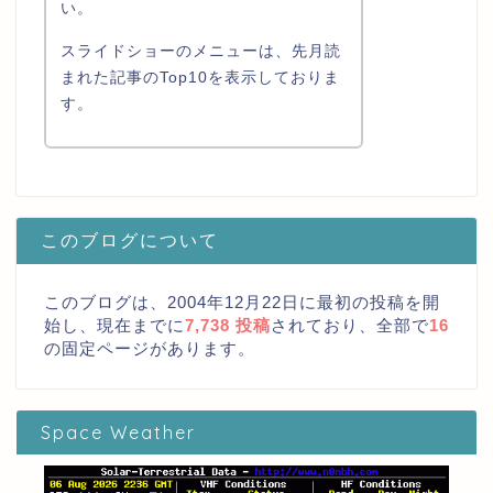
い。
スライドショーのメニューは、先月読
まれた記事のTop10を表示しておりま
す。
このブログについて
このブログは、2004年12月22日に最初の投稿を開
始し、現在までに
7,738 投稿
されており、全部で
16
の固定ページがあります。
Space Weather