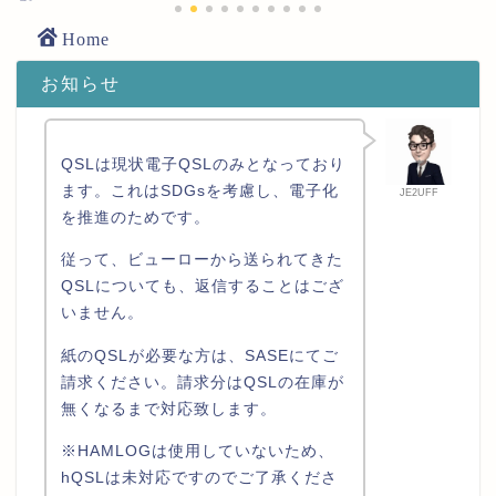
Home
お知らせ
QSLは現状電子QSLのみとなっており
ます。これはSDGsを考慮し、電子化
JE2UFF
を推進のためです。
従って、ビューローから送られてきた
QSLについても、返信することはござ
いません。
紙のQSLが必要な方は、SASEにてご
請求ください。請求分はQSLの在庫が
無くなるまで対応致します。
※HAMLOGは使用していないため、
hQSLは未対応ですのでご了承くださ