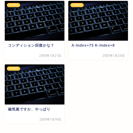
CONDX
CONDX
コンディション回復かな？
A-Index=75 K-Index=8
2005年1月21日
2005年1月20日
CONDX
磁気嵐ですか、やっぱり
2005年1月19日