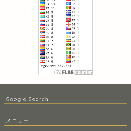
Google Search
メニュー