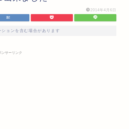
2014年4月6日
ーションを含む場合があります
ポンサーリンク