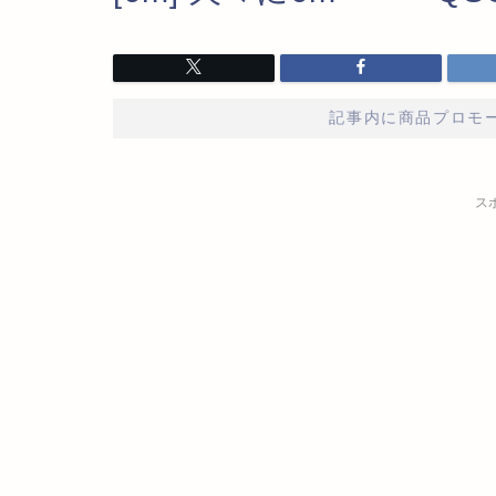
記事内に商品プロモ
ス