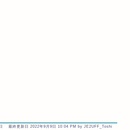
 最終更新日 2022年9月9日 10:04 PM by JE2UFF_Toshi