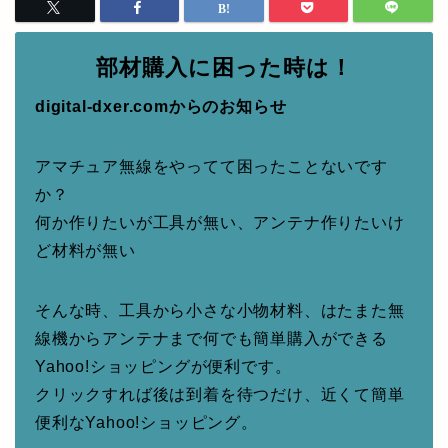
部材購入に困った時は！
digital-dxer.comからのお知らせ
アマチュア無線をやってて困ったことないです
か？
何か作りたいが工具が無い、アンテナ作りたいけ
ど材料が無い
そんな時、工具から小さな小物材料、はたまた無
線機からアンテナまで何でも簡単購入ができる
Yahoo!ショッピングが便利です。
クリックすれば後は到着を待つだけ、近くて簡単
便利なYahoo!ショッピング。