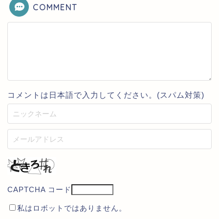
COMMENT
コメントは日本語で入力してください。(スパム対策)
CAPTCHA コード
私はロボットではありません。