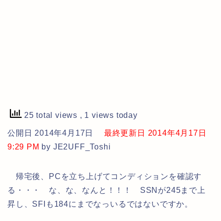
25 total views
, 1 views today
公開日 2014年4月17日
最終更新日 2014年4月17日
9:29 PM
by JE2UFF_Toshi
帰宅後、PCを立ち上げてコンディションを確認す
る・・・ な、な、なんと！！！ SSNが245まで上
昇し、SFIも184にまでなっいるではないですか。