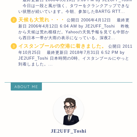
今日は一段と風が強く、タワーをクランクアップできな
い状態が続いています。今朝、参加したBARTG RTT...
天候も大荒れ・・・
公開日 2006年4月12日 最終更
新日 2006年4月12日 6:04 AM by JE2UFF_Toshi 昨晩
から天候は荒れ模様だ。Yahooの天気予報を見ても中部か
ら西日本一帯が大雨の表示になっている。深夜2...
イスタンブールの空港に着きました。
公開日 2011
年10月25日 最終更新日 2018年7月31日 6:52 PM by
JE2UFF_Toshi 日本時間の0時、イスタンブールにやっと
到着しました。...
ABOUT ME
JE2UFF_Toshi