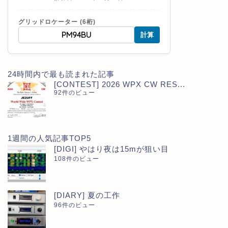
グリッドロケーター (6桁)
計算
24時間内で最も読まれた記事
[CONTEST] 2026 WPX CW RES...
92件のビュー
1週間の人気記事TOP5
[DIGI] やはり夜は15mが狙い目
108件のビュー
[DIARY] 夏の工作
96件のビュー