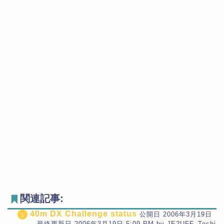
関連記事:
40m DX Challenge status
公開日 2006年3月19日
最終更新日 2006年3月19日 5:09 PM by JE2UFF_Toshi