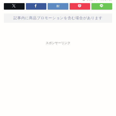
記事内に商品プロモーションを含む場合があります
スポンサーリンク