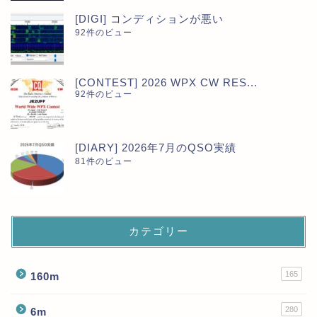
[DIGI] コンディションが悪い
92件のビュー
[CONTEST] 2026 WPX CW RES...
92件のビュー
[DIARY] 2026年7月のQSO実績
81件のビュー
カテゴリー
165
160m
280
6m