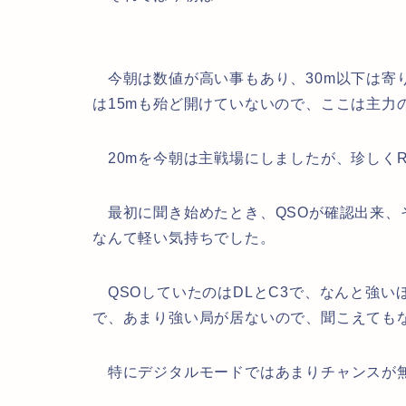
今朝は数値が高い事もあり、30m以下は寄り
は15mも殆ど開けていないので、ここは主力
20mを今朝は主戦場にしましたが、珍しくR
最初に聞き始めたとき、QSOが確認出来、
なんて軽い気持ちでした。
QSOしていたのはDLとC3で、なんと強いほ
で、あまり強い局が居ないので、聞こえてもな
特にデジタルモードではあまりチャンスが