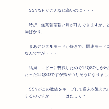
SSN/SFIがこんなに高いのに・・・
時折、無茶苦茶強い局が呼んできますが、ど
局ばかり。
まあデジタルモードが好きで、関連モードに
なんですが・・・
結局、コピーに苦戦したので15QSOしか出
たった15QSOですが指がつりそうになりまし
SSNがこの数値をキープして週末を迎えれ
するのですが・・・ はたして？