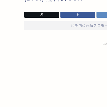
記事内に商品プロモ
ス