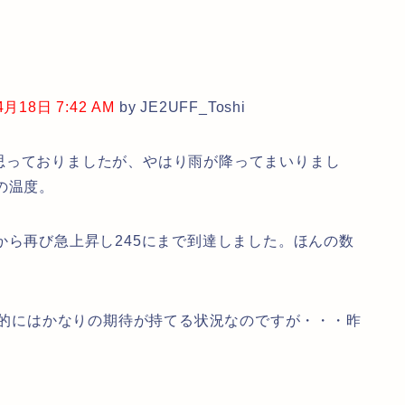
18日 7:42 AM
by JE2UFF_Toshi
っておりましたが、やはり雨が降ってまいりまし
の温度。
ら再び急上昇し245にまで到達しました。ほんの数
値的にはかなりの期待が持てる状況なのですが・・・昨