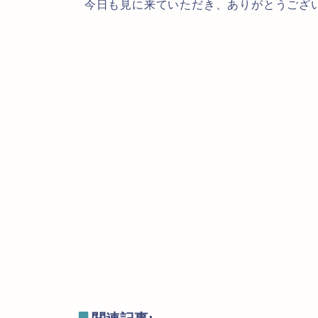
今日も見に来ていただき、ありがとうござ