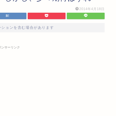
2014年4月18日
ーションを含む場合があります
ポンサーリンク