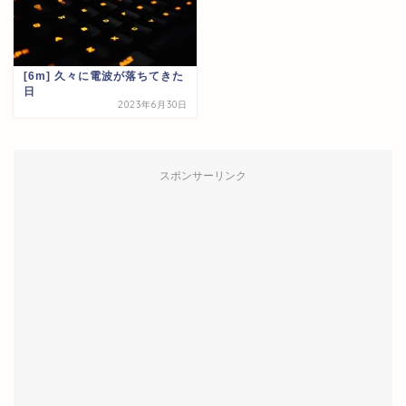
[6m] 久々に電波が落ちてきた
日
2023年6月30日
スポンサーリンク