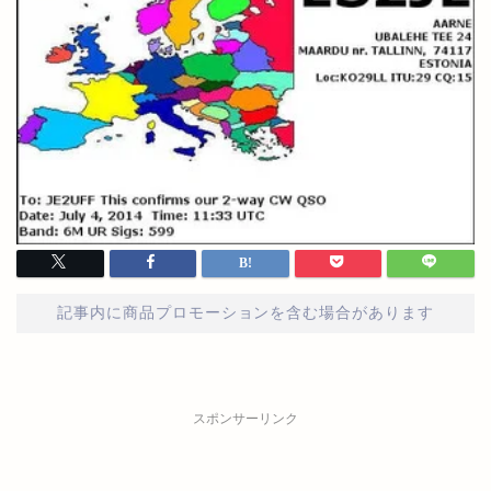
記事内に商品プロモーションを含む場合があります
スポンサーリンク