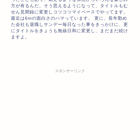
方が有るんだ。そう思えるようになって、タイトルもむ
せん見聞録に変更しコツコツマイペースでやってます。
最近は6mの面白さのハマっています。 更に、長年勤め
た会社も退職しサンデー毎日なった事をきっかけに、更
にタイトルをきょうも無線日和に変更し、まだまだ続け
ますよ。
スポンサーリンク