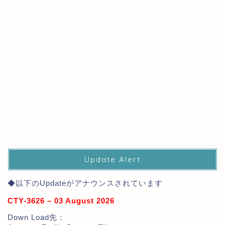
Update Alert
◆以下のUpdateがアナウンスされています
CTY-3626 – 03 August 2026
Down Load先：