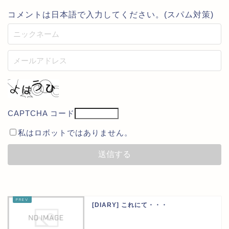
コメントは日本語で入力してください。(スパム対策)
CAPTCHA コード
私はロボットではありません。
[DIARY] これにて・・・