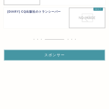
[DIARY] CQ出版社のトランシーバー
スポンサー