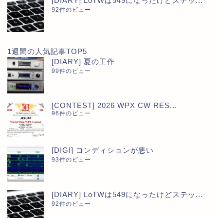
[DIARY] LoTWは549になったけどステッ...
92件のビュー
1週間の人気記事TOP5
[DIARY] 夏の工作
99件のビュー
[CONTEST] 2026 WPX CW RES...
96件のビュー
[DIGI] コンディションが悪い
93件のビュー
[DIARY] LoTWは549になったけどステッ...
92件のビュー