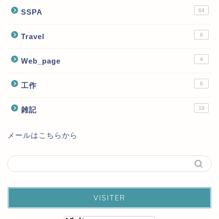
64
SSPA
6
Travel
4
Web_page
6
工作
19
雑記
メールはこちらから
VISITER