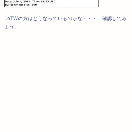
LoTWの方はどうなっているのかな・・・ 確認してみ
よう。