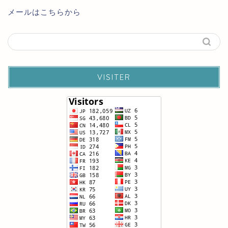
メールはこちらから
VISITER