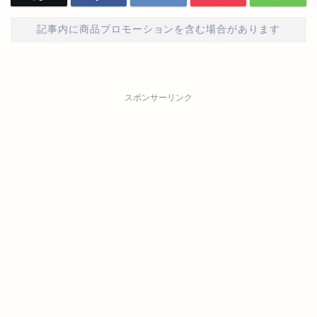
記事内に商品プロモーションを含む場合があります
スポンサーリンク