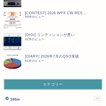
[CONTEST] 2026 WPX CW RES...
94件のビュー
[DIGI] コンディションが悪い
92件のビュー
[DIARY] 2026年7月のQSO実績
81件のビュー
カテゴリー
165
160m