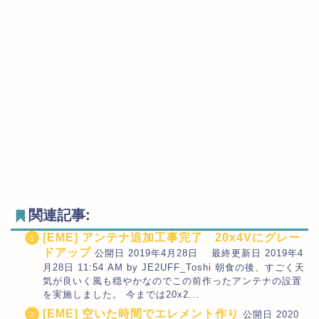
関連記事:
[EME] アンテナ追加工事完了 20x4Vにグレー
ドアップ
公開日 2019年4月28日 最終更新日 2019年4
月28日 11:54 AM by JE2UFF_Toshi 朝食の後、すごく天
気が良いく風も穏やかなのでこの前作ったアンテナの設置
を実施しました。 今までは20x2...
[EME] 空いた時間でエレメント作り
公開日 2020