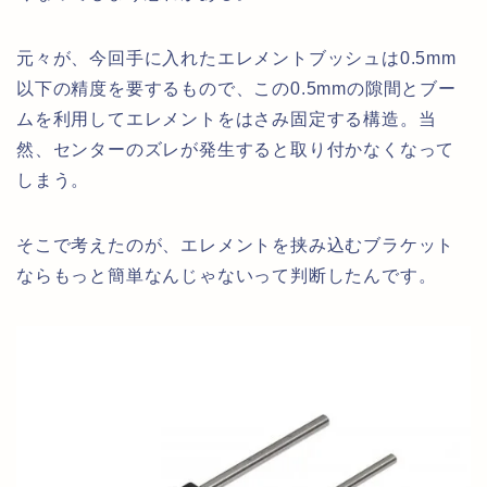
元々が、今回手に入れたエレメントブッシュは0.5mm
以下の精度を要するもので、この0.5mmの隙間とブー
ムを利用してエレメントをはさみ固定する構造。当
然、センターのズレが発生すると取り付かなくなって
しまう。
そこで考えたのが、エレメントを挟み込むブラケット
ならもっと簡単なんじゃないって判断したんです。