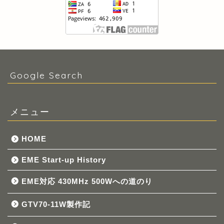
Google Search
メニュー
HOME
EME Start-up History
EME対応 430MHz 500Wへの道のり
GTV70-11W製作記