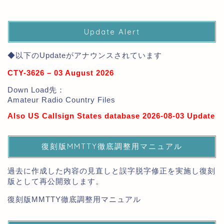
Update Alert
◆以下のUpdateがアナウンスされています
CTY-3626 – 03 August 2026
Down Load先：
Amateur Radio Country Files
Also US Callsign States database 2026-08-03 Update
復刻版MMTTY徹底調整用マニュアル
過去に作成した内容の見直しと誤字脱字修正を実施し復刻
版として再公開致します。
復刻版MMTTY徹底調整用マニュアル