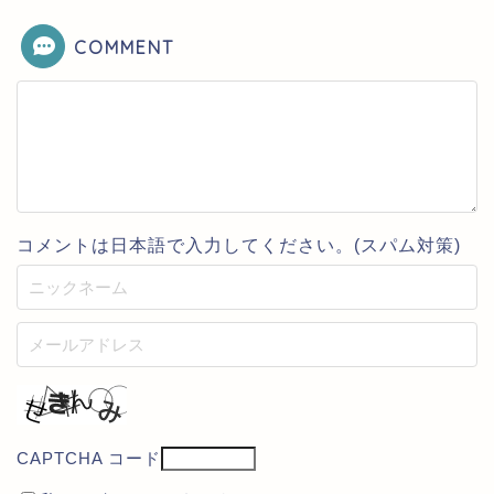
COMMENT
コメントは日本語で入力してください。(スパム対策)
CAPTCHA コード