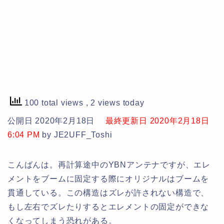
100 total views
, 2 views today
公開日 2020年2月18日
最終更新日 2020年2月18日
6:04 PM
by JE2UFF_Toshi
こんばんは。再計算途中のYBNアンテナですが、エレ
メントをブームに固定する際にオリジナルはブームを
貫通している。この構造はズレが許されない構造で、
もし左右でズレたりするとエレメントの固定ができな
くなってしまう恐れがある。