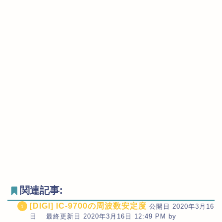
関連記事:
[DIGI] IC-9700の周波数安定度
公開日 2020年3月16
日 最終更新日 2020年3月16日 12:49 PM by