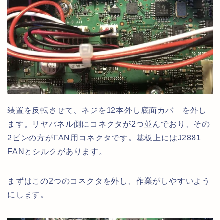
装置を反転させて、ネジを12本外し底面カバーを外し
ます。リヤパネル側にコネクタが2つ並んでおり、その
2ピンの方がFAN用コネクタです。基板上にはJ2881
FANとシルクがあります。
まずはこの2つのコネクタを外し、作業がしやすいよう
にします。