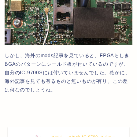
しかし、海外のmods記事を見ていると、FPGAらしき
BGAのパターンにシールド板が付いているのですが、
自分のIC-9700Sには付いていませんでした。確かに、
海外記事を見ても有るものと無いものが有り、この差
は何なのでしょうね。