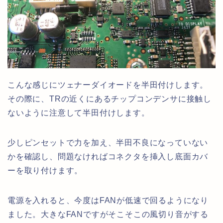
こんな感じにツェナーダイオードを半田付けします。
その際に、TRの近くにあるチップコンデンサに接触し
ないように注意して半田付けします。
少しピンセットで力を加え、半田不良になっていない
かを確認し、問題なければコネクタを挿入し底面カバ
ーを取り付けます。
電源を入れると、今度はFANが低速で回るようになり
ました。大きなFANですがそこそこの風切り音がする