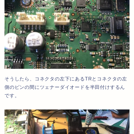
そうしたら、コネクタの左下にあるTRとコネクタの左
側のピンの間にツェナーダイオードを半田付けするん
です。