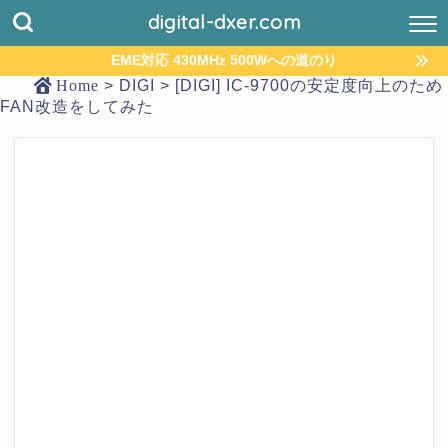
digital-dxer.com
EME対応 430MHz 500Wへの道のり
Home
>
DIGI
>
[DIGI] IC-9700の安定度向上のため
FAN改造をしてみた