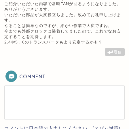
ご紹介いただいた内容で常時FANが回るようになりました。
ありがとうございます。
いただいた部品が大変役立ちました。改めてお礼申し上げま
す。
やることは簡単なのですが、細かい作業で大変ですね。
今までも外部クロックは装着してましたので、これでなお安
定することを期待します。
2.4や5．6のトランスバータもより安定するかも？
返信
COMMENT
コメントは日本語で入力してください。(スパム対策)