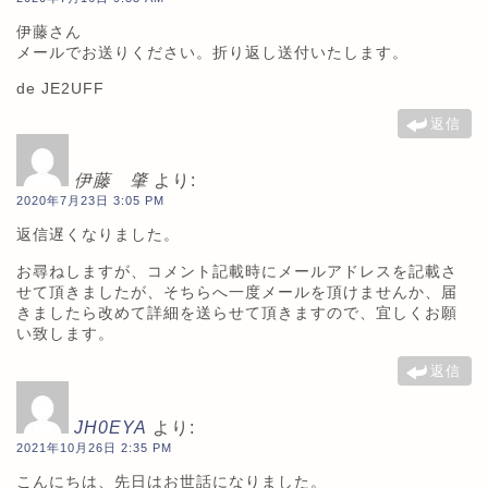
伊藤さん
メールでお送りください。折り返し送付いたします。
de JE2UFF
返信
伊藤 肇
より:
2020年7月23日 3:05 PM
返信遅くなりました。
お尋ねしますが、コメント記載時にメールアドレスを記載さ
せて頂きましたが、そちらへ一度メールを頂けませんか、届
きましたら改めて詳細を送らせて頂きますので、宜しくお願
い致します。
返信
JH0EYA
より:
2021年10月26日 2:35 PM
こんにちは、先日はお世話になりました。