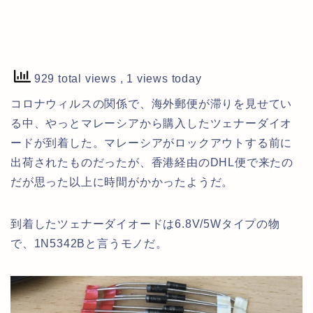
929 total views
, 1 views today
コロナウィルスの関係で、海外郵便が滞りを見せてい
る中、やっとマレーシアから購入したツェナーダイオ
ードが到着した。マレーシアがロックアウトする前に
出荷されたものだったが、香港経由のDHL便で来たの
だが思った以上に時間がかかったようだ。
到着したツェナーダイオードは6.8V/5Wタイプの物
で、1N5342Bと言うモノだ。