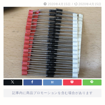
2020年4月15日
/
2020年4月15日
記事内に商品プロモーションを含む場合があります